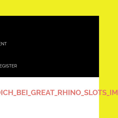
ENT
EGISTER
CH_BEI_GREAT_RHINO_SLOTS_IM