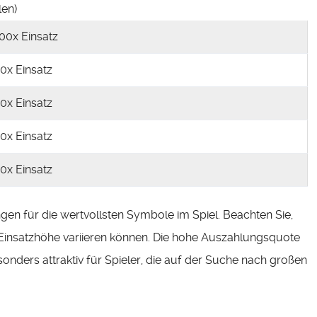
en)
00x Einsatz
0x Einsatz
0x Einsatz
0x Einsatz
0x Einsatz
ngen für die wertvollsten Symbole im Spiel. Beachten Sie,
 Einsatzhöhe variieren können. Die hohe Auszahlungsquote
ders attraktiv für Spieler, die auf der Suche nach großen