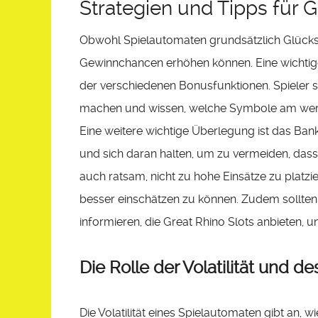
Strategien und Tipps für G
Obwohl Spielautomaten grundsätzlich Glücksspi
Gewinnchancen erhöhen können. Eine wichtige
der verschiedenen Bonusfunktionen. Spieler s
machen und wissen, welche Symbole am wertvo
Eine weitere wichtige Überlegung ist das Ban
und sich daran halten, um zu vermeiden, dass si
auch ratsam, nicht zu hohe Einsätze zu platzie
besser einschätzen zu können. Zudem sollten 
informieren, die Great Rhino Slots anbieten,
Die Rolle der Volatilität und d
Die Volatilität eines Spielautomaten gibt an, 