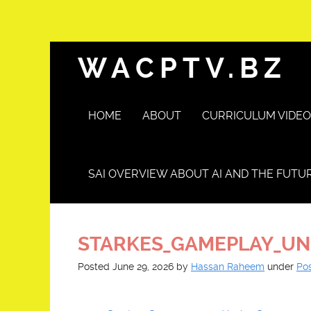
WACPTV.BZ
HOME
ABOUT
CURRICULUM VIDE
OPENING STATEMENT
12 CHANNEL VIDEOS
CONTA
/ CHALLENGE TO
CODEX
SAI OVERVIEW ABOUT AI AND THE FUTU
ACTION
AC 101-
AGRICULINARY
CF 303-CRAFTS &
STARKES_GAMEPLAY_UN
FURNISHINGS
Posted
June 29, 2026
by
Hassan Raheem
under
Po
CL 202-
COMMUNICATIONS &
LOGISTICS