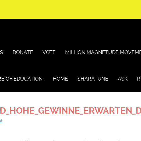
OS
DONATE
VOTE
MILLION MAGNETUDE MOVEM
CT
TERMS OF USE
LINKED TABLE OF
Z-12.0 FINANCIALS
DISCLOSURE
CONTENTS
SOFTWARE &
RE OF EDUCATION:
HOME
SHARATUNE
ASK
R
HARDWARE
CHALLENGE
ASSIGNMENTS
2026 SUMMER YOUTH
CREATIVE CAMP
$ 12. PRE-LAUNCH
D_HOHE_GEWINNE_ERWARTEN_DI
TEST MARKET ACTION
LET THE GAINS
CLASS
BEGIN!
st
ZESTOPP12.0 DEVICE
CREATIVE CAPTION
CONTEST
CHALLENGE!