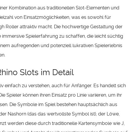
seiner Kombination aus traditionellen Slot-Elementen und
Vielzahl von Einsatzmöglichkeiten, was es sowohl für
gh Roller attraktiv macht. Die hochwertige Gestaltung der
immersive Spielerfahrung zu schaffen, die leicht süchtig
nem aufregenden und potenziell lukrativen Spielerlebnis
en.
ino Slots im Detail
tiv einfach zu verstehen, auch für Anfänger. Es handelt sich
e Spieler können ihren Einsatz pro Linie variieren, um ihr
ssen. Die Symbole im Spiel bestehen hauptsächlich aus
der Nashorn (das das wertvollste Symbol ist), der Löwe,
nzt werden diese durch traditionelle Kartensymbole wie J,