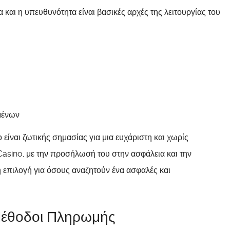
 και η υπευθυνότητα είναι βασικές αρχές της λειτουργίας του
μένων
 είναι ζωτικής σημασίας για μια ευχάριστη και χωρίς
Casino, με την προσήλωσή του στην ασφάλεια και την
η επιλογή για όσους αναζητούν ένα ασφαλές και
Μέθοδοι Πληρωμής