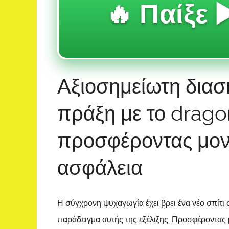
🔥 Παίξε ▶
Αξιοσημείωτη διασ
πράξη με το drago
προσφέροντας μονα
ασφάλεια
Η σύγχρονη ψυχαγωγία έχει βρει ένα νέο σπίτι σ
παράδειγμα αυτής της εξέλιξης. Προσφέροντας 