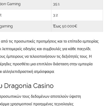
tion Gaming
35:1
t
3:2
ogaming
Έως 50.000€
 από τις προσωπικές προτιμήσεις και το επίπεδο εμπειρίας
 λεπτομερείς οδηγίες και συμβουλές για κάθε παιχνίδι,
υς έμπειρους να τελειοποιήσουν τις δεξιότητές τους. Η
έρηδες προσθέτει μια επιπλέον διάσταση στην εμπειρία
αι αλληλεπιδραστική ατμόσφαιρα.
ου Dragonia Casino
 προσωπικών τους δεδομένων αποτελούν ύψιστη
φόρμα χρησιμοποιεί προηγμένες τεχνολογίες