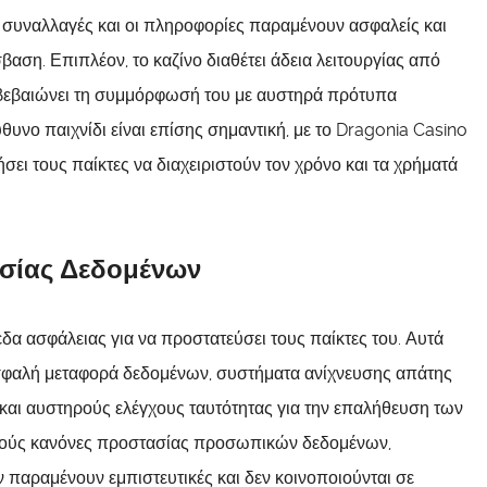
ι συναλλαγές και οι πληροφορίες παραμένουν ασφαλείς και
ση. Επιπλέον, το καζίνο διαθέτει άδεια λειτουργίας από
πιβεβαιώνει τη συμμόρφωσή του με αυστηρά πρότυπα
θυνο παιχνίδι είναι επίσης σημαντική, με το Dragonia Casino
σει τους παίκτες να διαχειριστούν τον χρόνο και τα χρήματά
ασίας Δεδομένων
α ασφάλειας για να προστατεύσει τους παίκτες του. Αυτά
φαλή μεταφορά δεδομένων, συστήματα ανίχνευσης απάτης
και αυστηρούς ελέγχους ταυτότητας για την επαλήθευση των
ρούς κανόνες προστασίας προσωπικών δεδομένων,
ν παραμένουν εμπιστευτικές και δεν κοινοποιούνται σε