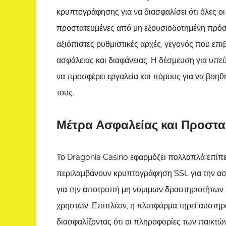
κρυπτογράφησης για να διασφαλίσει ότι όλες ο
προστατευμένες από μη εξουσιοδοτημένη πρόσβα
αξιόπιστες ρυθμιστικές αρχές, γεγονός που ε
ασφάλειας και διαφάνειας. Η δέσμευση για υπεύ
να προσφέρει εργαλεία και πόρους για να βοηθή
τους.
Μέτρα Ασφαλείας και Προστ
Το Dragonia Casino εφαρμόζει πολλαπλά επίπεδ
περιλαμβάνουν κρυπτογράφηση SSL για την ασ
για την αποτροπή μη νόμιμων δραστηριοτήτων 
χρηστών. Επιπλέον, η πλατφόρμα τηρεί αυστη
διασφαλίζοντας ότι οι πληροφορίες των παικτώ