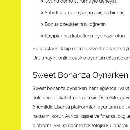
Oyunu demo sürümüyle deneyin.
Sabırlı olun ve oyunun akışına bırakın.
Bonus özelliklerini iyi öğrenin.
Kayıplarınızı kabullenmeye hazır olun.
Bu ipuçlarını takip ederek, sweet bonanza oyun
Unutmayın, online casino oyunları eğlence am
Sweet Bonanza Oynarken D
Sweet bonanza oynarken, hem eğlenceli vakit
noktalara dikkat etmek gerekir. Öncelikle, güve
önemlidir. Lisanslı platformlar, oyunların adil
haklarını korur. Ayrıca, kişisel ve finansal bilgi
platform, SSL şifreleme teknolojisi kullanarak 