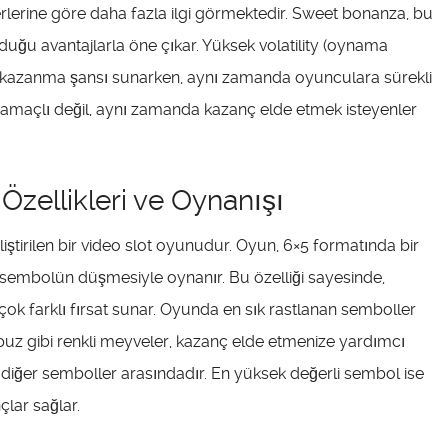
lerine göre daha fazla ilgi görmektedir. Sweet bonanza, bu
uğu avantajlarla öne çıkar. Yüksek volatility (oynama
er kazanma şansı sunarken, aynı zamanda oyunculara sürekli
 amaçlı değil, aynı zamanda kazanç elde etmek isteyenler
zellikleri ve Oynanışı
ştirilen bir video slot oyunudur. Oyun, 6×5 formatında bir
 sembolün düşmesiyle oynanır. Bu özelliği sayesinde,
k farklı fırsat sunar. Oyunda en sık rastlanan semboller
rpuz gibi renkli meyveler, kazanç elde etmenize yardımcı
 diğer semboller arasındadır. En yüksek değerli sembol ise
çlar sağlar.