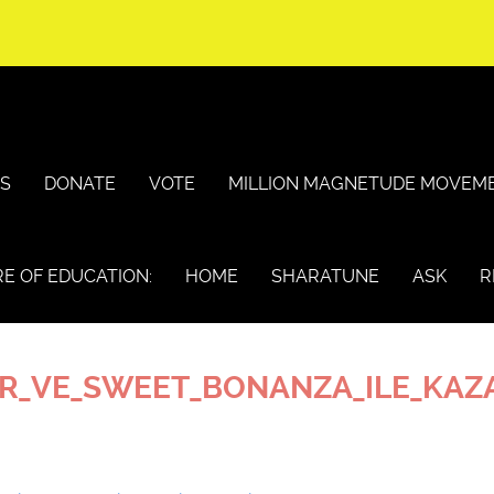
OS
DONATE
VOTE
MILLION MAGNETUDE MOVEM
CT
TERMS OF USE
LINKED TABLE OF
Z-12.0 FINANCIALS
DISCLOSURE
CONTENTS
SOFTWARE &
RE OF EDUCATION:
HOME
SHARATUNE
ASK
R
HARDWARE
CHALLENGE
ASSIGNMENTS
2026 SUMMER YOUTH
CREATIVE CAMP
$ 12. PRE-LAUNCH
R_VE_SWEET_BONANZA_ILE_KAZA
TEST MARKET ACTION
LET THE GAINS
CLASS
BEGIN!
ZESTOPP12.0 DEVICE
CREATIVE CAPTION
CONTEST
CHALLENGE!