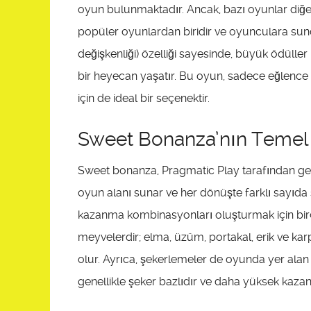
oyun bulunmaktadır. Ancak, bazı oyunlar diğer
popüler oyunlardan biridir ve oyunculara sund
değişkenliği) özelliği sayesinde, büyük ödüll
bir heyecan yaşatır. Bu oyun, sadece eğlence
için de ideal bir seçenektir.
Sweet Bonanza’nın Temel Ö
Sweet bonanza, Pragmatic Play tarafından geli
oyun alanı sunar ve her dönüşte farklı sayıda
kazanma kombinasyonları oluşturmak için birço
meyvelerdir; elma, üzüm, portakal, erik ve ka
olur. Ayrıca, şekerlemeler de oyunda yer alan
genellikle şeker bazlıdır ve daha yüksek kazan