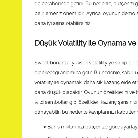
de beraberinde getirir. Bu nedenle, bütçenizi
belirlemeniz önemlidir. Ayrıca, oyunun demo sü
daha iyi aşina olabilirsiniz.
Düşük Volatility ile Oynama ve
Sweet bonanza, yüksek volatility'ye sahip bi
olabileceği anlamına gelir. Bu nedenle, sabır
volatility ile oynamak, daha sık kazanç elde e
daha düşük olacaktır. Oyunun özelliklerini ve 
wild semboller gibi özellikler, kazanç şansınız
olmayabilir, bu nedenle kayıplarınızı kabulle
Bahis miktarınızı bütçenize göre ayarlay