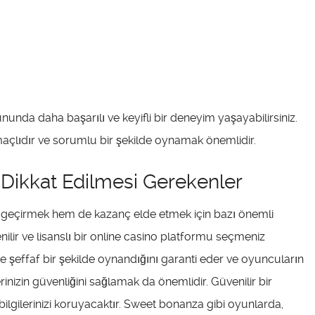
unda daha başarılı ve keyifli bir deneyim yaşayabilirsiniz.
açlıdır ve sorumlu bir şekilde oynamak önemlidir.
ikkat Edilmesi Gerekenler
 geçirmek hem de kazanç elde etmek için bazı önemli
nilir ve lisanslı bir online casino platformu seçmeniz
 ve şeffaf bir şekilde oynandığını garanti eder ve oyuncuların
lerinizin güvenliğini sağlamak da önemlidir. Güvenilir bir
bilgilerinizi koruyacaktır. Sweet bonanza gibi oyunlarda,