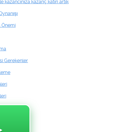
e kazancınıza kazanç katın artık
COLLECTIVE ECO
Oynanışı
PROMISED LAND
FOUND:
n Önemi
12 AMBASSADOR
QUEEN ADMINS
lma
i Gerekenler
rleme
leri
eri
️