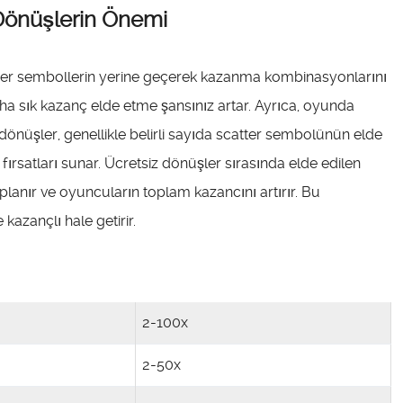
 Dönüşlerin Önemi
er sembollerin yerine geçerek kazanma kombinasyonlarını
 sık kazanç elde etme şansınız artar. Ayrıca, oyunda
dönüşler, genellikle belirli sayıda scatter sembolünün elde
fırsatları sunar. Ücretsiz dönüşler sırasında elde edilen
lanır ve oyuncuların toplam kazancını artırır. Bu
azançlı hale getirir.
2-100x
2-50x