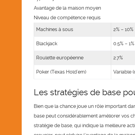
Avantage de la maison moyen
Niveau de compétence requis
Machines à sous
2% – 10%
Blackjack
0.5% – 1%
Roulette européenne
2.7%
Poker (Texas Hold’em)
Variable 
Les stratégies de base po
Bien que la chance joue un rôle important dans
base peut considérablement améliorer vos cha
stratégie de base, qui indique la meilleure ac