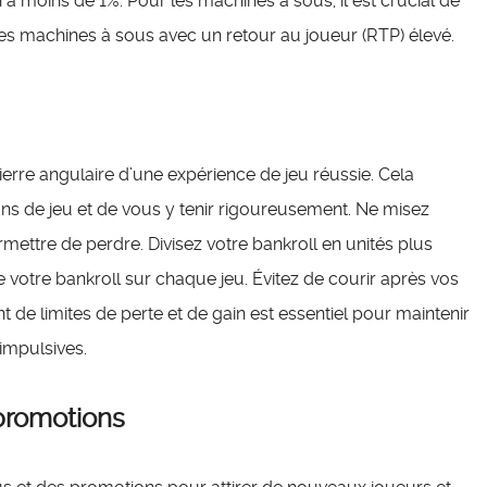
 à moins de 1%. Pour les machines à sous, il est crucial de
es machines à sous avec un retour au joueur (RTP) élevé.
pierre angulaire d’une expérience de jeu réussie. Cela
ns de jeu et de vous y tenir rigoureusement. Ne misez
ettre de perdre. Divisez votre bankroll en unités plus
 votre bankroll sur chaque jeu. Évitez de courir après vos
t de limites de perte et de gain est essentiel pour maintenir
 impulsives.
promotions