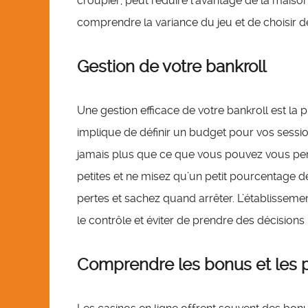
croupier, peut réduire l’avantage de la maison
comprendre la variance du jeu et de choisir d
Gestion de votre bankroll
Une gestion efficace de votre bankroll est la 
implique de définir un budget pour vos sessio
jamais plus que ce que vous pouvez vous perm
petites et ne misez qu’un petit pourcentage de
pertes et sachez quand arrêter. L’établissemen
le contrôle et éviter de prendre des décisions
Comprendre les bonus et les 