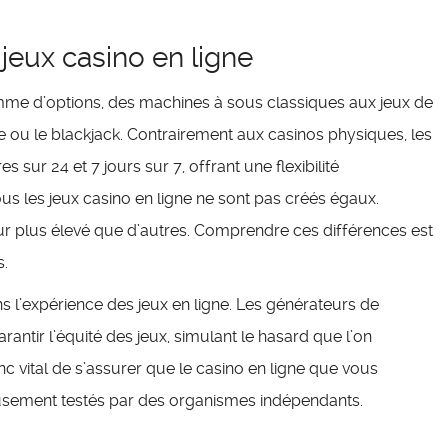
jeux casino en ligne
amme d’options, des machines à sous classiques aux jeux de
e ou le blackjack. Contrairement aux casinos physiques, les
 sur 24 et 7 jours sur 7, offrant une flexibilité
us les jeux casino en ligne ne sont pas créés égaux.
ur plus élevé que d’autres. Comprendre ces différences est
s.
 l’expérience des jeux en ligne. Les générateurs de
rantir l’équité des jeux, simulant le hasard que l’on
onc vital de s’assurer que le casino en ligne que vous
reusement testés par des organismes indépendants.