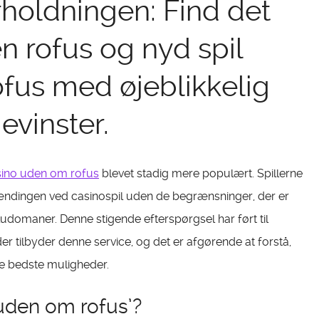
rholdningen: Find det
n rofus og nyd spil
fus med øjeblikkelig
evinster.
asino uden om rofus
blevet stadig mere populært. Spillerne
ændingen ved casinospil uden de begrænsninger, der er
ludomaner. Denne stigende efterspørgsel har ført til
r tilbyder denne service, og det er afgørende at forstå,
e bedste muligheder.
 uden om rofus’?