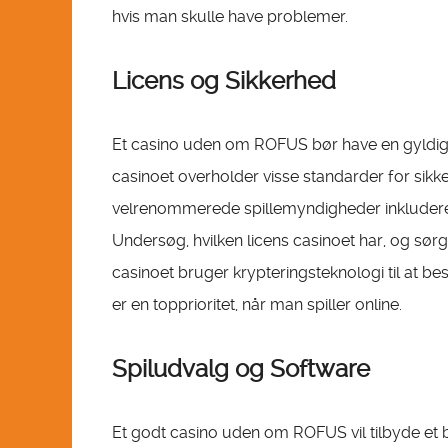
hvis man skulle have problemer.
Licens og Sikkerhed
Et casino uden om ROFUS bør have en gyldig li
casinoet overholder visse standarder for sikk
velrenommerede spillemyndigheder inkluder
Undersøg, hvilken licens casinoet har, og sørg 
casinoet bruger krypteringsteknologi til at be
er en topprioritet, når man spiller online.
Spiludvalg og Software
Et godt casino uden om ROFUS vil tilbyde et b