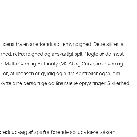
cens fra en anerkendt spillemyndighed. Dette sikrer, at
erhed, retfærdighed og ansvarligt spil. Nogle af de mest
er Malta Gaming Authority (MGA) og Curaçao eGaming.
for, at licensen er gyldig og aktiv. Kontrollér også, om
skytte dine personlige og finansielle oplysninger. Sikkerhed
redt udvalg af spil fra førende spiludviklere, såsom