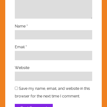
Name
*
Email
*
Website
Save my name, email, and website in this
browser for the next time I comment.