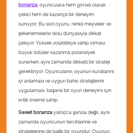
SHARATUNE
bonanza
, oyunculara hem görsel olarak
çekici hem de kazançlı bir deneyim
ASK
sunuyor. Bu slot oyunu, renkli meyveler ve
şekerlemelerle dolu dünyasıyla dikkat
REGISTER
çekiyor. Yüksek volatiliteye sahip olması,
büyük ödüller kazanma potansiyeli
sunarken, aynı zamanda dikkatli bir strateji
WACPTV IMAGE GALLERY
gerektiriyor. Oyuncuların, oyunun kurallarını
iyi anlaması ve uygun bahis stratejilerini
uygulaması, başarılı bir oyun deneyimi için
kritik öneme sahip.
Sweet bonanza
yalnızca şansla değil, aynı
zamanda oyuncunun tercihlerine ve
stratejilerine de bağlı bir oyundur. Oyunun