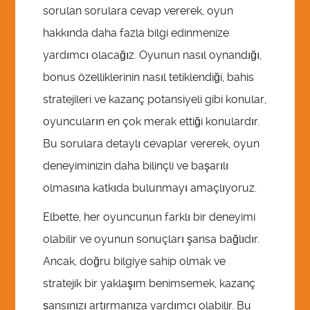
sorulan sorulara cevap vererek, oyun
hakkında daha fazla bilgi edinmenize
yardımcı olacağız. Oyunun nasıl oynandığı,
bonus özelliklerinin nasıl tetiklendiği, bahis
stratejileri ve kazanç potansiyeli gibi konular,
oyuncuların en çok merak ettiği konulardır.
Bu sorulara detaylı cevaplar vererek, oyun
deneyiminizin daha bilinçli ve başarılı
olmasına katkıda bulunmayı amaçlıyoruz.
Elbette, her oyuncunun farklı bir deneyimi
olabilir ve oyunun sonuçları şansa bağlıdır.
Ancak, doğru bilgiye sahip olmak ve
stratejik bir yaklaşım benimsemek, kazanç
şansınızı artırmanıza yardımcı olabilir. Bu