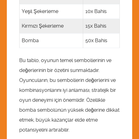
Yeşil Şekerleme
10x Bahis
Kırmızı Şekerleme
15x Bahis
Bomba
50x Bahis
Bu tablo, oyunun temel sembollerinin ve
değerlerinin bir özetini sunmaktadır.
Oyuncuların, bu sembollerin değerlerini ve
kombinasyonlarını iyi anlaması, stratejik bir
oyun deneyimi için önemlidir. Özellikle
bomba sembolünün yüksek değerine dikkat
etmek, büyük kazançlar elde etme
potansiyelini artırabilir.