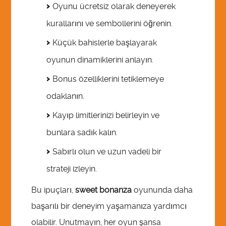
Oyunu ücretsiz olarak deneyerek
kurallarını ve sembollerini öğrenin.
Küçük bahislerle başlayarak
oyunun dinamiklerini anlayın.
Bonus özelliklerini tetiklemeye
odaklanın.
Kayıp limitlerinizi belirleyin ve
bunlara sadık kalın.
Sabırlı olun ve uzun vadeli bir
strateji izleyin.
Bu ipuçları,
sweet bonanza
oyununda daha
başarılı bir deneyim yaşamanıza yardımcı
olabilir. Unutmayın, her oyun şansa