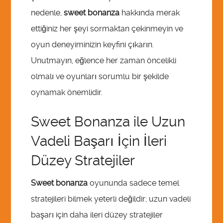
nedenle,
sweet bonanza
hakkında merak
ettiğiniz her şeyi sormaktan çekinmeyin ve
oyun deneyiminizin keyfini çıkarın.
Unutmayın, eğlence her zaman öncelikli
olmalı ve oyunları sorumlu bir şekilde
oynamak önemlidir.
Sweet Bonanza ile Uzun
Vadeli Başarı İçin İleri
Düzey Stratejiler
Sweet bonanza
oyununda sadece temel
stratejileri bilmek yeterli değildir; uzun vadeli
başarı için daha ileri düzey stratejiler