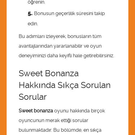
öğrenin.
Bonusun geçerlilik süresini takip
edin.
Bu adımları izleyerek, bonusların tüm
avantajlarından yararlanabilir ve oyun
deneyiminizi daha keyifli hale getirebilirsiniz.
Sweet Bonanza
Hakkında Sıkça Sorulan
Sorular
Sweet bonanza
oyunu hakkında birçok
oyuncunun merak ettiği sorular
bulunmaktadır. Bu bölümde, en sıkça