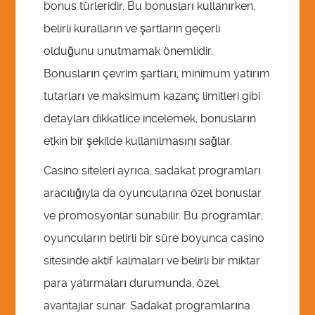
bonus türleridir. Bu bonusları kullanırken,
belirli kuralların ve şartların geçerli
olduğunu unutmamak önemlidir.
Bonusların çevrim şartları, minimum yatırım
tutarları ve maksimum kazanç limitleri gibi
detayları dikkatlice incelemek, bonusların
etkin bir şekilde kullanılmasını sağlar.
Casino siteleri ayrıca, sadakat programları
aracılığıyla da oyuncularına özel bonuslar
ve promosyonlar sunabilir. Bu programlar,
oyuncuların belirli bir süre boyunca casino
sitesinde aktif kalmaları ve belirli bir miktar
para yatırmaları durumunda, özel
avantajlar sunar. Sadakat programlarına