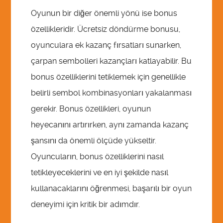
Oyunun bir diğer önemli yönü ise bonus
özellikleridir. Ücretsiz döndürme bonusu,
oyunculara ek kazanç fırsatları sunarken,
çarpan sembolleri kazançları katlayabilir. Bu
bonus özelliklerini tetiklemek için genellikle
belirli sembol kombinasyonları yakalanması
gerekir. Bonus özellikleri, oyunun
heyecanını artırırken, aynı zamanda kazanç
şansını da önemli ölçüde yükseltir.
Oyuncuların, bonus özelliklerini nasıl
tetikleyeceklerini ve en iyi şekilde nasıl
kullanacaklarını öğrenmesi, başarılı bir oyun
deneyimi için kritik bir adımdır.