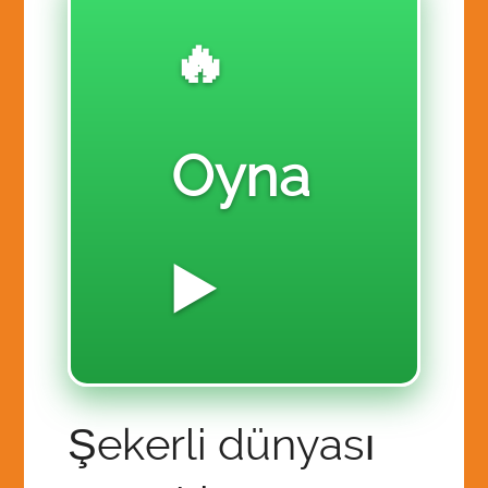
RE 909-REAL ESTATE
🔥
SF 110 SALES & FINANCE
SR 111-SOCIAL REFORM
VGA 112-VISUAL GRAPHIC ARTS
Oyna
DONATE
▶️
VOTE
LINKED TABLE OF CONTENTS
CHALLENGE ASSIGNMENTS
$ 12. PRE-LAUNCH TEST MARKET ACTION CLASS
Şekerli dünyası