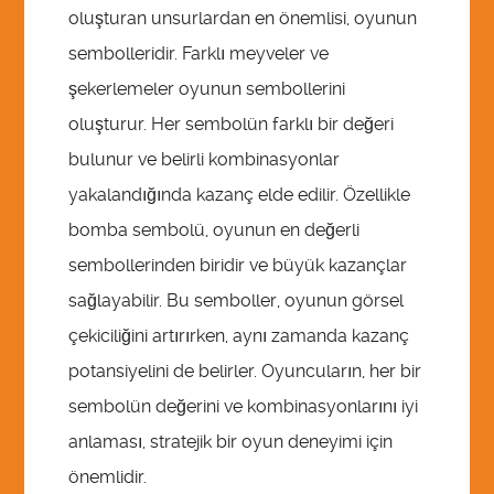
oluşturan unsurlardan en önemlisi, oyunun
sembolleridir. Farklı meyveler ve
şekerlemeler oyunun sembollerini
oluşturur. Her sembolün farklı bir değeri
bulunur ve belirli kombinasyonlar
yakalandığında kazanç elde edilir. Özellikle
bomba sembolü, oyunun en değerli
sembollerinden biridir ve büyük kazançlar
sağlayabilir. Bu semboller, oyunun görsel
çekiciliğini artırırken, aynı zamanda kazanç
potansiyelini de belirler. Oyuncuların, her bir
sembolün değerini ve kombinasyonlarını iyi
anlaması, stratejik bir oyun deneyimi için
önemlidir.