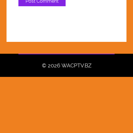
© 2026 WACPTV.BZ