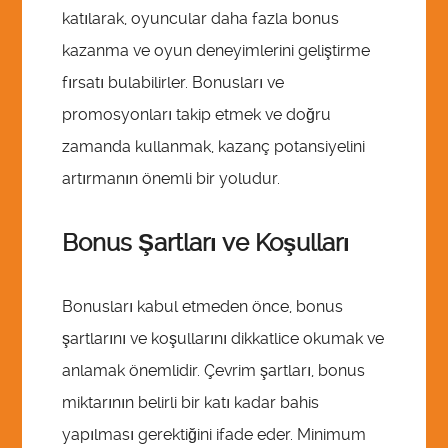
katılarak, oyuncular daha fazla bonus
kazanma ve oyun deneyimlerini geliştirme
fırsatı bulabilirler. Bonusları ve
promosyonları takip etmek ve doğru
zamanda kullanmak, kazanç potansiyelini
artırmanın önemli bir yoludur.
Bonus Şartları ve Koşulları
Bonusları kabul etmeden önce, bonus
şartlarını ve koşullarını dikkatlice okumak ve
anlamak önemlidir. Çevrim şartları, bonus
miktarının belirli bir katı kadar bahis
yapılması gerektiğini ifade eder. Minimum