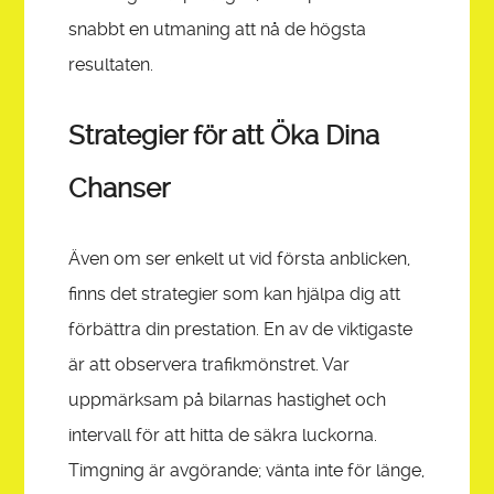
snabbt en utmaning att nå de högsta
resultaten.
Strategier för att Öka Dina
Chanser
Även om ser enkelt ut vid första anblicken,
finns det strategier som kan hjälpa dig att
förbättra din prestation. En av de viktigaste
är att observera trafikmönstret. Var
uppmärksam på bilarnas hastighet och
intervall för att hitta de säkra luckorna.
Timgning är avgörande; vänta inte för länge,