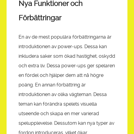
Nya Funktioner och
Förbättringar
En av de mest populära förbättringarna är
introduktionen av power-ups. Dessa kan
inkludera saker som ökad hastighet, oskydd
och extra liv. Dessa power-ups ger spelaren
en fördel och hjälper dem att nå högre
poäng. En annan förbättring är
introduktionen av olika vägteman. Dessa
teman kan förändra spelets visuella
utseende och skapa en mer varierad
spelupplevelse. Dessutom kan nya typer av
fordon introduceras, vilket ökar