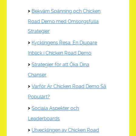
Bekväm Spänning och Chicken
Road Demo med Omsorgsfulla
Strategier
Kycklingens Resa: En Djupare
Inblick i Chicken Road Demo
Strategier för att Öka Dina
Chanser
Varför Är Chicken Road Demo Så
Populärt?
Sociala Aspekter och
Leaderboards
Utvecklingen av Chicken Road