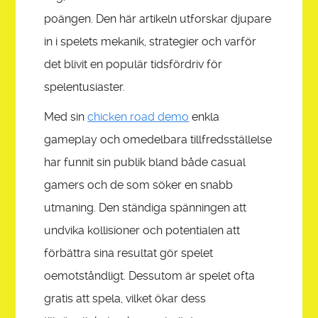
poängen. Den här artikeln utforskar djupare
in i spelets mekanik, strategier och varför
det blivit en populär tidsfördriv för
spelentusiaster.
Med sin
chicken road demo
enkla
gameplay och omedelbara tillfredsställelse
har funnit sin publik bland både casual
gamers och de som söker en snabb
utmaning. Den ständiga spänningen att
undvika kollisioner och potentialen att
förbättra sina resultat gör spelet
oemotståndligt. Dessutom är spelet ofta
gratis att spela, vilket ökar dess