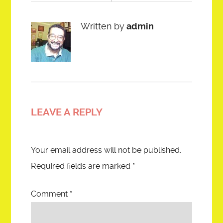
Written by
admin
LEAVE A REPLY
Your email address will not be published.
Required fields are marked
*
Comment
*