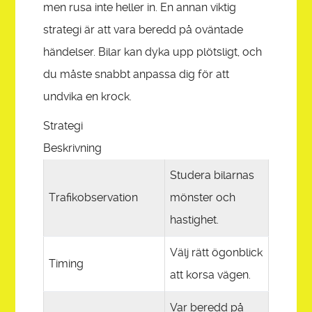
men rusa inte heller in. En annan viktig
strategi är att vara beredd på oväntade
händelser. Bilar kan dyka upp plötsligt, och
du måste snabbt anpassa dig för att
undvika en krock.
Strategi
Beskrivning
Studera bilarnas
Trafikobservation
mönster och
hastighet.
Välj rätt ögonblick
Timing
att korsa vägen.
Var beredd på