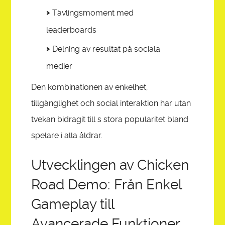
Tävlingsmoment med
leaderboards
Delning av resultat på sociala
medier
Den kombinationen av enkelhet,
tillgänglighet och social interaktion har utan
tvekan bidragit till s stora popularitet bland
spelare i alla åldrar.
Utvecklingen av Chicken
Road Demo: Från Enkel
Gameplay till
Avancerade Funktioner