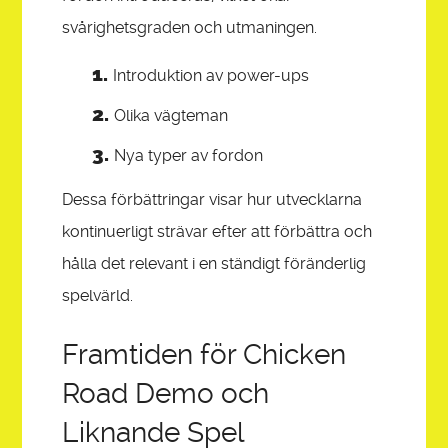
svårighetsgraden och utmaningen.
Introduktion av power-ups
Olika vägteman
Nya typer av fordon
Dessa förbättringar visar hur utvecklarna
kontinuerligt strävar efter att förbättra och
hålla det relevant i en ständigt föränderlig
spelvärld.
Framtiden för Chicken
Road Demo och
Liknande Spel