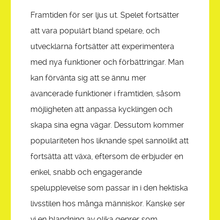
Framtiden för ser ljus ut. Spelet fortsätter
att vara populärt bland spelare, och
utvecklarna fortsätter att experimentera
med nya funktioner och förbättringar. Man
kan förvänta sig att se ännu mer
avancerade funktioner i framtiden, såsom
möjligheten att anpassa kycklingen och
skapa sina egna vägar. Dessutom kommer
populariteten hos liknande spel sannolikt att
fortsätta att växa, eftersom de erbjuder en
enkel, snabb och engagerande
spelupplevelse som passar in i den hektiska
livsstilen hos många människor. Kanske ser
vi en blandning av olika genrer som