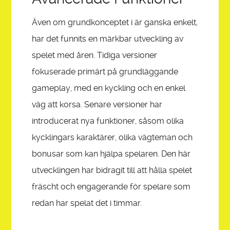
Även om grundkonceptet i är ganska enkelt,
har det funnits en märkbar utveckling av
spelet med åren. Tidiga versioner
fokuserade primärt på grundläggande
gameplay, med en kyckling och en enkel
väg att korsa. Senare versioner har
introducerat nya funktioner, såsom olika
kycklingars karaktärer, olika vägteman och
bonusar som kan hjälpa spelaren. Den här
utvecklingen har bidragit till att hålla spelet
fräscht och engagerande för spelare som
redan har spelat det i timmar.