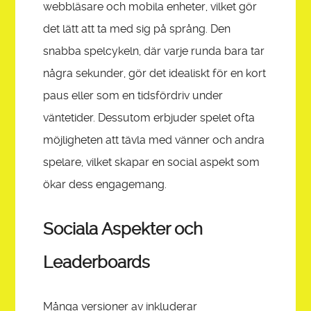
webbläsare och mobila enheter, vilket gör
det lätt att ta med sig på språng. Den
snabba spelcykeln, där varje runda bara tar
några sekunder, gör det idealiskt för en kort
paus eller som en tidsfördriv under
väntetider. Dessutom erbjuder spelet ofta
möjligheten att tävla med vänner och andra
spelare, vilket skapar en social aspekt som
ökar dess engagemang.
Sociala Aspekter och
Leaderboards
Många versioner av inkluderar