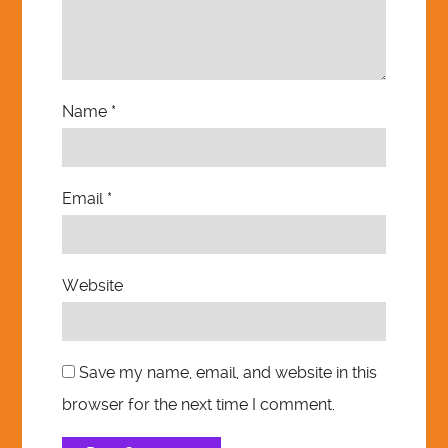
Name
*
Email
*
Website
Save my name, email, and website in this
browser for the next time I comment.