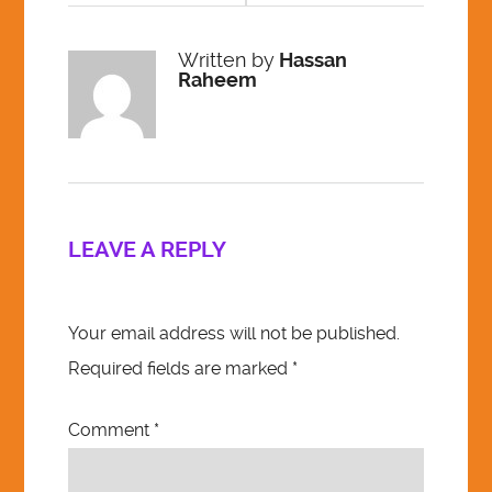
Written by
Hassan
Raheem
LEAVE A REPLY
Your email address will not be published.
Required fields are marked
*
Comment
*