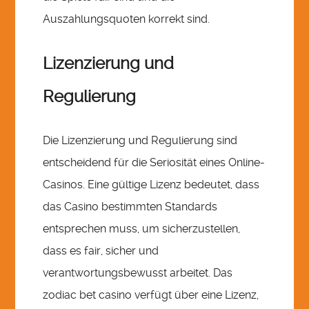
Auszahlungsquoten korrekt sind.
Lizenzierung und
Regulierung
Die Lizenzierung und Regulierung sind
entscheidend für die Seriosität eines Online-
Casinos. Eine gültige Lizenz bedeutet, dass
das Casino bestimmten Standards
entsprechen muss, um sicherzustellen,
dass es fair, sicher und
verantwortungsbewusst arbeitet. Das
zodiac bet casino verfügt über eine Lizenz,