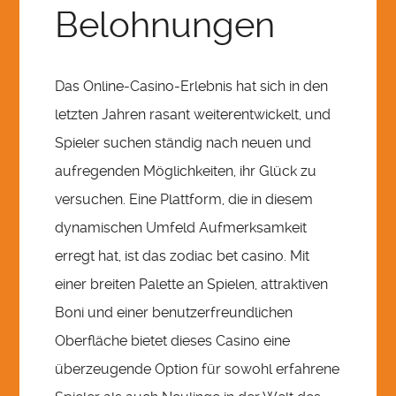
Belohnungen
Das Online-Casino-Erlebnis hat sich in den
letzten Jahren rasant weiterentwickelt, und
Spieler suchen ständig nach neuen und
aufregenden Möglichkeiten, ihr Glück zu
versuchen. Eine Plattform, die in diesem
dynamischen Umfeld Aufmerksamkeit
erregt hat, ist das zodiac bet casino. Mit
einer breiten Palette an Spielen, attraktiven
Boni und einer benutzerfreundlichen
Oberfläche bietet dieses Casino eine
überzeugende Option für sowohl erfahrene