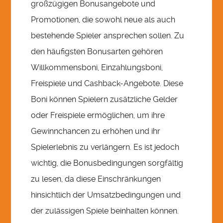
großzügigen Bonusangebote und
Promotionen, die sowohl neue als auch
bestehende Spieler ansprechen sollen. Zu
den häufigsten Bonusarten gehören
Willkommensboni, Einzahlungsboni,
Freispiele und Cashback-Angebote. Diese
Boni können Spielern zusätzliche Gelder
oder Freispiele ermöglichen, um ihre
Gewinnchancen zu erhöhen und ihr
Spielerlebnis zu verlängern. Es ist jedoch
wichtig, die Bonusbedingungen sorgfältig
zu lesen, da diese Einschränkungen
hinsichtlich der Umsatzbedingungen und
der zulässigen Spiele beinhalten können.