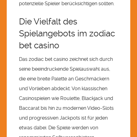
potenzielle Spieler berücksichtigen sollten.
Die Vielfalt des
Spielangebots im zodiac
bet casino
Das zodiac bet casino zeichnet sich durch
seine beeindruckende Spielauswahl aus,
die eine breite Palette an Geschmäckern
und Vorlieben abdeckt. Von klassischen
Casinospielen wie Roulette, Blackjack und
Baccarat bis hin zu modernen Video-Slots
und progressiven Jackpots ist für jeden
etwas dabei. Die Spiele werden von