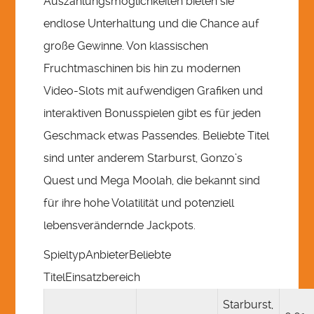
Auszahlungsmöglichkeiten bieten sie
endlose Unterhaltung und die Chance auf
große Gewinne. Von klassischen
Fruchtmaschinen bis hin zu modernen
Video-Slots mit aufwendigen Grafiken und
interaktiven Bonusspielen gibt es für jeden
Geschmack etwas Passendes. Beliebte Titel
sind unter anderem Starburst, Gonzo’s
Quest und Mega Moolah, die bekannt sind
für ihre hohe Volatilität und potenziell
lebensverändernde Jackpots.
SpieltypAnbieterBeliebte
TitelEinsatzbereich
Starburst,