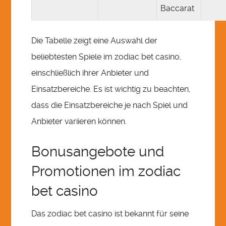
Baccarat
Die Tabelle zeigt eine Auswahl der
beliebtesten Spiele im zodiac bet casino,
einschließlich ihrer Anbieter und
Einsatzbereiche. Es ist wichtig zu beachten,
dass die Einsatzbereiche je nach Spiel und
Anbieter variieren können.
Bonusangebote und
Promotionen im zodiac
bet casino
Das zodiac bet casino ist bekannt für seine