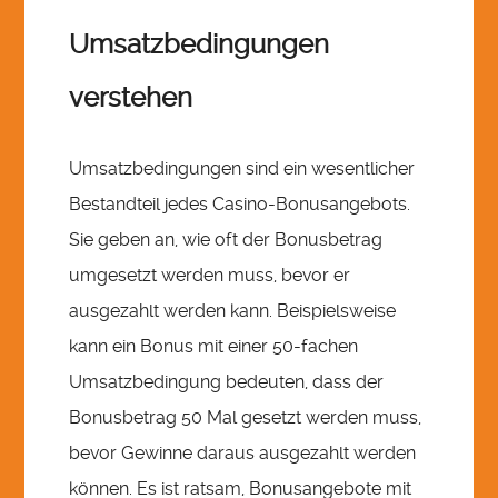
Umsatzbedingungen
verstehen
Umsatzbedingungen sind ein wesentlicher
Bestandteil jedes Casino-Bonusangebots.
Sie geben an, wie oft der Bonusbetrag
umgesetzt werden muss, bevor er
ausgezahlt werden kann. Beispielsweise
kann ein Bonus mit einer 50-fachen
Umsatzbedingung bedeuten, dass der
Bonusbetrag 50 Mal gesetzt werden muss,
bevor Gewinne daraus ausgezahlt werden
können. Es ist ratsam, Bonusangebote mit