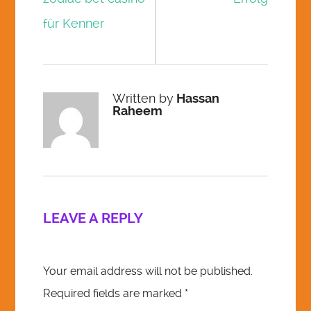
für Kenner
Written by
Hassan
Raheem
LEAVE A REPLY
Your email address will not be published.
Required fields are marked
*