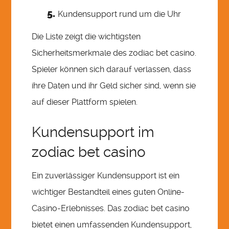
Kundensupport rund um die Uhr
Die Liste zeigt die wichtigsten
Sicherheitsmerkmale des zodiac bet casino.
Spieler können sich darauf verlassen, dass
ihre Daten und ihr Geld sicher sind, wenn sie
auf dieser Plattform spielen.
Kundensupport im
zodiac bet casino
Ein zuverlässiger Kundensupport ist ein
wichtiger Bestandteil eines guten Online-
Casino-Erlebnisses. Das zodiac bet casino
bietet einen umfassenden Kundensupport,