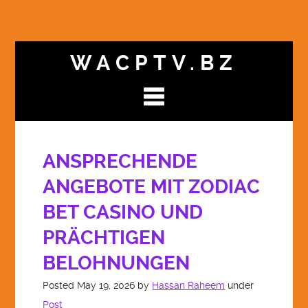
WACPTV.BZ
ANSPRECHENDE
ANGEBOTE MIT ZODIAC
BET CASINO UND
PRÄCHTIGEN
BELOHNUNGEN
Posted
May 19, 2026
by
Hassan Raheem
under
Post