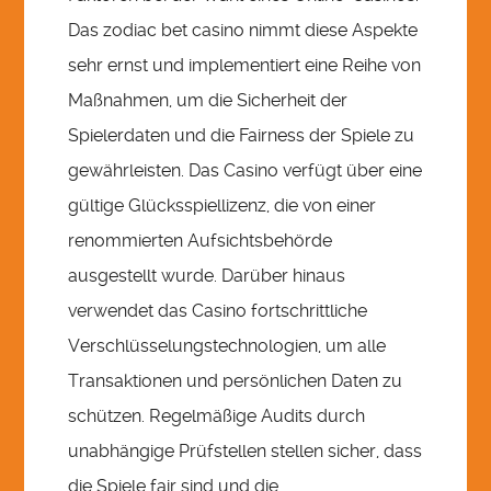
Das zodiac bet casino nimmt diese Aspekte
sehr ernst und implementiert eine Reihe von
Maßnahmen, um die Sicherheit der
Spielerdaten und die Fairness der Spiele zu
gewährleisten. Das Casino verfügt über eine
gültige Glücksspiellizenz, die von einer
renommierten Aufsichtsbehörde
ausgestellt wurde. Darüber hinaus
verwendet das Casino fortschrittliche
Verschlüsselungstechnologien, um alle
Transaktionen und persönlichen Daten zu
schützen. Regelmäßige Audits durch
unabhängige Prüfstellen stellen sicher, dass
die Spiele fair sind und die