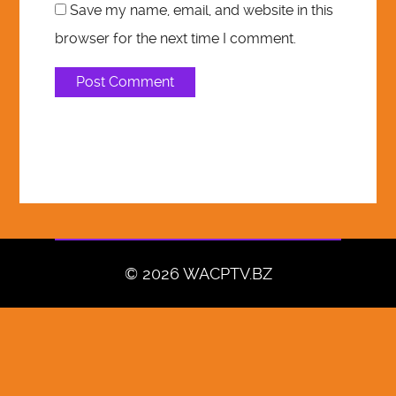
Save my name, email, and website in this
browser for the next time I comment.
© 2026 WACPTV.BZ