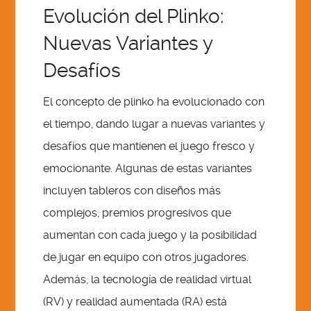
Evolución del Plinko:
Nuevas Variantes y
Desafíos
El concepto de plinko ha evolucionado con
el tiempo, dando lugar a nuevas variantes y
desafíos que mantienen el juego fresco y
emocionante. Algunas de estas variantes
incluyen tableros con diseños más
complejos, premios progresivos que
aumentan con cada juego y la posibilidad
de jugar en equipo con otros jugadores.
Además, la tecnología de realidad virtual
(RV) y realidad aumentada (RA) está