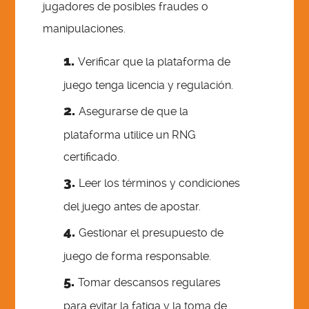
jugadores de posibles fraudes o
manipulaciones.
Verificar que la plataforma de
juego tenga licencia y regulación.
Asegurarse de que la
plataforma utilice un RNG
certificado.
Leer los términos y condiciones
del juego antes de apostar.
Gestionar el presupuesto de
juego de forma responsable.
Tomar descansos regulares
para evitar la fatiga y la toma de