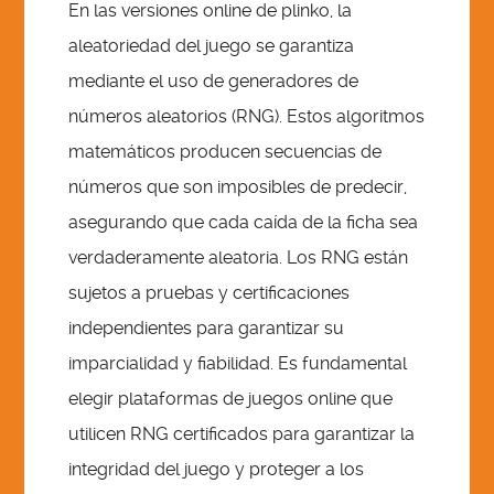
En las versiones online de plinko, la
aleatoriedad del juego se garantiza
mediante el uso de generadores de
números aleatorios (RNG). Estos algoritmos
matemáticos producen secuencias de
números que son imposibles de predecir,
asegurando que cada caída de la ficha sea
verdaderamente aleatoria. Los RNG están
sujetos a pruebas y certificaciones
independientes para garantizar su
imparcialidad y fiabilidad. Es fundamental
elegir plataformas de juegos online que
utilicen RNG certificados para garantizar la
integridad del juego y proteger a los