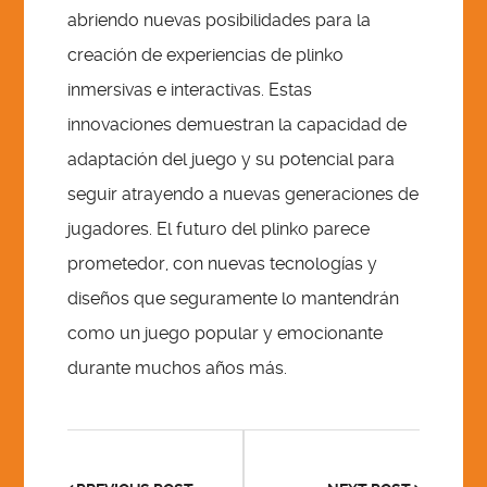
abriendo nuevas posibilidades para la
creación de experiencias de plinko
inmersivas e interactivas. Estas
innovaciones demuestran la capacidad de
adaptación del juego y su potencial para
seguir atrayendo a nuevas generaciones de
jugadores. El futuro del plinko parece
prometedor, con nuevas tecnologías y
diseños que seguramente lo mantendrán
como un juego popular y emocionante
durante muchos años más.