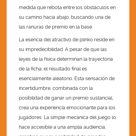
medida que rebota entre los obstáculos en
su camino hacia abajo, buscando una de
las ranuras de premio en la base.
La esencia del atractivo de plinko reside en
su impredecibilidad. A pesar de que las
leyes de la física determinan la trayectoria
de la ficha, el resultado final es
esencialmente aleatorio. Esta sensación de
incertidumbre, combinada con la
posibilidad de ganar un premio sustancial,
crea una experiencia emocionante para los
jugadores. La simple mecánica del juego lo
hace accesible a una amplia audiencia,