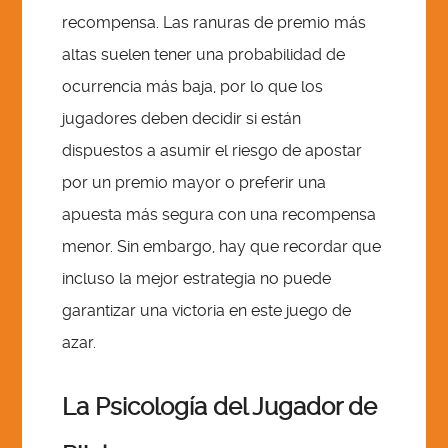
recompensa. Las ranuras de premio más
altas suelen tener una probabilidad de
ocurrencia más baja, por lo que los
jugadores deben decidir si están
dispuestos a asumir el riesgo de apostar
por un premio mayor o preferir una
apuesta más segura con una recompensa
menor. Sin embargo, hay que recordar que
incluso la mejor estrategia no puede
garantizar una victoria en este juego de
azar.
La Psicología del Jugador de