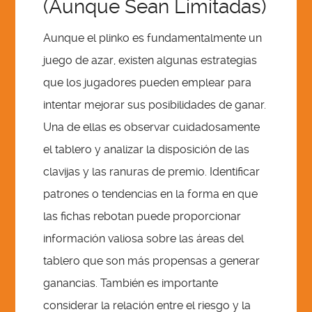
(Aunque Sean Limitadas)
Aunque el plinko es fundamentalmente un
juego de azar, existen algunas estrategias
que los jugadores pueden emplear para
intentar mejorar sus posibilidades de ganar.
Una de ellas es observar cuidadosamente
el tablero y analizar la disposición de las
clavijas y las ranuras de premio. Identificar
patrones o tendencias en la forma en que
las fichas rebotan puede proporcionar
información valiosa sobre las áreas del
tablero que son más propensas a generar
ganancias. También es importante
considerar la relación entre el riesgo y la