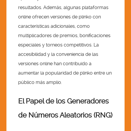
resultados. Además, algunas plataformas
online ofrecen versiones de plinko con
características adicionales, como
multiplicadores de premios, bonificaciones
especiales y torneos competitivos. La
accesibilidad y la conveniencia de las
versiones online han contribuido a
aumentar la popularidad de plinko entre un
público más amplio.
El Papel de los Generadores
de Números Aleatorios (RNG)