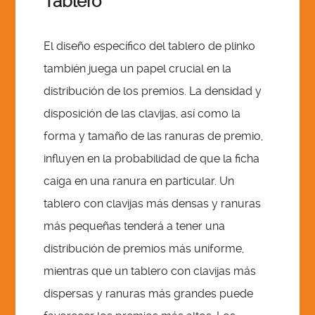
Tablero
El diseño específico del tablero de plinko
también juega un papel crucial en la
distribución de los premios. La densidad y
disposición de las clavijas, así como la
forma y tamaño de las ranuras de premio,
influyen en la probabilidad de que la ficha
caiga en una ranura en particular. Un
tablero con clavijas más densas y ranuras
más pequeñas tenderá a tener una
distribución de premios más uniforme,
mientras que un tablero con clavijas más
dispersas y ranuras más grandes puede