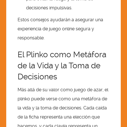
decisiones impulsivas.
Estos consejos ayudarán a asegurar una
experiencia de juego online segura y
responsable.
El Plinko como Metáfora
de la Vida y la Toma de
Decisiones
Más allá de su valor como juego de azar, el
plinko puede verse como una metáfora de
la vida y la toma de decisiones. Cada caída
de la ficha representa una elección que
hacemos, y cada clavija representa un