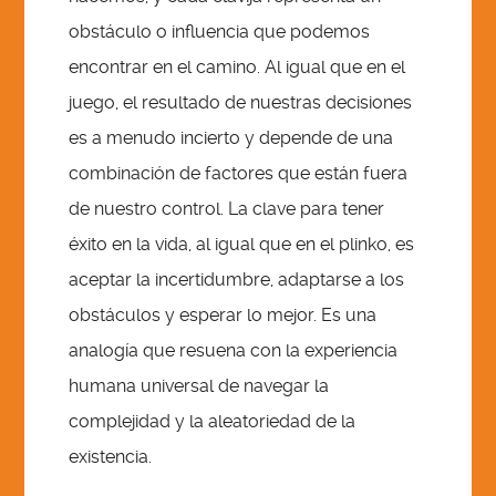
obstáculo o influencia que podemos
encontrar en el camino. Al igual que en el
juego, el resultado de nuestras decisiones
es a menudo incierto y depende de una
combinación de factores que están fuera
de nuestro control. La clave para tener
éxito en la vida, al igual que en el plinko, es
aceptar la incertidumbre, adaptarse a los
obstáculos y esperar lo mejor. Es una
analogía que resuena con la experiencia
humana universal de navegar la
complejidad y la aleatoriedad de la
existencia.