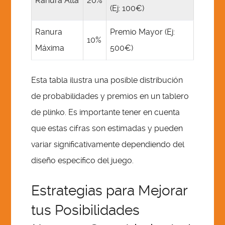
Ranura Alta
20%
(Ej: 100€)
Ranura
Premio Mayor (Ej:
10%
Máxima
500€)
Esta tabla ilustra una posible distribución
de probabilidades y premios en un tablero
de plinko. Es importante tener en cuenta
que estas cifras son estimadas y pueden
variar significativamente dependiendo del
diseño específico del juego.
Estrategias para Mejorar
tus Posibilidades