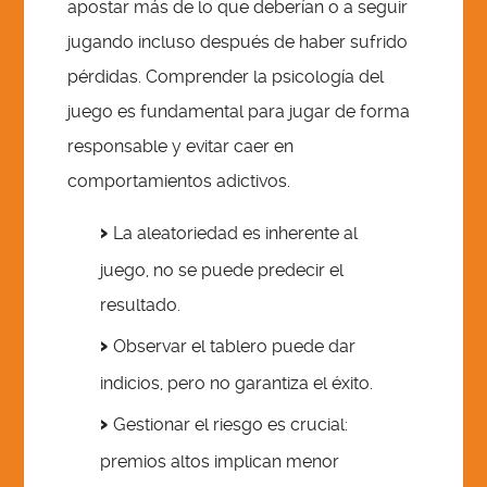
apostar más de lo que deberían o a seguir
jugando incluso después de haber sufrido
pérdidas. Comprender la psicología del
juego es fundamental para jugar de forma
responsable y evitar caer en
comportamientos adictivos.
La aleatoriedad es inherente al
juego, no se puede predecir el
resultado.
Observar el tablero puede dar
indicios, pero no garantiza el éxito.
Gestionar el riesgo es crucial:
premios altos implican menor