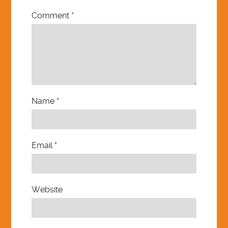
Comment
*
Name
*
Email
*
Website