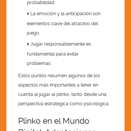
probabilidad.
La emoción y la anticipación son
elementos clave del atractivo del
juego.
Jugar responsablemente es
fundamental para evitar
problemas.
Estos puntos resumen algunos de los
aspectos más importantes a tener en
cuenta al jugar al plinko, tanto desde una
perspectiva estratégica como psicológica.
Plinko en el Mundo