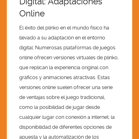
Digital: Adaptaciones
Online
El éxito del plinko en el mundo físico ha
llevado a su adaptación en el entorno
digital. Numerosas plataformas de juegos
online ofrecen versiones virtuales de plinko,
que replican la experiencia original con
gráficos y animaciones atractivas. Estas
versiones online suelen ofrecer una serie
de ventajas sobre el juego tradicional,
como la posibilidad de jugar desde
cualquier lugar con conexión a internet, la
disponibilidad de diferentes opciones de
apuesta y la automatización de los