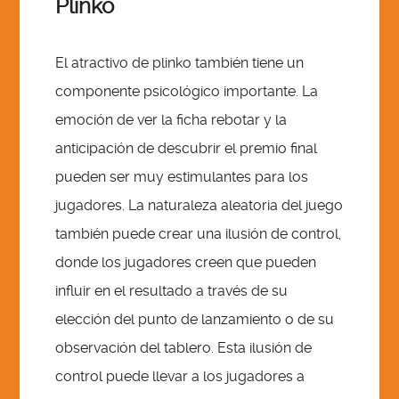
Plinko
El atractivo de plinko también tiene un
componente psicológico importante. La
emoción de ver la ficha rebotar y la
anticipación de descubrir el premio final
pueden ser muy estimulantes para los
jugadores. La naturaleza aleatoria del juego
también puede crear una ilusión de control,
donde los jugadores creen que pueden
influir en el resultado a través de su
elección del punto de lanzamiento o de su
observación del tablero. Esta ilusión de
control puede llevar a los jugadores a