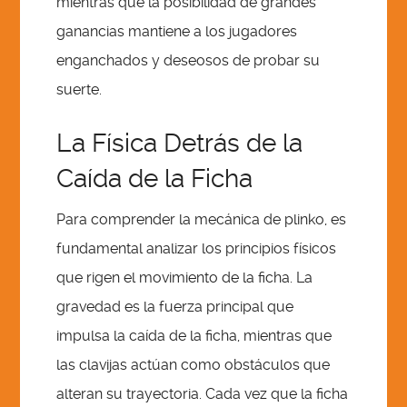
mientras que la posibilidad de grandes
ganancias mantiene a los jugadores
enganchados y deseosos de probar su
suerte.
La Física Detrás de la
Caída de la Ficha
Para comprender la mecánica de plinko, es
fundamental analizar los principios físicos
que rigen el movimiento de la ficha. La
gravedad es la fuerza principal que
impulsa la caída de la ficha, mientras que
las clavijas actúan como obstáculos que
alteran su trayectoria. Cada vez que la ficha