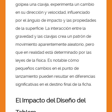
golpea una clavija, experimenta un cambio
en su dirección y velocidad, influenciado
por el ángulo de impacto y las propiedades
de la superficie. La interacción entre la
gravedad y las clavijas crea un patrón de
movimiento aparentemente aleatorio, pero
que en realidad está determinado por las
leyes de la física. Es notable cómo
pequeños cambios en el punto de
lanzamiento pueden resultar en diferencias
significativas en el destino final de la ficha.
El Impacto del Diseño del