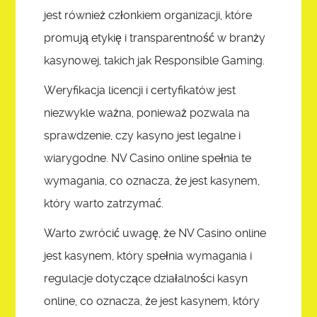
jest również członkiem organizacji, które
promują etykię i transparentność w branży
kasynowej, takich jak Responsible Gaming.
Weryfikacja licencji i certyfikatów jest
niezwykle ważna, ponieważ pozwala na
sprawdzenie, czy kasyno jest legalne i
wiarygodne. NV Casino online spełnia te
wymagania, co oznacza, że jest kasynem,
który warto zatrzymać.
Warto zwrócić uwagę, że NV Casino online
jest kasynem, który spełnia wymagania i
regulacje dotyczące działalności kasyn
online, co oznacza, że jest kasynem, który