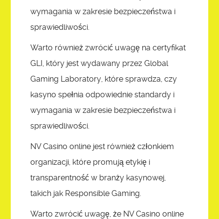
wymagania w zakresie bezpieczeństwa i
sprawiedliwości.
Warto również zwrócić uwagę na certyfikat
GLI, który jest wydawany przez Global
Gaming Laboratory, które sprawdza, czy
kasyno spełnia odpowiednie standardy i
wymagania w zakresie bezpieczeństwa i
sprawiedliwości.
NV Casino online jest również członkiem
organizacji, które promują etykię i
transparentność w branży kasynowej,
takich jak Responsible Gaming.
Warto zwrócić uwagę, że NV Casino online