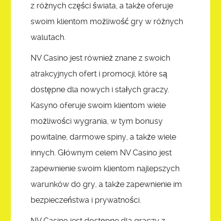
z różnych części świata, a także oferuje
swoim klientom możliwość gry w różnych
walutach.
NV Casino jest również znane z swoich
atrakcyjnych ofert i promocji, które są
dostępne dla nowych i stałych graczy.
Kasyno oferuje swoim klientom wiele
możliwości wygrania, w tym bonusy
powitalne, darmowe spiny, a także wiele
innych. Głównym celem NV Casino jest
zapewnienie swoim klientom najlepszych
warunków do gry, a także zapewnienie im
bezpieczeństwa i prywatności.
NV Casino jest dostępne dla graczy z