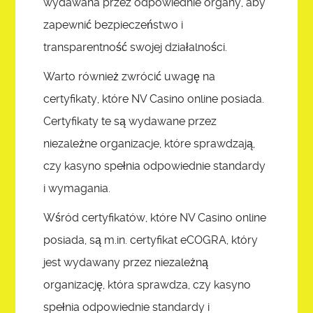
wydawana przez odpowiednie organy, aby
zapewnić bezpieczeństwo i
transparentność swojej działalności.
Warto również zwrócić uwagę na
certyfikaty, które NV Casino online posiada.
Certyfikaty te są wydawane przez
niezależne organizacje, które sprawdzają,
czy kasyno spełnia odpowiednie standardy
i wymagania.
Wśród certyfikatów, które NV Casino online
posiada, są m.in. certyfikat eCOGRA, który
jest wydawany przez niezależną
organizację, która sprawdza, czy kasyno
spełnia odpowiednie standardy i