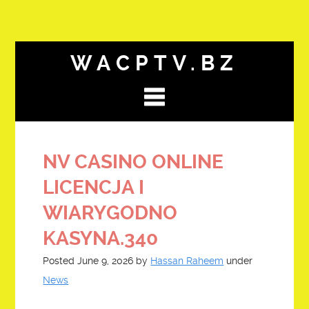
WACPTV.BZ
NV CASINO ONLINE
LICENCJA I
WIARYGODNO
KASYNA.340
Posted
June 9, 2026
by
Hassan Raheem
under
News