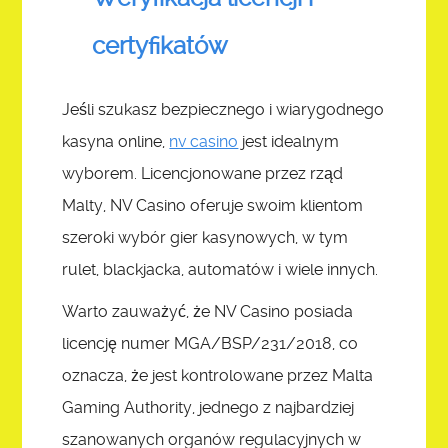
certyfikatów
Jeśli szukasz bezpiecznego i wiarygodnego
kasyna online,
nv casino
jest idealnym
wyborem. Licencjonowane przez rząd
Malty, NV Casino oferuje swoim klientom
szeroki wybór gier kasynowych, w tym
rulet, blackjacka, automatów i wiele innych.
Warto zauważyć, że NV Casino posiada
licencję numer MGA/BSP/231/2018, co
oznacza, że jest kontrolowane przez Malta
Gaming Authority, jednego z najbardziej
szanowanych organów regulacyjnych w