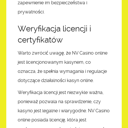
zapewnienie im bezpieczeństwa i
prywatności.
Weryfikacja licencji i
certyfikatów
Warto zwrócić uwagę, że NV Casino online
jest licencjonowanym kasynem, co
oznacza, że spełnia wymagania i regulacje
dotyczące działalności kasyn online.
Weryfikacja licencji jest niezwykle ważna,
ponieważ pozwala na sprawdzenie, czy
kasyno jest legalne i wiarygodne. NV Casino
online posiada licencję, która jest