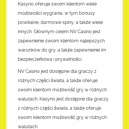
Kasyno oferuje swoim klientom wiele
możliwości wygrania, w tym bonusy
powitalne, darmowe spiny, a także wiele
innych. Głównym celem NV Casino jest
zapewnienie swoim klientom najlepszych
warunków do gry, a także zapewnienie im
bezpieczeństwa i prywatności.
NV Casino jest dostępne dla graczy z
różnych części świata, a także oferuje
swoim klientom możliwość gry w różnych
walutach. Kasyno jest dostępne dla graczy
z różnych części świata, a także oferuje
swoim klientom możliwość gry w różnych
walutach.