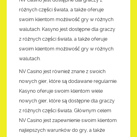
różnych części świata, a także oferuje
swoim klientom możliwość gry w różnych
walutach. Kasyno jest dostępne dla graczy
z różnych części świata, a także oferuje
swoim klientom możliwość gry w różnych
walutach.
NV Casino jest również znane z swoich
nowych gier, które są dodawane regularnie.
Kasyno oferuje swoim klientom wiele
nowych gier, które są dostępne dla graczy
z różnych części świata. Głównym celem
NV Casino jest zapewnienie swoim klientom
najlepszych warunków do gry, a także