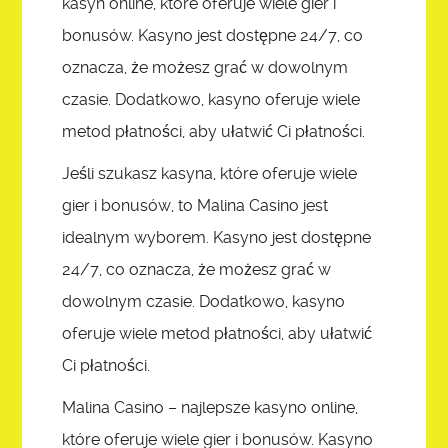
kasyn online, które oferuje wiele gier i
bonusów. Kasyno jest dostępne 24/7, co
oznacza, że możesz grać w dowolnym
czasie. Dodatkowo, kasyno oferuje wiele
metod płatności, aby ułatwić Ci płatności.
Jeśli szukasz kasyna, które oferuje wiele
gier i bonusów, to Malina Casino jest
idealnym wyborem. Kasyno jest dostępne
24/7, co oznacza, że możesz grać w
dowolnym czasie. Dodatkowo, kasyno
oferuje wiele metod płatności, aby ułatwić
Ci płatności.
Malina Casino – najlepsze kasyno online,
które oferuje wiele gier i bonusów. Kasyno