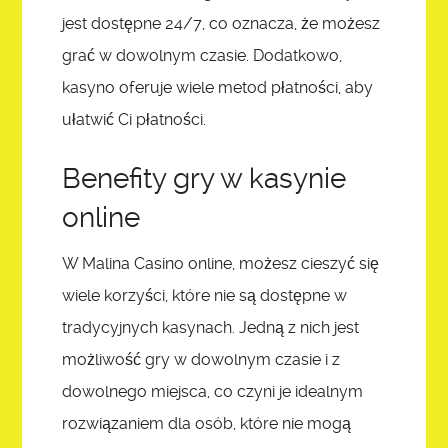
jest dostępne 24/7, co oznacza, że możesz
grać w dowolnym czasie. Dodatkowo,
kasyno oferuje wiele metod płatności, aby
ułatwić Ci płatności.
Benefity gry w kasynie
online
W Malina Casino online, możesz cieszyć się
wiele korzyści, które nie są dostępne w
tradycyjnych kasynach. Jedną z nich jest
możliwość gry w dowolnym czasie i z
dowolnego miejsca, co czyni je idealnym
rozwiązaniem dla osób, które nie mogą