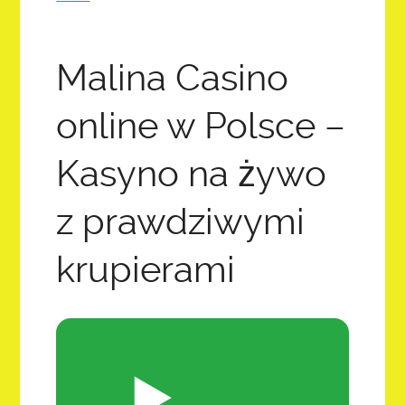
Malina Casino
online w Polsce –
Kasyno na żywo
z prawdziwymi
krupierami
▶️