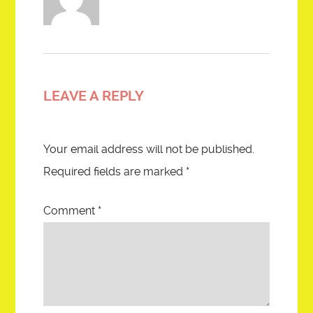
LEAVE A REPLY
Your email address will not be published.
Required fields are marked
*
Comment
*