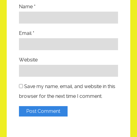
Name
*
Email
*
Website
Save my name, email, and website in this
browser for the next time I comment.