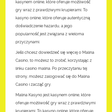
kasynem online, które oferuje możliwość
gry wraz z prawdziwymi krupierami. To
kasyno online, które oferuje autentyczną
doświadczenie hazardu, a jego
popularność jest związana z wieloma
przyczynami.
Jeśli chcesz dowiedzieć się więcej o Malina
Casino, to możesz to zrobić, korzystając z
linku casino malina. Po przeczytaniu tej
strony, możesz zalogować się do Malina
Casino i zacząć gry.
Malina Kasyno jest kasynem online, które
oferuje możliwość gry wraz z prawdziwymi
krupierami. To kasyno online, które oferuje