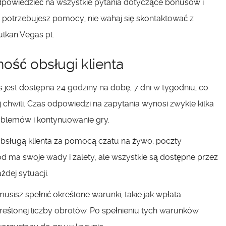
powiedzieć na wszystkie pytania dotyczące bonusów i
ub potrzebujesz pomocy, nie wahaj się skontaktować z
ulkan Vegas pl.
ość obsługi klienta
s jest dostępna 24 godziny na dobę, 7 dni w tygodniu, co
hwili. Czas odpowiedzi na zapytania wynosi zwykle kilka
oblemów i kontynuowanie gry.
bsługą klienta za pomocą czatu na żywo, poczty
od ma swoje wady i zalety, ale wszystkie są dostępne przez
dej sytuacji.
usisz spełnić określone warunki, takie jak wpłata
reślonej liczby obrotów. Po spełnieniu tych warunków