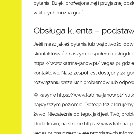
pytania. Dzięki profesjonalnej i przyjaznej ob
w których można grać.
Obsługa klienta – podsta
Jeśli masz jakieś pytania lub wątpliwości dot
skontaktować z naszym zespołem obsługi klie
https://www.katrina-janow.pl/ vegas pl, gdzie
kontaktowe. Nasz zespół jest dostępny 24 go
rozwiązaniu wszelkich problemów lub odpowi
W kasynie https://www.katrina-janow.pl/ vulk
najwyższym poziomie. Dlatego też oferujemy 
żywo. Niezależnie od tego, jaki jest Twój pr
Dodatkowo, na stronie https://www.katrina-j
vegas 91 znajdziesz wiele przydatnych informa