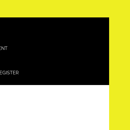
ENT
EGISTER