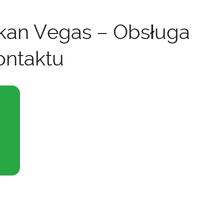
COLLECTIVE ECO
lkan Vegas – Obsługa
PROMISED LAND
FOUND:
ontaktu
12 AMBASSADOR
QUEEN ADMINS