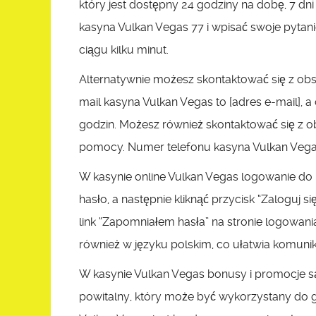
który jest dostępny 24 godziny na dobę, 7 dni
kasyna Vulkan Vegas 77 i wpisać swoje pytani
ciągu kilku minut.
Alternatywnie możesz skontaktować się z obsł
mail kasyna Vulkan Vegas to [adres e-mail], 
godzin. Możesz również skontaktować się z obs
pomocy. Numer telefonu kasyna Vulkan Vegas 
W kasynie online Vulkan Vegas logowanie do k
hasło, a następnie kliknąć przycisk “Zaloguj si
link “Zapomniałem hasła” na stronie logowani
również w języku polskim, co ułatwia komunika
W kasynie Vulkan Vegas bonusy i promocje s
powitalny, który może być wykorzystany do 