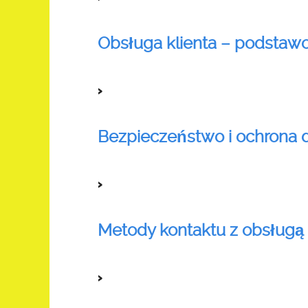
Obsługa klienta – podstaw
Bezpieczeństwo i ochrona 
Metody kontaktu z obsługą 