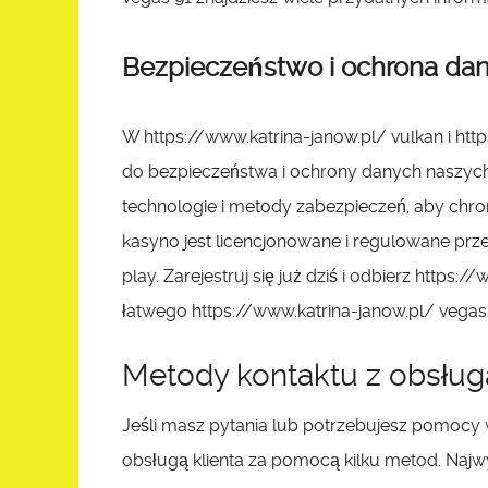
Bezpieczeństwo i ochrona da
W https://www.katrina-janow.pl/ vulkan i ht
do bezpieczeństwa i ochrony danych naszych 
technologie i metody zabezpieczeń, aby chr
kasyno jest licencjonowane i regulowane prze
play. Zarejestruj się już dziś i odbierz https:
łatwego https://www.katrina-janow.pl/ vegas
Metody kontaktu z obsługą
Jeśli masz pytania lub potrzebujesz pomocy 
obsługą klienta za pomocą kilku metod. Najw