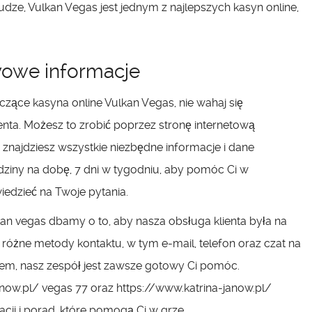
słudze, Vulkan Vegas jest jednym z najlepszych kasyn online,
wowe informacje
yczące kasyna online Vulkan Vegas, nie wahaj się
nta. Możesz to zrobić poprzez stronę internetową
 znajdziesz wszystkie niezbędne informacje i dane
dziny na dobę, 7 dni w tygodniu, aby pomóc Ci w
edzieć na Twoje pytania.
an vegas dbamy o to, aby nasza obsługa klienta była na
różne metody kontaktu, w tym e-mail, telefon oraz czat na
oblem, nasz zespół jest zawsze gotowy Ci pomóc.
anow.pl/ vegas 77 oraz https://www.katrina-janow.pl/
cji i porad, które pomogą Ci w grze.