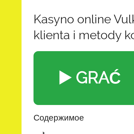
DE 404-DATA &
EDUCATION
Kasyno online Vu
E 505-ENGINEERING
klienta i metody k
FA 606-FASHIONS &
ACCESSORIES
HPS 707-HEALTH &
PUBLIC SAFETY
PA 808-PERFORMING
ARTS
▶️ GRAĆ
RE 909-REAL ESTATE
SF 110 SALES &
FINANCE
SR 111-SOCIAL
REFORM
Содержимое
VGA 112-VISUAL
GRAPHIC ARTS