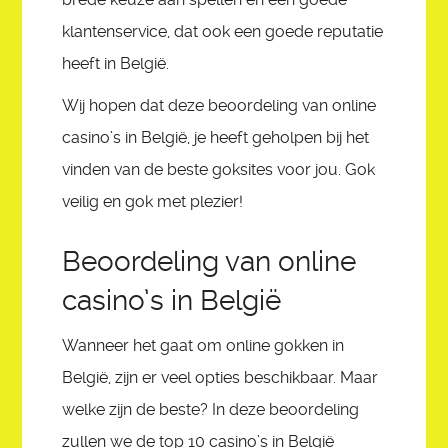
klantenservice, dat ook een goede reputatie
heeft in België.
Wij hopen dat deze beoordeling van online
casino’s in België, je heeft geholpen bij het
vinden van de beste goksites voor jou. Gok
veilig en gok met plezier!
Beoordeling van online
casino’s in België
Wanneer het gaat om online gokken in
België, zijn er veel opties beschikbaar. Maar
welke zijn de beste? In deze beoordeling
zullen we de top 10 casino’s in België