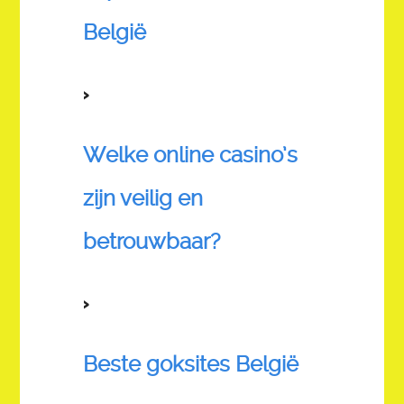
MILLION MAGNETUDE MOVEMENT
België
Z-12.0 FINANCIALS SOFTWARE & HARDWARE
2026 SUMMER YOUTH CREATIVE CAMP
LET THE GAINS BEGIN!
CREATIVE CAPTION CONTEST CHALLENGE!
Welke online casino’s
COLLECTIVE ECO PROMISED LAND FOUND:
zijn veilig en
12 AMBASSADOR QUEEN ADMINS
betrouwbaar?
SAI OVERVIEW ABOUT AI AND THE FUTURE OF
EDUCATION:
HOME
Beste goksites België