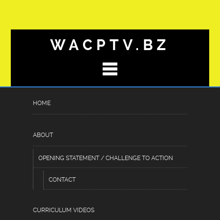
WACPTV.BZ
HOME
BEOORDELING VAN
ONLINE CASINOS IN
ABOUT
BELGI.4317
OPENING STATEMENT / CHALLENGE TO ACTION
Posted
May 13, 2026
by
admin
under
News
CONTACT
Beoordeling van
CURRICULUM VIDEOS