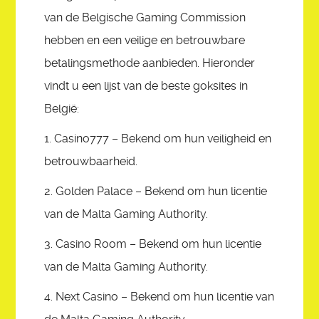
van de Belgische Gaming Commission
hebben en een veilige en betrouwbare
betalingsmethode aanbieden. Hieronder
vindt u een lijst van de beste goksites in
België:
1. Casino777 – Bekend om hun veiligheid en
betrouwbaarheid.
2. Golden Palace – Bekend om hun licentie
van de Malta Gaming Authority.
3. Casino Room – Bekend om hun licentie
van de Malta Gaming Authority.
4. Next Casino – Bekend om hun licentie van