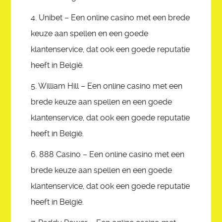
4. Unibet – Een online casino met een brede
keuze aan spellen en een goede
klantenservice, dat ook een goede reputatie
heeft in België.
5. William Hill – Een online casino met een
brede keuze aan spellen en een goede
klantenservice, dat ook een goede reputatie
heeft in België.
6. 888 Casino – Een online casino met een
brede keuze aan spellen en een goede
klantenservice, dat ook een goede reputatie
heeft in België.