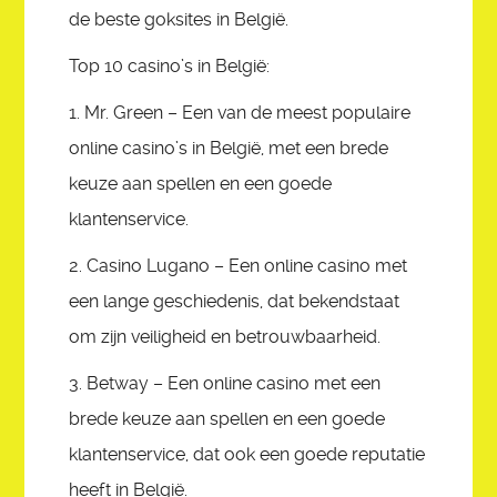
de beste goksites in België.
Top 10 casino’s in België:
1. Mr. Green – Een van de meest populaire
online casino’s in België, met een brede
keuze aan spellen en een goede
klantenservice.
2. Casino Lugano – Een online casino met
een lange geschiedenis, dat bekendstaat
om zijn veiligheid en betrouwbaarheid.
3. Betway – Een online casino met een
brede keuze aan spellen en een goede
klantenservice, dat ook een goede reputatie
heeft in België.