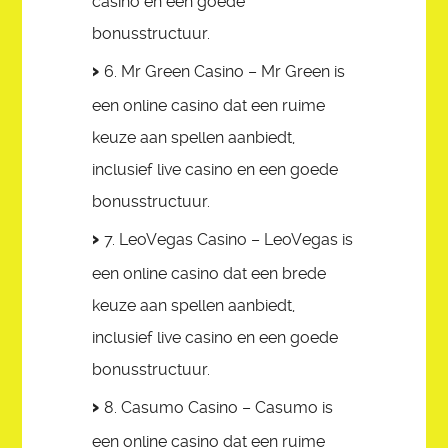
casino en een goede
bonusstructuur.
6. Mr Green Casino – Mr Green is
een online casino dat een ruime
keuze aan spellen aanbiedt,
inclusief live casino en een goede
bonusstructuur.
7. LeoVegas Casino – LeoVegas is
een online casino dat een brede
keuze aan spellen aanbiedt,
inclusief live casino en een goede
bonusstructuur.
8. Casumo Casino – Casumo is
een online casino dat een ruime