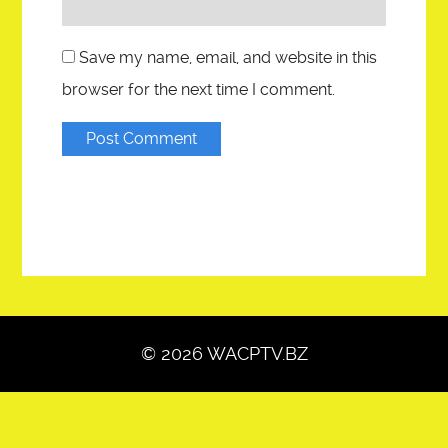
Save my name, email, and website in this
browser for the next time I comment.
© 2026 WACPTV.BZ