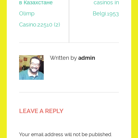
в Казахстане
casinos in
Olimp
Belgi.1953
Casino.22510 (2)
Written by
admin
LEAVE A REPLY
Your email address will not be published.