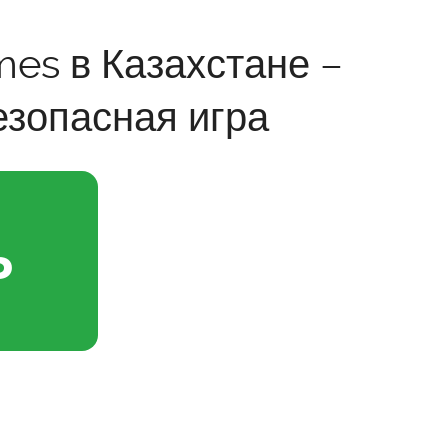
COLLECTIVE ECO
mes в Казахстане –
PROMISED LAND
FOUND:
езопасная игра
12 AMBASSADOR
QUEEN ADMINS
Ь