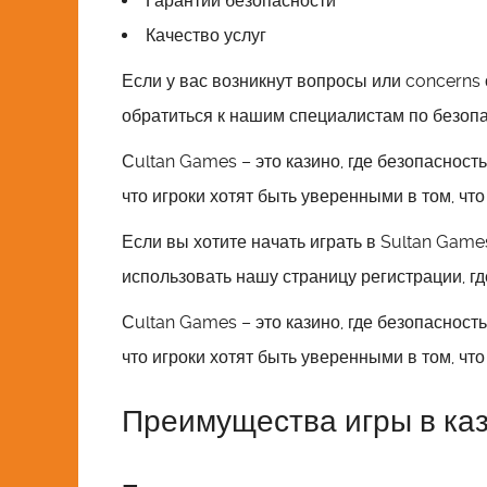
Гарантии безопасности
Качество услуг
Если у вас возникнут вопросы или concerns
обратиться к нашим специалистам по безопа
Сultan Games – это казино, где безопасност
что игроки хотят быть уверенными в том, чт
Если вы хотите начать играть в Sultan Games
использовать нашу страницу регистрации, гд
Сultan Games – это казино, где безопасност
что игроки хотят быть уверенными в том, чт
Преимущества игры в ка