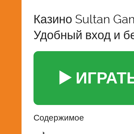
DE 404-DATA &
EDUCATION
Казино Sultan Ga
E 505-ENGINEERING
Удобный вход и б
FA 606-FASHIONS &
ACCESSORIES
HPS 707-HEALTH &
PUBLIC SAFETY
PA 808-PERFORMING
ARTS
▶️ ИГРАТ
RE 909-REAL ESTATE
SF 110 SALES &
FINANCE
SR 111-SOCIAL
REFORM
Содержимое
VGA 112-VISUAL
GRAPHIC ARTS