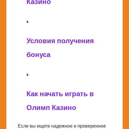
Казино
Условия получения
бонуса
Как начать играть в
Олимп Казино
Если вы ищете надежное и проверенное