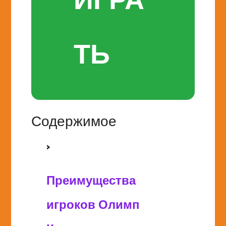
ТЬ
Содержимое
Преимущества
игроков Олимп