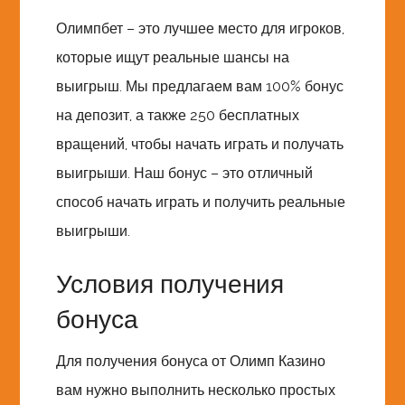
Олимпбет – это лучшее место для игроков,
которые ищут реальные шансы на
выигрыш. Мы предлагаем вам 100% бонус
на депозит, а также 250 бесплатных
вращений, чтобы начать играть и получать
выигрыши. Наш бонус – это отличный
способ начать играть и получить реальные
выигрыши.
Условия получения
бонуса
Для получения бонуса от Олимп Казино
вам нужно выполнить несколько простых