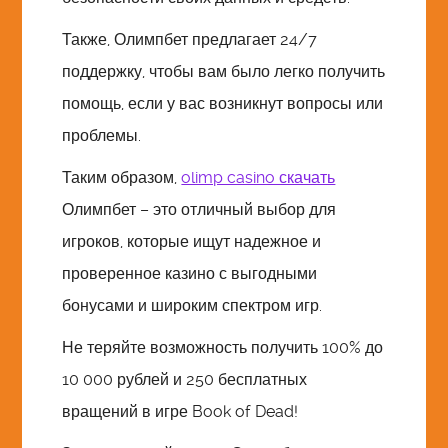
Также, Олимпбет предлагает 24/7
поддержку, чтобы вам было легко получить
помощь, если у вас возникнут вопросы или
проблемы.
Таким образом,
olimp casino скачать
Олимпбет – это отличный выбор для
игроков, которые ищут надежное и
проверенное казино с выгодными
бонусами и широким спектром игр.
Не теряйте возможность получить 100% до
10 000 рублей и 250 бесплатных
вращений в игре Book of Dead!