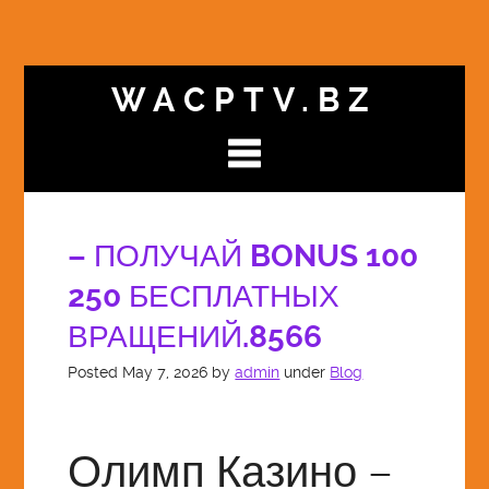
WACPTV.BZ
– ПОЛУЧАЙ BONUS 100
250 БЕСПЛАТНЫХ
ВРАЩЕНИЙ.8566
Posted
May 7, 2026
by
admin
under
Blog
Олимп Казино –