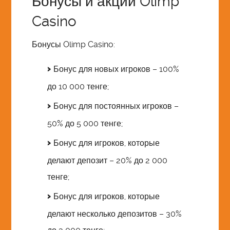
Бонусы и акции Olimp
Casino
Бонусы Olimp Casino:
Бонус для новых игроков – 100%
до 10 000 тенге;
Бонус для постоянных игроков –
50% до 5 000 тенге;
Бонус для игроков, которые
делают депозит – 20% до 2 000
тенге;
Бонус для игроков, которые
делают несколько депозитов – 30%