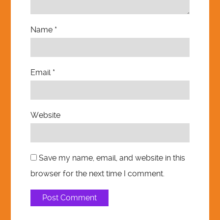
Name
*
Email
*
Website
Save my name, email, and website in this
browser for the next time I comment.