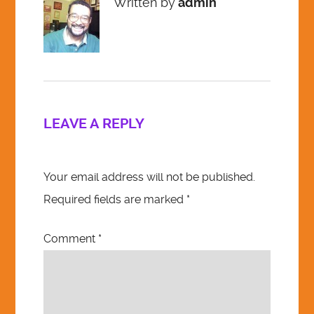
Written by
admin
LEAVE A REPLY
Your email address will not be published.
Required fields are marked
*
Comment
*