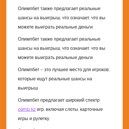
Олимпбет также предлагает реальные
шансы на выигрыш, что означает, что вы
можете выиграть реальные деньги.
Олимпбет также предлагает реальные
шансы на выигрыш, что означает, что вы
можете выиграть реальные деньги.
Олимпбет – это лучшее место для игроков,
которые ищут реальные шансы на
выигрыш.
Олимпбет предлагает широкий спектр
olimp kz
игр, включая слоты, карточные
игры и рулетку.