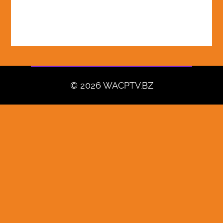
© 2026 WACPTV.BZ