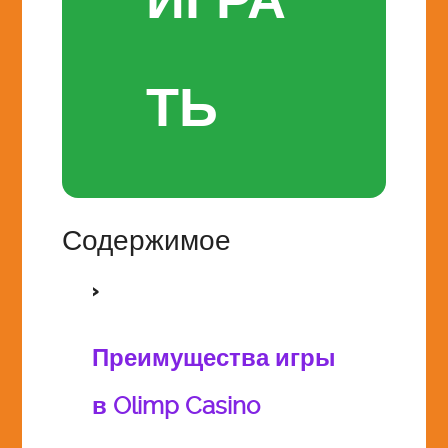
ТЬ
Содержимое
Преимущества игры
в Olimp Casino