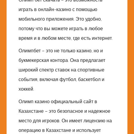
играть в онлайн-казино с помощью
мобильного приложения. Это удобно,
потому что вы можете играть в любое
время и в любом месте, где есть интернет.
Олимпбет – это не только казино, но и
букмекерская контора. Она предлагает
широкий спектр ставок на спортивные
события, включая футбол, баскетбол и
хоккей.
Олимп казино официальный сайт в
Казахстане – это безопасное и надежное
место для игроков. Он имеет лицензию на
операцию в Казахстане и использует