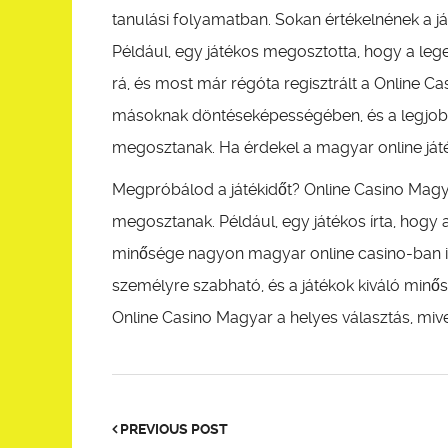
tanulási folyamatban. Sokan értékelnének a já
Például, egy játékos megosztotta, hogy a lege
rá, és most már régóta regisztrált a Online Ca
másoknak döntéseképességében, és a legjobb
megosztanak. Ha érdekel a magyar online játé
Megpróbálod a játékidőt? Online Casino Magya
megosztanak. Például, egy játékos írta, hogy 
minősége nagyon magyar online casino-ban is
személyre szabható, és a játékok kiváló minő
Online Casino Magyar a helyes választás, mive
PREVIOUS POST