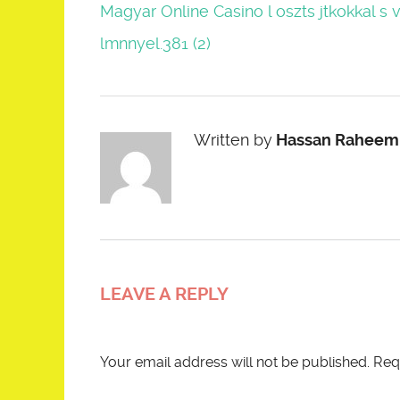
Magyar Online Casino l oszts jtkokkal s 
lmnnyel.381 (2)
Written by
Hassan Raheem
LEAVE A REPLY
Your email address will not be published.
Req