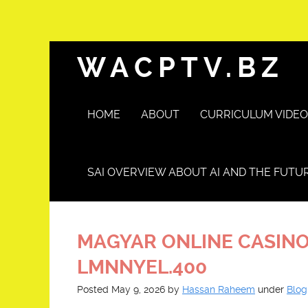
WACPTV.BZ
HOME
ABOUT
CURRICULUM VIDE
OPENING STATEMENT
12 CHANNEL VIDEOS
CONTA
/ CHALLENGE TO
CODEX
SAI OVERVIEW ABOUT AI AND THE FUTU
ACTION
AC 101-
AGRICULINARY
CF 303-CRAFTS &
MAGYAR ONLINE CASINO 
FURNISHINGS
LMNNYEL.400
CL 202-
COMMUNICATIONS &
Posted
May 9, 2026
by
Hassan Raheem
under
Blog
LOGISTICS