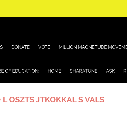
OS
DONATE
VOTE
MILLION MAGNETUDE MOVEM
CT
TERMS OF USE
LINKED TABLE OF
Z-12.0 FINANCIALS
DISCLOSURE
CONTENTS
SOFTWARE &
RE OF EDUCATION:
HOME
SHARATUNE
ASK
R
HARDWARE
CHALLENGE
ASSIGNMENTS
2026 SUMMER YOUTH
CREATIVE CAMP
$ 12. PRE-LAUNCH
L OSZTS JTKOKKAL S VALS
TEST MARKET ACTION
LET THE GAINS
CLASS
BEGIN!
ZESTOPP12.0 DEVICE
CREATIVE CAPTION
CONTEST
CHALLENGE!