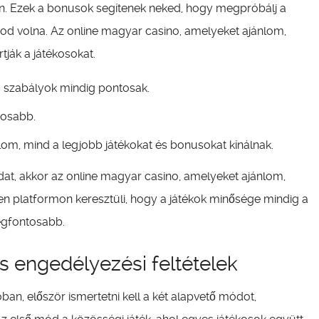
n. Ezek a bonusok segítenek neked, hogy megpróbálj a
nod volna. Az online magyar casino, amelyeket ajánlom,
tják a játékosokat.
 szabályok mindig pontosak.
tosabb.
om, mind a legjobb játékokat és bonusokat kínálnak.
dat, akkor az online magyar casino, amelyeket ajánlom,
en platformon keresztüli, hogy a játékok minősége mindig a
legfontosabb.
s engedélyezési feltételek
ban, először ismertetni kell a két alapvető módot,