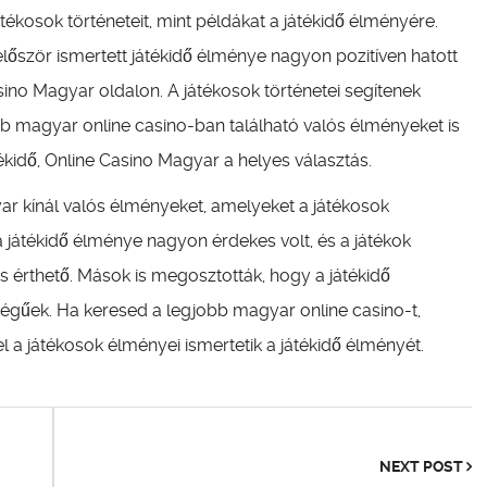
tékosok történeteit, mint példákat a játékidő élményére.
lőször ismertett játékidő élménye nagyon pozitíven hatott
sino Magyar oldalon. A játékosok történetei segítenek
 magyar online casino-ban található valós élményeket is
kidő, Online Casino Magyar a helyes választás.
r kínál valós élményeket, amelyeket a játékosok
a játékidő élménye nagyon érdekes volt, és a játékok
 érthető. Mások is megosztották, hogy a játékidő
ségűek. Ha keresed a legjobb magyar online casino-t,
l a játékosok élményei ismertetik a játékidő élményét.
NEXT POST