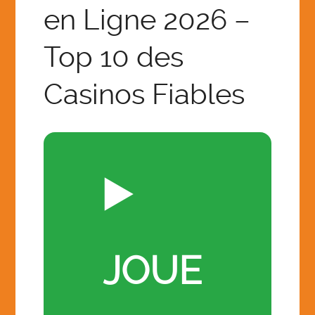
en Ligne 2026 –
Top 10 des
Casinos Fiables
▶️
JOUE