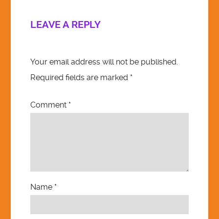
LEAVE A REPLY
Your email address will not be published.
Required fields are marked
*
Comment
*
Name
*