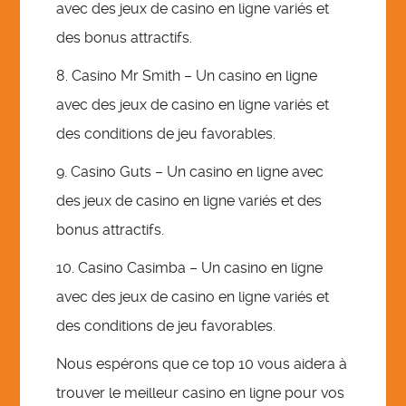
avec des jeux de casino en ligne variés et
des bonus attractifs.
8. Casino Mr Smith – Un casino en ligne
avec des jeux de casino en ligne variés et
des conditions de jeu favorables.
9. Casino Guts – Un casino en ligne avec
des jeux de casino en ligne variés et des
bonus attractifs.
10. Casino Casimba – Un casino en ligne
avec des jeux de casino en ligne variés et
des conditions de jeu favorables.
Nous espérons que ce top 10 vous aidera à
trouver le meilleur casino en ligne pour vos