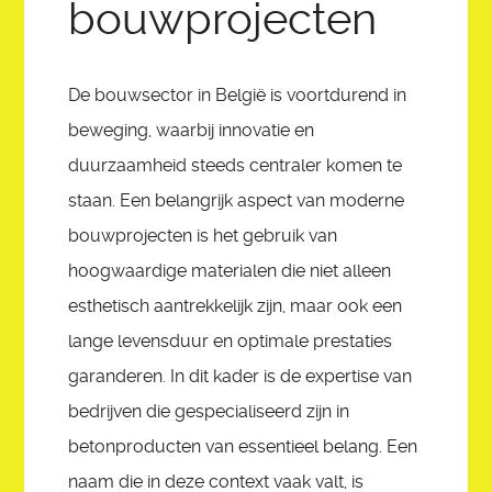
bouwprojecten
SHARATUNE
ASK
De bouwsector in België is voortdurend in
beweging, waarbij innovatie en
REGISTER
duurzaamheid steeds centraler komen te
staan. Een belangrijk aspect van moderne
WACPTV IMAGE GALLERY
bouwprojecten is het gebruik van
hoogwaardige materialen die niet alleen
esthetisch aantrekkelijk zijn, maar ook een
lange levensduur en optimale prestaties
garanderen. In dit kader is de expertise van
bedrijven die gespecialiseerd zijn in
betonproducten van essentieel belang. Een
naam die in deze context vaak valt, is