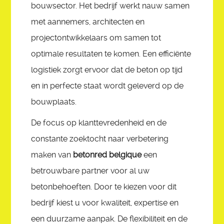
bouwsector. Het bedrijf werkt nauw samen
met aannemers, architecten en
projectontwikkelaars om samen tot
optimale resultaten te komen. Een efficiënte
logistiek zorgt ervoor dat de beton op tijd
en in perfecte staat wordt geleverd op de
bouwplaats.
De focus op klanttevredenheid en de
constante zoektocht naar verbetering
maken van
betonred belgique
een
betrouwbare partner voor al uw
betonbehoeften. Door te kiezen voor dit
bedrijf kiest u voor kwaliteit, expertise en
een duurzame aanpak. De flexibiliteit en de