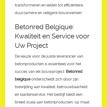
transformeren en leiden tot efficiëntere,
duurzamere en veiligere bouwwerken.
Betonred Belgique:
Kwaliteit en Service voor
Uw Project
De keuze voor de juiste leverancier van
betonproducten is essentieel voor het
succes van elk bouwproject.
Betonred
belgique
onderscheidt zich door zijn
toewijding aan kwaliteit, betrouwbaarheid
en klantenservice. Het bedrijf biedt een
breed scala aan betonproducten, op maat