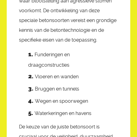
waar blootstelling aan agressieve stoffen
voorkomt. De ontwikkeling van deze
speciale betonsoorten vereist een grondige
kennis van de betontechnologie en de
specifieke eisen van de toepassing.
Funderingen en
draagconstructies
Vloeren en wanden
Bruggen en tunnels
Wegen en spoorwegen
Waterkeringen en havens
De keuze van de juiste betonsoort is
cruciaal voor de veiligheid, duurzaamheid