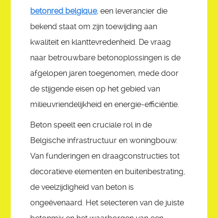
betonred belgique
, een leverancier die
bekend staat om zijn toewijding aan
kwaliteit en klanttevredenheid. De vraag
naar betrouwbare betonoplossingen is de
afgelopen jaren toegenomen, mede door
de stijgende eisen op het gebied van
milieuvriendelijkheid en energie-efficiëntie.
Beton speelt een cruciale rol in de
Belgische infrastructuur en woningbouw.
Van funderingen en draagconstructies tot
decoratieve elementen en buitenbestrating,
de veelzijdigheid van beton is
ongeëvenaard. Het selecteren van de juiste