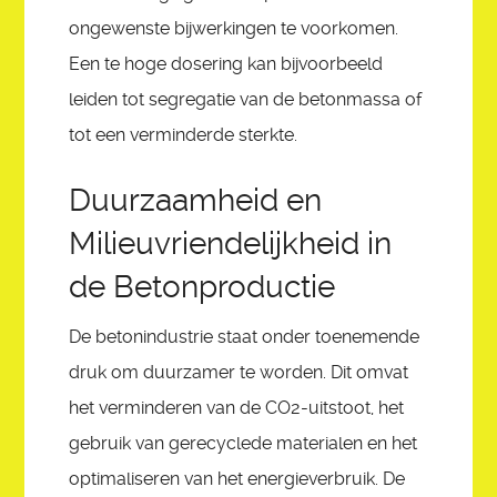
ongewenste bijwerkingen te voorkomen.
Een te hoge dosering kan bijvoorbeeld
leiden tot segregatie van de betonmassa of
tot een verminderde sterkte.
Duurzaamheid en
Milieuvriendelijkheid in
de Betonproductie
De betonindustrie staat onder toenemende
druk om duurzamer te worden. Dit omvat
het verminderen van de CO2-uitstoot, het
gebruik van gerecyclede materialen en het
optimaliseren van het energieverbruik. De