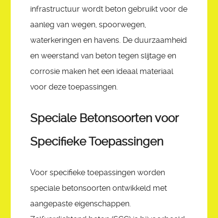
infrastructuur wordt beton gebruikt voor de
aanleg van wegen, spoorwegen,
waterkeringen en havens. De duurzaamheid
en weerstand van beton tegen slijtage en
corrosie maken het een ideaal materiaal
voor deze toepassingen.
Speciale Betonsoorten voor
Specifieke Toepassingen
Voor specifieke toepassingen worden
speciale betonsoorten ontwikkeld met
aangepaste eigenschappen.