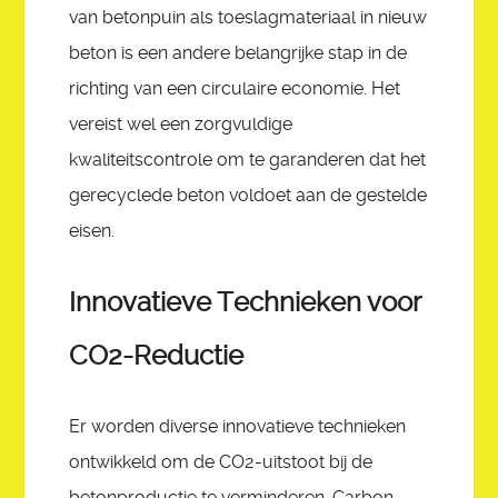
van betonpuin als toeslagmateriaal in nieuw
beton is een andere belangrijke stap in de
richting van een circulaire economie. Het
vereist wel een zorgvuldige
kwaliteitscontrole om te garanderen dat het
gerecyclede beton voldoet aan de gestelde
eisen.
Innovatieve Technieken voor
CO2-Reductie
Er worden diverse innovatieve technieken
ontwikkeld om de CO2-uitstoot bij de
betonproductie te verminderen. Carbon