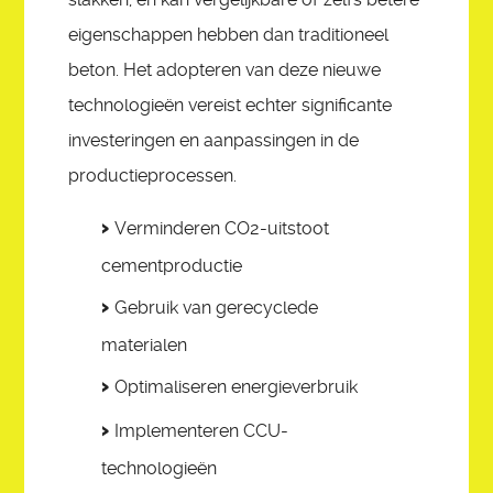
eigenschappen hebben dan traditioneel
beton. Het adopteren van deze nieuwe
technologieën vereist echter significante
investeringen en aanpassingen in de
productieprocessen.
Verminderen CO2-uitstoot
cementproductie
Gebruik van gerecyclede
materialen
Optimaliseren energieverbruik
Implementeren CCU-
technologieën