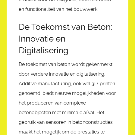
en functionaliteit van het bouwwerk.
De Toekomst van Beton:
Innovatie en
Digitalisering
De toekomst van beton wordt gekenmerkt
door verdere innovatie en digitalisering.
Additive manufacturing, ook wel 3D-printen
genoemd, biedt nieuwe mogelijkheden voor
het produceren van complexe
betonobjecten met minimale afval. Het
gebruik van sensoren in betonconstructies
maakt het mogelijk om de prestaties te