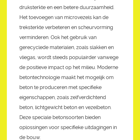
druksterkte en een betere duurzaamheid.
Het toevoegen van microvezels kan de
treksterkte verbeteren en scheurvorming
verminderen. Ook het gebruik van
gerecyclede materialen, zoals slakken en
vliegas, wordt steeds populairder vanwege
de positieve impact op het milieu. Moderne
betontechnologie maakt het mogelijk om
beton te produceren met specifieke
eigenschappen, zoals zelfverdichtend
beton, lichtgewicht beton en vezelbeton.
Deze speciale betonsoorten bieden
oplossingen voor specifieke uitdagingen in
de bouw.