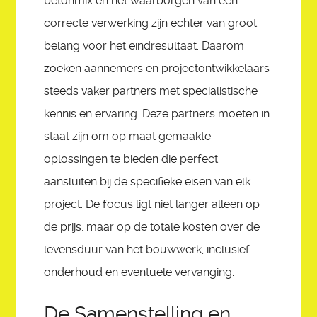
betonmix en het waarborgen van een
correcte verwerking zijn echter van groot
belang voor het eindresultaat. Daarom
zoeken aannemers en projectontwikkelaars
steeds vaker partners met specialistische
kennis en ervaring. Deze partners moeten in
staat zijn om op maat gemaakte
oplossingen te bieden die perfect
aansluiten bij de specifieke eisen van elk
project. De focus ligt niet langer alleen op
de prijs, maar op de totale kosten over de
levensduur van het bouwwerk, inclusief
onderhoud en eventuele vervanging.
De Samenstelling en