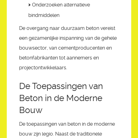
Onderzoeken alternatieve
bindmiddelen
De overgang naar duurzaam beton vereist
een gezamenlijke inspanning van de gehele
bouwsector, van cementproducenten en
betonfabrikanten tot aannemers en
projectontwikkelaars.
De Toepassingen van
Beton in de Moderne
Bouw
De toepassingen van beton in de moderne
bouw zijn legio. Naast de traditionele