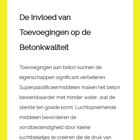
De Invloed van
Toevoegingen op de
Betonkwaliteit
Toevoegingen aan beton kunnen de
eigenschappen significant verbeteren.
Superplastificeermiddelen maken het beton
bewerkbaarder met minder water, wat de
sterkte ten goede komt. Luchtopnemende
middelen bevorderen de
vorstbestendigheid door kleine
luchtbelletjes te creëren die de druk van