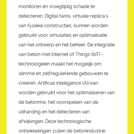
monitoren en vroegtijdig schade te
detecteren. Digital twins, virtuele replica's
van fysieke constructies, kunnen worden
gebruikt voor simulaties en optimalisatie
van het ontwerp en het beheer. De integratie
van beton met Internet of Things (IoT) -
technologieën maakt het mogelijk om
slimme en zelfregulerende gebouwen te
creëren. Artificial intelligence (AI) kan
worden gebruikt voor het optimaliseren van
de betonmix, het voorspellen van de
uitharding en het detecteren van
afwijkingen. Deze technologische
ontwikkelingen zullen de betonindustrie