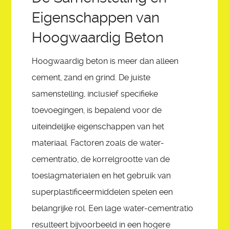
Eigenschappen van
Hoogwaardig Beton
Hoogwaardig beton is meer dan alleen
cement, zand en grind. De juiste
samenstelling, inclusief specifieke
toevoegingen, is bepalend voor de
uiteindelijke eigenschappen van het
materiaal. Factoren zoals de water-
cementratio, de korrelgrootte van de
toeslagmaterialen en het gebruik van
superplastificeermiddelen spelen een
belangrijke rol. Een lage water-cementratio
resulteert bijvoorbeeld in een hogere