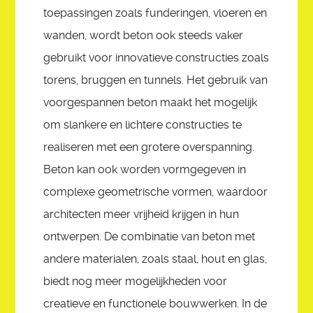
toepassingen zoals funderingen, vloeren en
wanden, wordt beton ook steeds vaker
gebruikt voor innovatieve constructies zoals
torens, bruggen en tunnels. Het gebruik van
voorgespannen beton maakt het mogelijk
om slankere en lichtere constructies te
realiseren met een grotere overspanning.
Beton kan ook worden vormgegeven in
complexe geometrische vormen, waardoor
architecten meer vrijheid krijgen in hun
ontwerpen. De combinatie van beton met
andere materialen, zoals staal, hout en glas,
biedt nog meer mogelijkheden voor
creatieve en functionele bouwwerken. In de