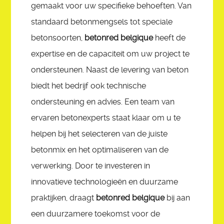
gemaakt voor uw specifieke behoeften. Van
standaard betonmengsels tot speciale
betonsoorten,
betonred belgique
heeft de
expertise en de capaciteit om uw project te
ondersteunen. Naast de levering van beton
biedt het bedrijf ook technische
ondersteuning en advies. Een team van
ervaren betonexperts staat klaar om u te
helpen bij het selecteren van de juiste
betonmix en het optimaliseren van de
verwerking. Door te investeren in
innovatieve technologieën en duurzame
praktijken, draagt
betonred belgique
bij aan
een duurzamere toekomst voor de