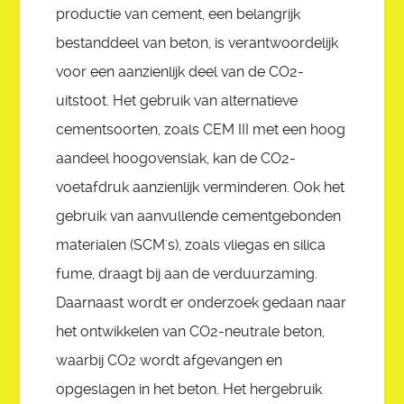
productie van cement, een belangrijk
bestanddeel van beton, is verantwoordelijk
voor een aanzienlijk deel van de CO2-
uitstoot. Het gebruik van alternatieve
cementsoorten, zoals CEM III met een hoog
aandeel hoogovenslak, kan de CO2-
voetafdruk aanzienlijk verminderen. Ook het
gebruik van aanvullende cementgebonden
materialen (SCM's), zoals vliegas en silica
fume, draagt bij aan de verduurzaming.
Daarnaast wordt er onderzoek gedaan naar
het ontwikkelen van CO2-neutrale beton,
waarbij CO2 wordt afgevangen en
opgeslagen in het beton. Het hergebruik