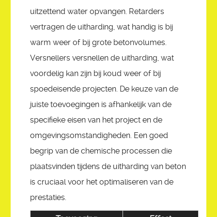
uitzettend water opvangen. Retarders
vertragen de uitharding, wat handig is bij
warm weer of bij grote betonvolumes.
Versnellers versnellen de uitharding, wat
voordelig kan zijn bij koud weer of bij
spoedeisende projecten. De keuze van de
juiste toevoegingen is afhankelijk van de
specifieke eisen van het project en de
omgevingsomstandigheden. Een goed
begrip van de chemische processen die
plaatsvinden tijdens de uitharding van beton
is cruciaal voor het optimaliseren van de
prestaties.