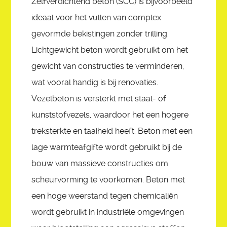
Zelfverdichtend beton (SCC) is bijvoorbeeld
ideaal voor het vullen van complex
gevormde bekistingen zonder trilling.
Lichtgewicht beton wordt gebruikt om het
gewicht van constructies te verminderen,
wat vooral handig is bij renovaties.
Vezelbeton is versterkt met staal- of
kunststofvezels, waardoor het een hogere
treksterkte en taaiheid heeft. Beton met een
lage warmteafgifte wordt gebruikt bij de
bouw van massieve constructies om
scheurvorming te voorkomen. Beton met
een hoge weerstand tegen chemicaliën
wordt gebruikt in industriële omgevingen