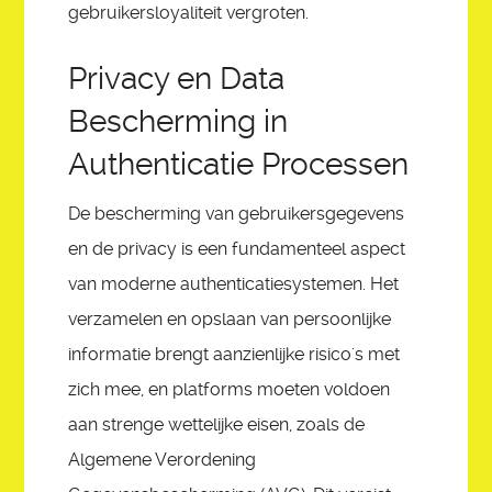
gebruikersloyaliteit vergroten.
Privacy en Data
Bescherming in
Authenticatie Processen
De bescherming van gebruikersgegevens
en de privacy is een fundamenteel aspect
van moderne authenticatiesystemen. Het
verzamelen en opslaan van persoonlijke
informatie brengt aanzienlijke risico's met
zich mee, en platforms moeten voldoen
aan strenge wettelijke eisen, zoals de
Algemene Verordening