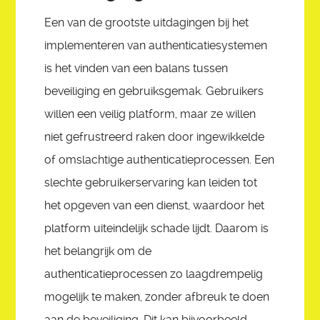
Een van de grootste uitdagingen bij het
implementeren van authenticatiesystemen
is het vinden van een balans tussen
beveiliging en gebruiksgemak. Gebruikers
willen een veilig platform, maar ze willen
niet gefrustreerd raken door ingewikkelde
of omslachtige authenticatieprocessen. Een
slechte gebruikerservaring kan leiden tot
het opgeven van een dienst, waardoor het
platform uiteindelijk schade lijdt. Daarom is
het belangrijk om de
authenticatieprocessen zo laagdrempelig
mogelijk te maken, zonder afbreuk te doen
aan de beveiliging. Dit kan bijvoorbeeld