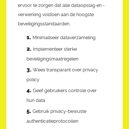
ervoor te zorgen dat alle dataopslag en -
verwerking voldoen aan de hoogste
beveiligingsstandaarden.
Minimaliseer dataverzameling
Implementeer sterke
beveiligingsmaatregelen
Wees transparant over privacy
policy
Geef gebruikers controle over
hun data
Gebruik privacy-bewuste
authenticatieprotocollen