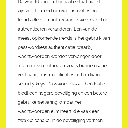
De wereld van authenticatie staat niet stil. Er
zijn voortdurend nieuwe innovaties en
trends die de manier waarop we ons online
authenticeren veranderen. Een van de
meest opkomende trends is het gebruik van
passwordless authenticatie, waarbij
wachtwoorden worden vervangen door
alternatieve methoden, zoals biometrische
verificatie, push-notificaties of hardware
security keys. Passwordless authenticatie
biedt een hogere beveiliging en een betere
gebruikerservaring, omdat het
wachtwoorden elimineert, die vaak een
zwakke schakel in de beveiliging vormen.