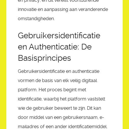
en privacy, en dit vereist voortdurende
innovatie en aanpassing aan veranderende
omstandigheden.
Gebruikersidentificatie
en Authenticatie: De
Basisprincipes
Gebruikersidentificatie en authenticatie
vormen de basis van elk veilig digitaal
platform. Het proces begint met
identificatie, waarbij het platform vaststelt
wie de gebruiker beweert te zijn. Dit kan
door middel van een gebruikersnaam, e-
mailadres of een ander identificatiemiddel.