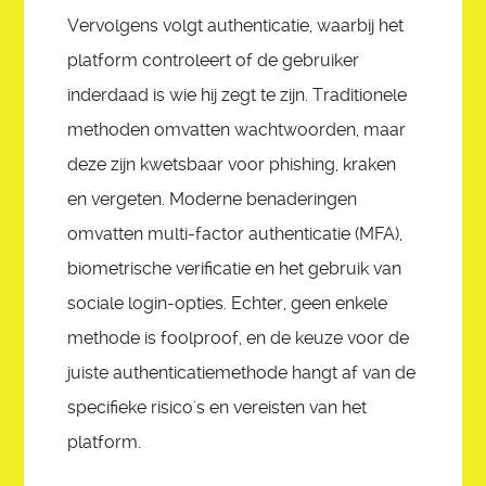
Vervolgens volgt authenticatie, waarbij het
platform controleert of de gebruiker
inderdaad is wie hij zegt te zijn. Traditionele
methoden omvatten wachtwoorden, maar
deze zijn kwetsbaar voor phishing, kraken
en vergeten. Moderne benaderingen
omvatten multi-factor authenticatie (MFA),
biometrische verificatie en het gebruik van
sociale login-opties. Echter, geen enkele
methode is foolproof, en de keuze voor de
juiste authenticatiemethode hangt af van de
specifieke risico's en vereisten van het
platform.