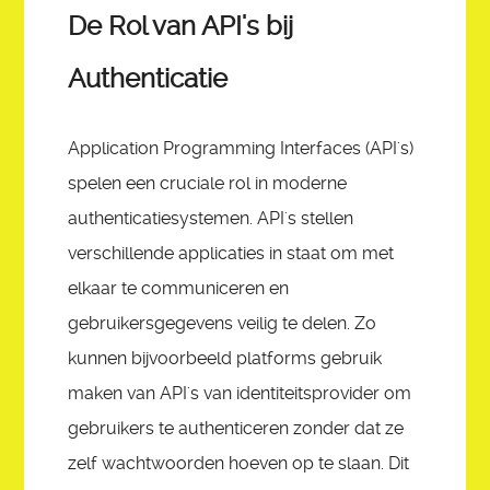
De Rol van API's bij
Authenticatie
Application Programming Interfaces (API's)
spelen een cruciale rol in moderne
authenticatiesystemen. API's stellen
verschillende applicaties in staat om met
elkaar te communiceren en
gebruikersgegevens veilig te delen. Zo
kunnen bijvoorbeeld platforms gebruik
maken van API's van identiteitsprovider om
gebruikers te authenticeren zonder dat ze
zelf wachtwoorden hoeven op te slaan. Dit