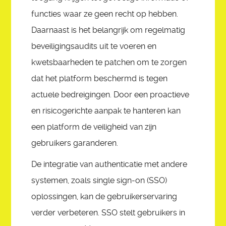
functies waar ze geen recht op hebben.
Daarnaast is het belangrijk om regelmatig
beveiligingsaudits uit te voeren en
kwetsbaarheden te patchen om te zorgen
dat het platform beschermd is tegen
actuele bedreigingen. Door een proactieve
en risicogerichte aanpak te hanteren kan
een platform de veiligheid van zijn
gebruikers garanderen.
De integratie van authenticatie met andere
systemen, zoals single sign-on (SSO)
oplossingen, kan de gebruikerservaring
verder verbeteren. SSO stelt gebruikers in