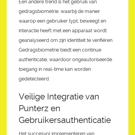
Een andere trend is het gebruik van
gedragsbiometrie, waarbij de manier
waarop een gebruiker typt, beweegt en
interactie heeft met een apparaat wordt
geanalyseerd om zijn identiteit te verifiëren.
Gedragsbiometrie biedt een continue
authenticatie, waardoor ongeautoriseerde
toegang in real-time kan worden
gedetecteerd.
Veilige Integratie van
Punterz en
Gebruikersauthenticatie
Het succesvol implementeren van