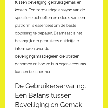
tussen beveiliging, gebruiksgemak en
kosten. Een zorgvuldige analyse van de
specifieke behoeften en risico’s van een
platform is essentieel om de beste
oplossing te bepalen. Daarnaast is het
belangrijk om gebruikers duidelijk te
informeren over de
beveiligingsmaatregelen die worden
genomen en hoe ze hun eigen accounts
kunnen beschermen.
De Gebruikerservaring:
Een Balans tussen
Beveiliging en Gemak