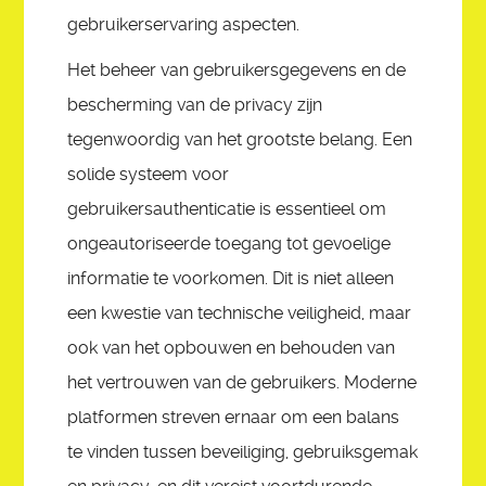
gebruikerservaring aspecten.
Het beheer van gebruikersgegevens en de
bescherming van de privacy zijn
tegenwoordig van het grootste belang. Een
solide systeem voor
gebruikersauthenticatie is essentieel om
ongeautoriseerde toegang tot gevoelige
informatie te voorkomen. Dit is niet alleen
een kwestie van technische veiligheid, maar
ook van het opbouwen en behouden van
het vertrouwen van de gebruikers. Moderne
platformen streven ernaar om een balans
te vinden tussen beveiliging, gebruiksgemak