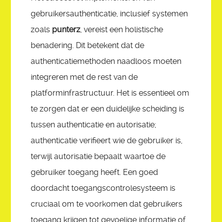
gebruikersauthenticatie, inclusief systemen
zoals
punterz
, vereist een holistische
benadering. Dit betekent dat de
authenticatiemethoden naadloos moeten
integreren met de rest van de
platforminfrastructuur. Het is essentieel om
te zorgen dat er een duidelijke scheiding is
tussen authenticatie en autorisatie;
authenticatie verifieert wie de gebruiker is,
terwijl autorisatie bepaalt waartoe de
gebruiker toegang heeft. Een goed
doordacht toegangscontrolesysteem is
cruciaal om te voorkomen dat gebruikers
toegang krijgen tot gevoelige informatie of