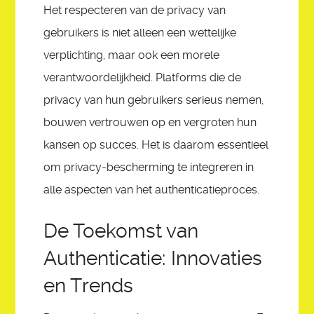
Het respecteren van de privacy van
gebruikers is niet alleen een wettelijke
verplichting, maar ook een morele
verantwoordelijkheid. Platforms die de
privacy van hun gebruikers serieus nemen,
bouwen vertrouwen op en vergroten hun
kansen op succes. Het is daarom essentieel
om privacy-bescherming te integreren in
alle aspecten van het authenticatieproces.
De Toekomst van
Authenticatie: Innovaties
en Trends