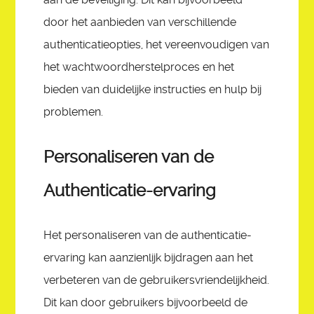
door het aanbieden van verschillende
authenticatieopties, het vereenvoudigen van
het wachtwoordherstelproces en het
bieden van duidelijke instructies en hulp bij
problemen.
Personaliseren van de
Authenticatie-ervaring
Het personaliseren van de authenticatie-
ervaring kan aanzienlijk bijdragen aan het
verbeteren van de gebruikersvriendelijkheid.
Dit kan door gebruikers bijvoorbeeld de