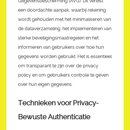
Gegevensbescherming (AVG). Dit vereist
een doordachte aanpak, waarbij rekening
wordt gehouden met het minimaliseren van
de dataverzameling, het implementeren van
sterke beveiligingsmaatregelen en het
informeren van gebruikers over hoe hun
gegevens worden gebruikt. Het is essentieel
om transparant te zijn over de privacy
policy en om gebruikers controle te geven
over hun eigen gegevens.
Technieken voor Privacy-
Bewuste Authenticatie