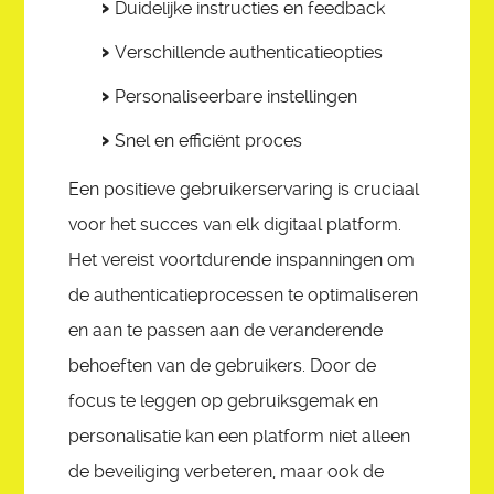
Duidelijke instructies en feedback
Verschillende authenticatieopties
Personaliseerbare instellingen
Snel en efficiënt proces
Een positieve gebruikerservaring is cruciaal
voor het succes van elk digitaal platform.
Het vereist voortdurende inspanningen om
de authenticatieprocessen te optimaliseren
en aan te passen aan de veranderende
behoeften van de gebruikers. Door de
focus te leggen op gebruiksgemak en
personalisatie kan een platform niet alleen
de beveiliging verbeteren, maar ook de