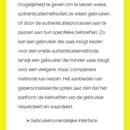
mogelijkheid te geven om te kiezen welke
authenticatiemethoden ze willen gebruiken,
of door de authenticatieprocessen aan te
passen aan hun specifieke behoeften. Zo
kan een gebruiker die vaak inlogt kiezen
voor een snelle authenticatiemethode,
terwijl een gebruiker die minder vaak inlogt
voor een veiligere, maar complexere
methode kan kiezen. Het aanbieden van
gepersonaliseerde opties laat zien dat het
platform de behoeften van de gebruiker
respecteert en waardeert.
Gebruikersvriendelijke interface