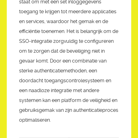
staat om met één set inloggegevens
toegang te krijgen tot meerdere applicaties
en services, waardoor het gemak en de
efficiëntie toenemen. Het is belangrijk om de
SSO-integratie zorgvuldig te configureren
om te zorgen dat de beveiliging niet in
gevaar komt. Door een combinatie van
sterke authenticatiemethoden, een
doordacht toegangscontrolesysteem en
een naadloze integratie met andere
systemen kan een platform de veiligheid en
gebruiksgemak van zijn authenticatieproces
optimaliseren.