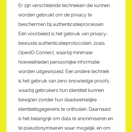
Er zijn verschillende technieken die kunnen
worden gebruikt om de privacy te
beschermen bij authenticatieprocessen.
Eén voorbeeld is het gebruik van privacy-
bewuste authenticatieprotocollen, zoals
OpenID Connect, waarbij minimale
hoeveelheden persoonlijke informatie
worden uitgewisseld. Een andere techniek
is het gebruik van zero-knowledge proofs,
waarbij gebruikers hun identiteit kunnen
bewijzen zonder hun daadwerkelijke
identiteitsgegevens te onthullen. Daarnaast
is het belangrijk om data te anonimiseren en
te pseudonymiseren waar mogelijk, en om