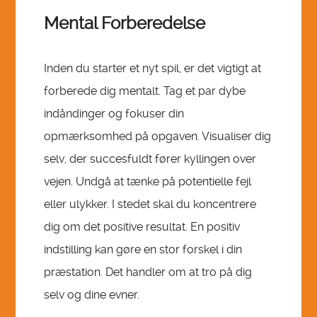
Mental Forberedelse
Inden du starter et nyt spil, er det vigtigt at
forberede dig mentalt. Tag et par dybe
indåndinger og fokuser din
opmærksomhed på opgaven. Visualiser dig
selv, der succesfuldt fører kyllingen over
vejen. Undgå at tænke på potentielle fejl
eller ulykker. I stedet skal du koncentrere
dig om det positive resultat. En positiv
indstilling kan gøre en stor forskel i din
præstation. Det handler om at tro på dig
selv og dine evner.