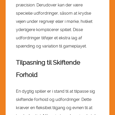
præcision. Derudover kan der være
specielle udfordringer, såsom at krydse
vejen under regnvejr eller i mørke, hvilket
yderligere komplicerer spillet. Disse
udfordringer tilføjer et ekstra lag af
spænding og variation til gameplayet.
Tilpasning til Skiftende
Forhold
En dygtig spiller er i stand til at tilpasse sig
skiftende forhold og udfordringer. Dette
kræver en fleksibel tilgang og evnen til at