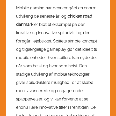
Mobile gaming har gennemgået en enorm
udvikling de seneste år, og
chicken road
danmark
er blot et eksempel på den
kreative og innovative spiludvikling, der
foregår i øjeblikket. Spillets simple koncept
og tilgængelige gameplay gør det ideelt til
mobile enheder, hvor spillere kan nyde det
når som helst og hvor som helst. Den
stadige udvikling af mobile teknologier
giver spiludviklere mulighed for at skabe
mere avancerede og engagerende
spiloplevelser, og vi kan forvente at se
endnu flere innovative titler i fremtiden. De
fortsatte opdateringer og forbedringer af