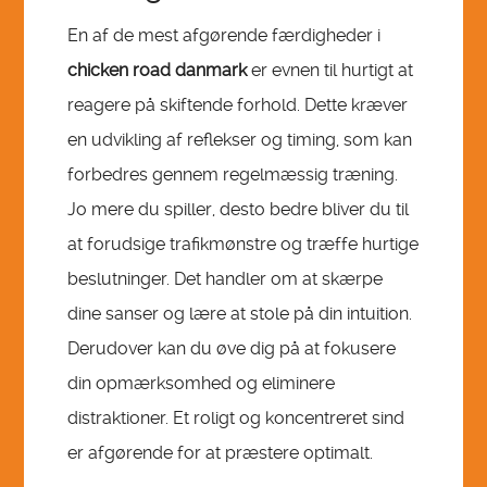
En af de mest afgørende færdigheder i
chicken road danmark
er evnen til hurtigt at
reagere på skiftende forhold. Dette kræver
en udvikling af reflekser og timing, som kan
forbedres gennem regelmæssig træning.
Jo mere du spiller, desto bedre bliver du til
at forudsige trafikmønstre og træffe hurtige
beslutninger. Det handler om at skærpe
dine sanser og lære at stole på din intuition.
Derudover kan du øve dig på at fokusere
din opmærksomhed og eliminere
distraktioner. Et roligt og koncentreret sind
er afgørende for at præstere optimalt.