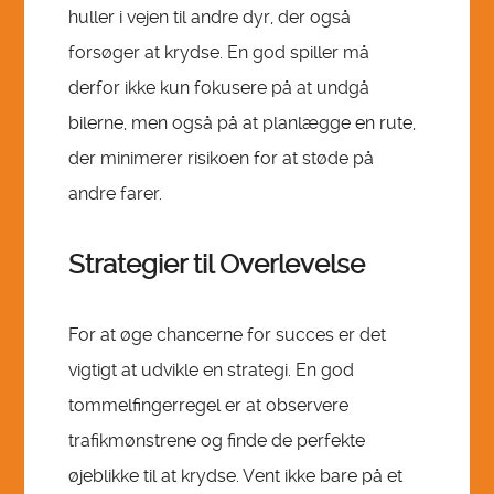
huller i vejen til andre dyr, der også
forsøger at krydse. En god spiller må
derfor ikke kun fokusere på at undgå
bilerne, men også på at planlægge en rute,
der minimerer risikoen for at støde på
andre farer.
Strategier til Overlevelse
For at øge chancerne for succes er det
vigtigt at udvikle en strategi. En god
tommelfingerregel er at observere
trafikmønstrene og finde de perfekte
øjeblikke til at krydse. Vent ikke bare på et