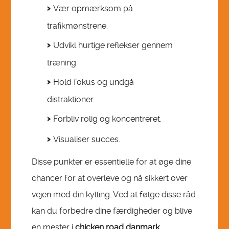
Vær opmærksom på
trafikmønstrene.
Udvikl hurtige reflekser gennem
træning.
Hold fokus og undgå
distraktioner.
Forbliv rolig og koncentreret.
Visualiser succes.
Disse punkter er essentielle for at øge dine
chancer for at overleve og nå sikkert over
vejen med din kylling. Ved at følge disse råd
kan du forbedre dine færdigheder og blive
en mester i
chicken road danmark
.