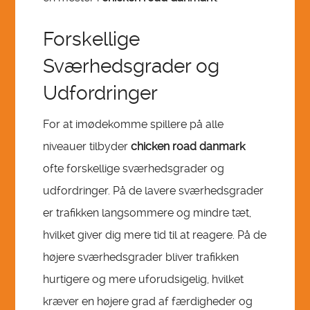
Forskellige
Sværhedsgrader og
Udfordringer
For at imødekomme spillere på alle
niveauer tilbyder
chicken road danmark
ofte forskellige sværhedsgrader og
udfordringer. På de lavere sværhedsgrader
er trafikken langsommere og mindre tæt,
hvilket giver dig mere tid til at reagere. På de
højere sværhedsgrader bliver trafikken
hurtigere og mere uforudsigelig, hvilket
kræver en højere grad af færdigheder og