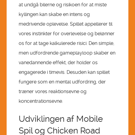
at undgå bilerne og risikoen for at miste
kyllingen kan skabe en intens og
medrivende oplevelse. Spillet appellerer til
vores instinkter for overlevelse og belønner
os for at tage kalkulerede risici. Den simple,
men udfordrende gameplayloop skaber en
vanedannende effekt, der holder os
engagerede i timevis. Desuden kan spillet
fungere som en mental udfordring, der
træner vores reaktionsevne og
koncentrationsevne.
Udviklingen af Mobile
Spil og Chicken Road