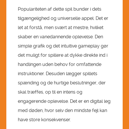
Populariteten af dette spil bunder i dets
tilgængelighed og universelle appel. Det er
let at forstå, men svært at mestre, hvilket
skaber en vanedannende oplevelse. Den
simple grafik og det intuitive gameplay gør
det muligt for spillere at dykke direkte ind i
handlingen uden behov for omfattende
instruktioner. Desuden lægger spillets
spænding og de hurtige beslutninger, der
skal træffes, op til en intens og
engagerende oplevelse. Det er en digital leg
med døden, hvor selv den mindste fejl kan
have store konsekvenser.