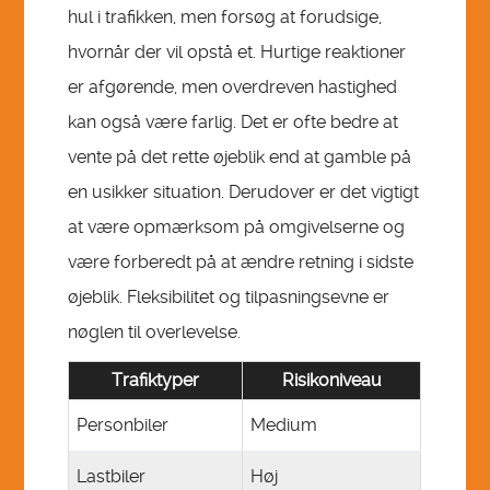
hul i trafikken, men forsøg at forudsige,
hvornår der vil opstå et. Hurtige reaktioner
er afgørende, men overdreven hastighed
kan også være farlig. Det er ofte bedre at
vente på det rette øjeblik end at gamble på
en usikker situation. Derudover er det vigtigt
at være opmærksom på omgivelserne og
være forberedt på at ændre retning i sidste
øjeblik. Fleksibilitet og tilpasningsevne er
nøglen til overlevelse.
Trafiktyper
Risikoniveau
Personbiler
Medium
Lastbiler
Høj