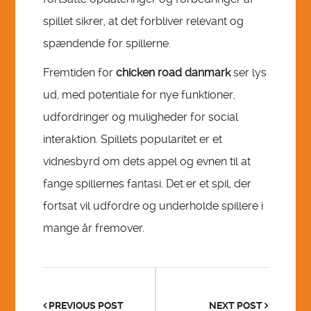
spillet sikrer, at det forbliver relevant og
spændende for spillerne.
Fremtiden for
chicken road danmark
ser lys
ud, med potentiale for nye funktioner,
udfordringer og muligheder for social
interaktion. Spillets popularitet er et
vidnesbyrd om dets appel og evnen til at
fange spillernes fantasi. Det er et spil, der
fortsat vil udfordre og underholde spillere i
mange år fremover.
PREVIOUS POST
NEXT POST