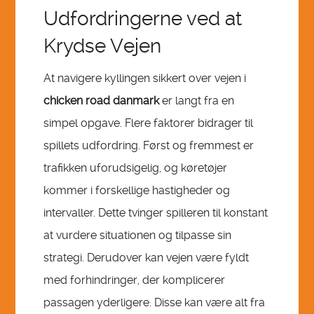
Udfordringerne ved at
Krydse Vejen
At navigere kyllingen sikkert over vejen i
chicken road danmark
er langt fra en
simpel opgave. Flere faktorer bidrager til
spillets udfordring. Først og fremmest er
trafikken uforudsigelig, og køretøjer
kommer i forskellige hastigheder og
intervaller. Dette tvinger spilleren til konstant
at vurdere situationen og tilpasse sin
strategi. Derudover kan vejen være fyldt
med forhindringer, der komplicerer
passagen yderligere. Disse kan være alt fra