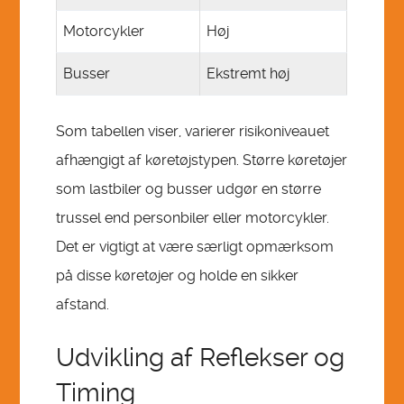
Motorcykler
Høj
Busser
Ekstremt høj
Som tabellen viser, varierer risikoniveauet
afhængigt af køretøjstypen. Større køretøjer
som lastbiler og busser udgør en større
trussel end personbiler eller motorcykler.
Det er vigtigt at være særligt opmærksom
på disse køretøjer og holde en sikker
afstand.
Udvikling af Reflekser og
Timing