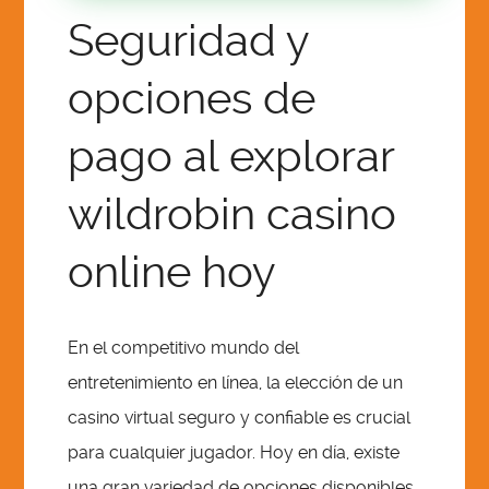
MILLION MAGNETUDE MOVEMENT
Seguridad y
Z-12.0 FINANCIALS SOFTWARE & HARDWARE
opciones de
2026 SUMMER YOUTH CREATIVE CAMP
LET THE GAINS BEGIN!
pago al explorar
CREATIVE CAPTION CONTEST CHALLENGE!
wildrobin casino
COLLECTIVE ECO PROMISED LAND FOUND:
online hoy
12 AMBASSADOR QUEEN ADMINS
SAI OVERVIEW ABOUT AI AND THE FUTURE OF
En el competitivo mundo del
EDUCATION:
entretenimiento en línea, la elección de un
casino virtual seguro y confiable es crucial
HOME
para cualquier jugador. Hoy en día, existe
una gran variedad de opciones disponibles,