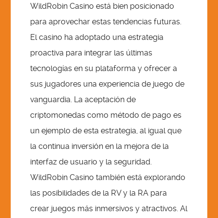
WildRobin Casino está bien posicionado
para aprovechar estas tendencias futuras.
El casino ha adoptado una estrategia
proactiva para integrar las últimas
tecnologías en su plataforma y ofrecer a
sus jugadores una experiencia de juego de
vanguardia. La aceptación de
criptomonedas como método de pago es
un ejemplo de esta estrategia, al igual que
la continua inversión en la mejora de la
interfaz de usuario y la seguridad.
WildRobin Casino también está explorando
las posibilidades de la RV y la RA para
crear juegos más inmersivos y atractivos. Al