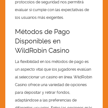
protocolos de seguridad nos permitirá
evaluar si cumple con las expectativas de
los usuarios más exigentes.
Métodos de Pago
Disponibles en
WildRobin Casino
La flexibilidad en los métodos de pago es
un aspecto vital que los jugadores evalúan
al seleccionar un casino en línea. WildRobin
Casino ofrece una variedad de opciones
para depositar y retirar fondos,
adaptándose a las preferencias de
diferentes usuarios. Entre las opciones más