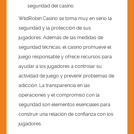
seguridad del casino.
WildRobin Casino se toma muy en serio la
seguridad y la protección de sus
jugadores. Además de las medidas de
seguridad técnicas, el casino promueve el
juego responsable y ofrece recursos para
ayudar a los jugadores a controlar su
actividad de juego y prevenir problemas de
adicción. La transparencia en las
operaciones y el compromiso con la
seguridad son elementos esenciales para
construir una relación de confianza con los
jugadores.