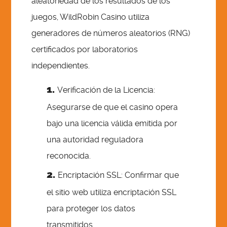
aleatoriedad de los resultados de los
juegos, WildRobin Casino utiliza
generadores de números aleatorios (RNG)
certificados por laboratorios
independientes.
Verificación de la Licencia:
Asegurarse de que el casino opera
bajo una licencia válida emitida por
una autoridad reguladora
reconocida.
Encriptación SSL: Confirmar que
el sitio web utiliza encriptación SSL
para proteger los datos
transmitidos.