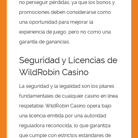
no perseguir pérdidas, ya que los bonos y
promociones deben considerarse como
una oportunidad para mejorar la
experiencia de juego, pero no como una
garantía de ganancias.
Seguridad y Licencias de
WildRobin Casino
La seguridad y la legalidad son los pilares
fundamentales de cualquier casino en línea
respetable. WildRobin Casino opera bajo
una licencia emitida por una autoridad
reguladora reconocida, lo que garantiza
que cumple con estrictos estándares de