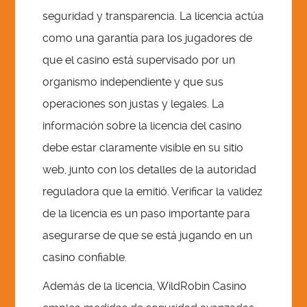
seguridad y transparencia. La licencia actúa
como una garantía para los jugadores de
que el casino está supervisado por un
organismo independiente y que sus
operaciones son justas y legales. La
información sobre la licencia del casino
debe estar claramente visible en su sitio
web, junto con los detalles de la autoridad
reguladora que la emitió. Verificar la validez
de la licencia es un paso importante para
asegurarse de que se está jugando en un
casino confiable.
Además de la licencia, WildRobin Casino