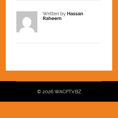
Written by
Hassan
Raheem
© 2026 WACPTV.BZ