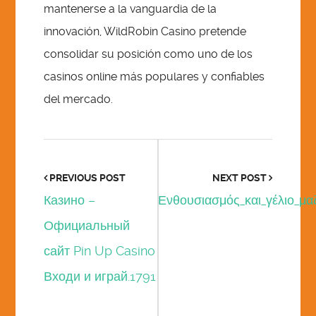
mantenerse a la vanguardia de la
innovación, WildRobin Casino pretende
consolidar su posición como uno de los
casinos online más populares y confiables
del mercado.
PREVIOUS POST
NEXT POST
Казино –
Ενθουσιασμός_και_γέλιο_μα
Официальный
сайт Pin Up Casino
Входи и играй.1791