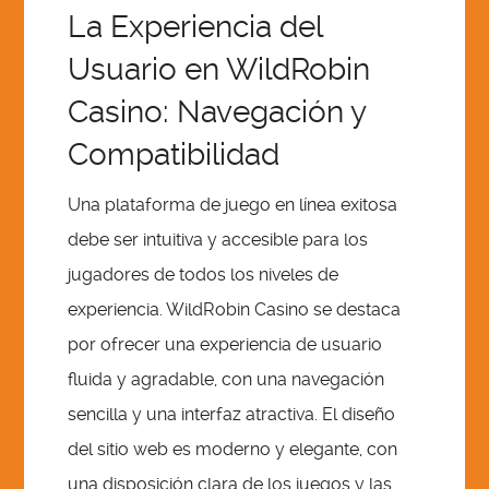
La Experiencia del
Usuario en WildRobin
Casino: Navegación y
Compatibilidad
Una plataforma de juego en línea exitosa
debe ser intuitiva y accesible para los
jugadores de todos los niveles de
experiencia. WildRobin Casino se destaca
por ofrecer una experiencia de usuario
fluida y agradable, con una navegación
sencilla y una interfaz atractiva. El diseño
del sitio web es moderno y elegante, con
una disposición clara de los juegos y las