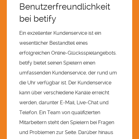
Benutzerfreundlichkeit
bei betify
Ein exzellenter Kundenservice ist ein
wesentlicher Bestandteil eines
erfolgreichen Online-Glücksspielangebots.
betify bietet seinen Spielern einen
umfassenden Kundenservice, der rund um
die Uhr verfügbar ist. Der Kundenservice
kann über verschiedene Kanäle erreicht
werden, darunter E-Mail, Live-Chat und
Telefon. Ein Team von qualifizierten
Mitarbeitern steht den Spielern bei Fragen
und Problemen zur Seite. Darüber hinaus