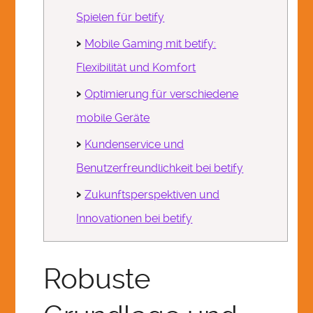
Spielen für betify
Mobile Gaming mit betify:
Flexibilität und Komfort
Optimierung für verschiedene
mobile Geräte
Kundenservice und
Benutzerfreundlichkeit bei betify
Zukunftsperspektiven und
Innovationen bei betify
Robuste