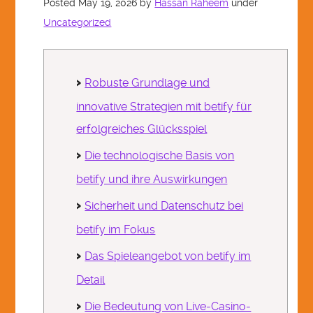
Posted
May 19, 2026
by
Hassan Raheem
under
Uncategorized
Robuste Grundlage und
innovative Strategien mit betify für
erfolgreiches Glücksspiel
Die technologische Basis von
betify und ihre Auswirkungen
Sicherheit und Datenschutz bei
betify im Fokus
Das Spieleangebot von betify im
Detail
Die Bedeutung von Live-Casino-