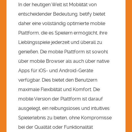
In der heutigen Welt ist Mobilität von
entscheidender Bedeutung. betify bietet
daher eine vollständig optimierte mobile
Plattform, die es Spielern ermöglicht, ihre
Lieblingsspiele jederzeit und überall zu
genießen. Die mobile Plattform ist sowohl
über mobile Browser als auch über native
Apps für iOS- und Android-Geräte
verfügbar. Dies bietet den Benutzern
maximale Flexibilität und Komfort. Die
mobile Version der Plattform ist darauf
ausgelegt, ein reibungsloses und intuitives
Spielerlebnis zu bieten, ohne Kompromisse
bei der Qualität oder Funktionalität