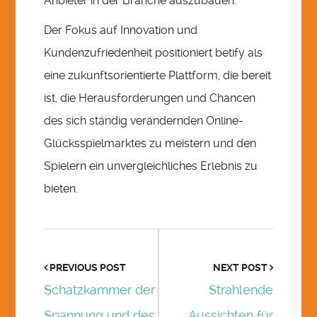
Anbieter in der Branche auszubauen.
Der Fokus auf Innovation und
Kundenzufriedenheit positioniert betify als
eine zukunftsorientierte Plattform, die bereit
ist, die Herausforderungen und Chancen
des sich ständig verändernden Online-
Glücksspielmarktes zu meistern und den
Spielern ein unvergleichliches Erlebnis zu
bieten.
PREVIOUS POST
NEXT POST
Schatzkammer der
Strahlende
Spannung und des
Aussichten für