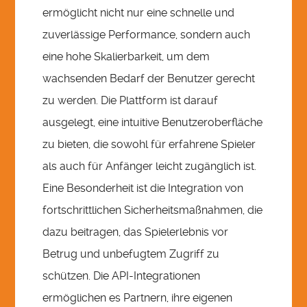
ermöglicht nicht nur eine schnelle und
zuverlässige Performance, sondern auch
eine hohe Skalierbarkeit, um dem
wachsenden Bedarf der Benutzer gerecht
zu werden. Die Plattform ist darauf
ausgelegt, eine intuitive Benutzeroberfläche
zu bieten, die sowohl für erfahrene Spieler
als auch für Anfänger leicht zugänglich ist.
Eine Besonderheit ist die Integration von
fortschrittlichen Sicherheitsmaßnahmen, die
dazu beitragen, das Spielerlebnis vor
Betrug und unbefugtem Zugriff zu
schützen. Die API-Integrationen
ermöglichen es Partnern, ihre eigenen