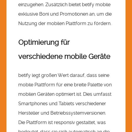
einzugehen. Zusätzlich bietet betify mobile
exklusive Boni und Promotionen an, um die
Nutzung der mobilen Plattform zu fördern.
Optimierung für
verschiedene mobile Geräte
betify legt großen Wert darauf, dass seine
mobile Plattform für eine breite Palette von
mobilen Geräten optimiert ist. Dies umfasst
Smartphones und Tablets verschiedener
Hersteller und Betriebssystemversionen.
Die Plattform ist responsiv gestaltet, was
bedeutet, dass sie sich automatisch an die