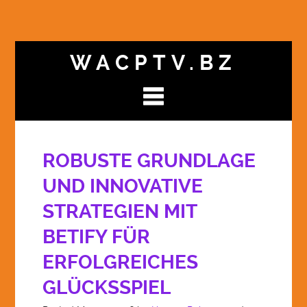
WACPTV.BZ
ROBUSTE GRUNDLAGE
UND INNOVATIVE
STRATEGIEN MIT
BETIFY FÜR
ERFOLGREICHES
GLÜCKSSPIEL