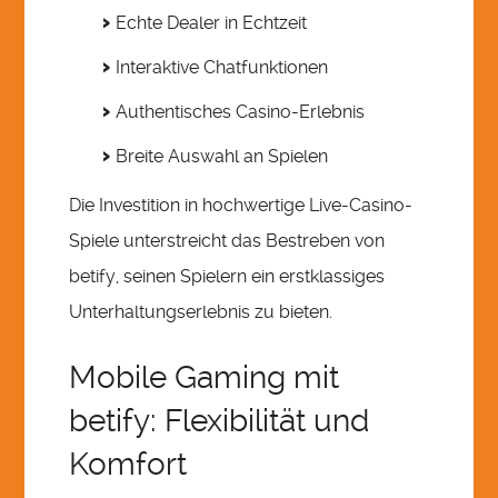
Echte Dealer in Echtzeit
Interaktive Chatfunktionen
Authentisches Casino-Erlebnis
Breite Auswahl an Spielen
Die Investition in hochwertige Live-Casino-
Spiele unterstreicht das Bestreben von
betify, seinen Spielern ein erstklassiges
Unterhaltungserlebnis zu bieten.
Mobile Gaming mit
betify: Flexibilität und
Komfort