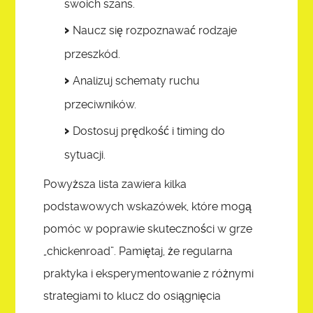
swoich szans.
Naucz się rozpoznawać rodzaje
przeszkód.
Analizuj schematy ruchu
przeciwników.
Dostosuj prędkość i timing do
sytuacji.
Powyższa lista zawiera kilka
podstawowych wskazówek, które mogą
pomóc w poprawie skuteczności w grze
„chickenroad”. Pamiętaj, że regularna
praktyka i eksperymentowanie z różnymi
strategiami to klucz do osiągnięcia