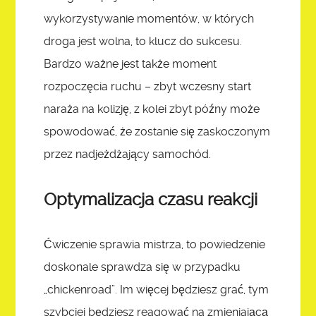
wykorzystywanie momentów, w których
droga jest wolna, to klucz do sukcesu.
Bardzo ważne jest także moment
rozpoczęcia ruchu – zbyt wczesny start
naraża na kolizję, z kolei zbyt późny może
spowodować, że zostanie się zaskoczonym
przez nadjeżdżający samochód.
Optymalizacja czasu reakcji
Ćwiczenie sprawia mistrza, to powiedzenie
doskonale sprawdza się w przypadku
„chickenroad”. Im więcej będziesz grać, tym
szybciej będziesz reagować na zmieniającą