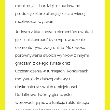
mobilne, jak i bardziej rozbudowane
produkcje, które oferują jeszcze więcej
możliwości i wyzwań.
Jednym z kluczowych elementów ewolucji
gier „chickenroad” było wprowadzenie
elementu rywalizacji online. Możliwość
porównywania swoich wyników z innymi
graczami z całego świata oraz
uczestniczenia w turniejach i konkursach
motywuje do dalszej zabawy i
doskonalenia swoich umiejętności.
Dodatkowo, twórcy gier często
wprowadzają nowe funkcje i aktualizacje,