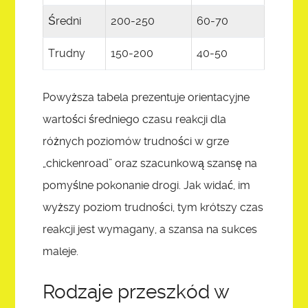
Średni
200-250
60-70
Trudny
150-200
40-50
Powyższa tabela prezentuje orientacyjne
wartości średniego czasu reakcji dla
różnych poziomów trudności w grze
„chickenroad” oraz szacunkową szansę na
pomyślne pokonanie drogi. Jak widać, im
wyższy poziom trudności, tym krótszy czas
reakcji jest wymagany, a szansa na sukces
maleje.
Rodzaje przeszkód w