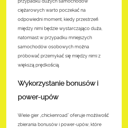
przypadku dużych samochodów
ciężarowych warto poczekać na
odpowiedni moment, kiedy przestrzeń
między nimi będzie wystarczająco duża,
natomiast w przypadku mniejszych
samochodów osobowych można
próbować przemykać się między nimi z
większą prędkością.
Wykorzystanie bonusów i
power-upów
Wiele gier „chickenroad” oferuje możliwość
zbierania bonusów i power-upów, które