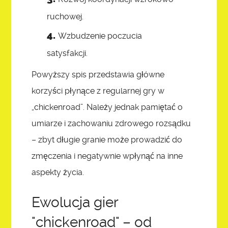
ruchowej.
Wzbudzenie poczucia
satysfakcji.
Powyższy spis przedstawia główne
korzyści płynące z regularnej gry w
„chickenroad”. Należy jednak pamiętać o
umiarze i zachowaniu zdrowego rozsądku
– zbyt długie granie może prowadzić do
zmęczenia i negatywnie wpłynąć na inne
aspekty życia.
Ewolucja gier
"chickenroad" – od