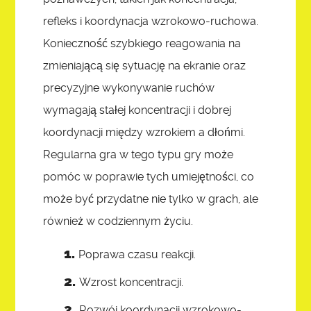
refleks i koordynacja wzrokowo-ruchowa.
Konieczność szybkiego reagowania na
zmieniającą się sytuację na ekranie oraz
precyzyjne wykonywanie ruchów
wymagają stałej koncentracji i dobrej
koordynacji między wzrokiem a dłońmi.
Regularna gra w tego typu gry może
pomóc w poprawie tych umiejętności, co
może być przydatne nie tylko w grach, ale
również w codziennym życiu.
Poprawa czasu reakcji.
Wzrost koncentracji.
Rozwój koordynacji wzrokowo-