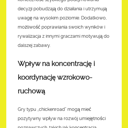
decyzji pobudzają do działania i utrzymują
uwagę na wysokim poziomie. Dodatkowo,
możliwość poprawiania swoich wyników i
rywalizacja z innymi graczami motywują do
dalszej zabawy.
Wpływ na koncentrację i
koordynację wzrokowo-
ruchową
Gry typu „chickenroad” mogą mieć
pozytywny wpływ na rozwój umiejętności
poznawczych, takich jak koncentracja,