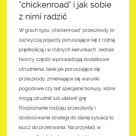
"chickenroad" i jak sobie
z nimi radzić
W grach typu „chickenroad” przeszkody to
zazwyczaj pojazdy poruszające się z różną
prędkością i w różnych kierunkach. Jednak
twórcy często wprowadzają dodatkowe
utrudnienia, takie jak poruszające się
przeszkody, zmieniające się warunki
pogodowe czy też specjalne bonusy, które
mogą utrudnić lub ułatwić grę.
Rozpoznanie rodzaju przeszkody i
dostosowanie strategii do danej sytuacji to
klucz do przetrwania. Na przykład, w