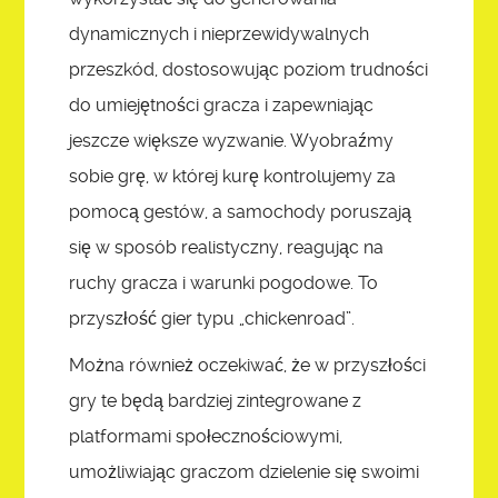
dynamicznych i nieprzewidywalnych
przeszkód, dostosowując poziom trudności
do umiejętności gracza i zapewniając
jeszcze większe wyzwanie. Wyobraźmy
sobie grę, w której kurę kontrolujemy za
pomocą gestów, a samochody poruszają
się w sposób realistyczny, reagując na
ruchy gracza i warunki pogodowe. To
przyszłość gier typu „chickenroad”.
Można również oczekiwać, że w przyszłości
gry te będą bardziej zintegrowane z
platformami społecznościowymi,
umożliwiając graczom dzielenie się swoimi