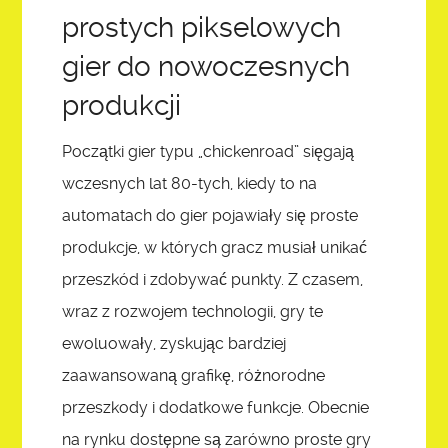
prostych pikselowych
gier do nowoczesnych
produkcji
Początki gier typu „chickenroad” sięgają
wczesnych lat 80-tych, kiedy to na
automatach do gier pojawiały się proste
produkcje, w których gracz musiał unikać
przeszkód i zdobywać punkty. Z czasem,
wraz z rozwojem technologii, gry te
ewoluowały, zyskując bardziej
zaawansowaną grafikę, różnorodne
przeszkody i dodatkowe funkcje. Obecnie
na rynku dostępne są zarówno proste gry