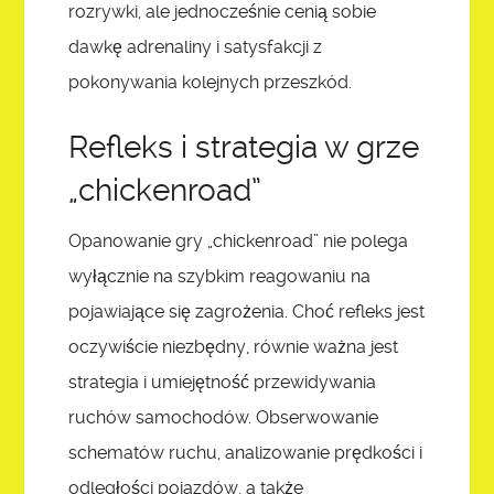
rozrywki, ale jednocześnie cenią sobie
dawkę adrenaliny i satysfakcji z
pokonywania kolejnych przeszkód.
Refleks i strategia w grze
„chickenroad”
Opanowanie gry „chickenroad” nie polega
wyłącznie na szybkim reagowaniu na
pojawiające się zagrożenia. Choć refleks jest
oczywiście niezbędny, równie ważna jest
strategia i umiejętność przewidywania
ruchów samochodów. Obserwowanie
schematów ruchu, analizowanie prędkości i
odległości pojazdów, a także