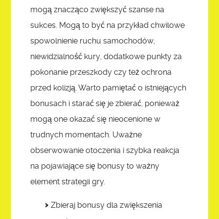
mogą znacząco zwiększyć szanse na
sukces. Mogą to być na przykład chwilowe
spowolnienie ruchu samochodów,
niewidzialność kury, dodatkowe punkty za
pokonanie przeszkody czy też ochrona
przed kolizją. Warto pamiętać o istniejących
bonusach i starać się je zbierać, ponieważ
mogą one okazać się nieocenione w
trudnych momentach. Uważne
obserwowanie otoczenia i szybka reakcja
na pojawiające się bonusy to ważny
element strategii gry.
Zbieraj bonusy dla zwiększenia