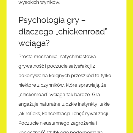
wysokich wyników.
Psychologia gry –
dlaczego „chickenroad”
wciąga?
Prosta mechanika, natychmiastowa
grywalność i poczucie satysfakcji z
pokonywania kolejnych przeszkód to tylko
niektóre z czynników, które sprawiają, że
„chickenroad” wciąga tak bardzo. Gra
angażuje naturalne ludzkie instynkty, takie
jak refleks, koncentracja i chęć rywalizacji.
Poczucie nieustannego zagrożenia i
konieczność szybkiego podejmowania