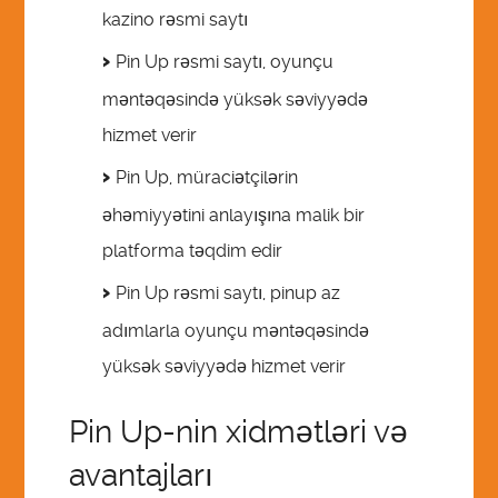
kazino rəsmi saytı
Pin Up rəsmi saytı, oyunçu
məntəqəsində yüksək səviyyədə
hizmet verir
Pin Up, müraciətçilərin
əhəmiyyətini anlayışına malik bir
platforma təqdim edir
Pin Up rəsmi saytı, pinup az
adımlarla oyunçu məntəqəsində
yüksək səviyyədə hizmet verir
Pin Up-nin xidmətləri və
avantajları