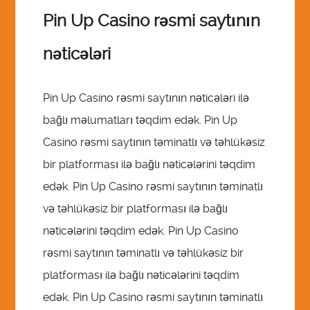
Pin Up Casino rəsmi saytının
nəticələri
Pin Up Casino rəsmi saytının nəticələri ilə
bağlı məlumatları təqdim edək. Pin Up
Casino rəsmi saytının təminatlı və təhlükəsiz
bir platforması ilə bağlı nəticələrini təqdim
edək. Pin Up Casino rəsmi saytının təminatlı
və təhlükəsiz bir platforması ilə bağlı
nəticələrini təqdim edək. Pin Up Casino
rəsmi saytının təminatlı və təhlükəsiz bir
platforması ilə bağlı nəticələrini təqdim
edək. Pin Up Casino rəsmi saytının təminatlı