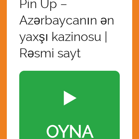
Pin Up –
Azərbaycanın ən
yaxşı kazinosu |
Rəsmi sayt
▶️
OYNA