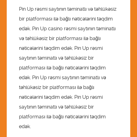
Pin Up rəsmi saytının təminatlı və təhlükəsiz
bir platforması ilə bağlı nəticələrini təqdim
edək. Pin Up casino rəsmi saytının təminatlı
və təhlükəsiz bir platforması ilə bağlı
nəticələrini təqdim edək. Pin Up rəsmi
saytının təminatlı və təhlükəsiz bir
platforması ilə bağlı nəticələrini təqdim
edək. Pin Up rəsmi saytının təminatlı və
təhlükəsiz bir platforması ilə bağlı
nəticələrini təqdim edək. Pin Up rəsmi
saytının təminatlı və təhlükəsiz bir
platforması ilə bağlı nəticələrini təqdim
edək.