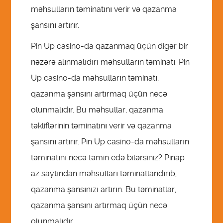
məhsulların təminatını verir və qazanma
şansını artırır.
Pin Up casino-da qazanmaq üçün digər bir
nəzərə alınmalıdırı məhsulların təminatı. Pin
Up casino-da məhsulların təminatı,
qazanma şansını artırmaq üçün necə
olunmalıdır. Bu məhsullar, qazanma
təkliflərinin təminatını verir və qazanma
şansını artırır. Pin Up casino-da məhsulların
təminatını necə təmin edə bilərsiniz? Pinap
az saytından məhsulları təminatlandırıb,
qazanma şansınızı artırın. Bu təminatlar,
qazanma şansını artırmaq üçün necə
olunmalıdır.