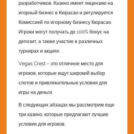
разработчиков. Казино имеет лицензию на
игорный бизнес в Кюрасао и регулируется
Комиссией по игорному бизнесу Кюрасао.
Игроки могут получать до 100% бонус на
депозит, а также участие в различных
турнирах и акциях.
Vegas Crest – это отличное место для
игроков, которые ищут широкий выбор
слотов и привлекательные условия для
игры на деньги.
В следующих абзацах мы рассмотрим еще
три казино, которые предлагают лучшие
условия для игроков.