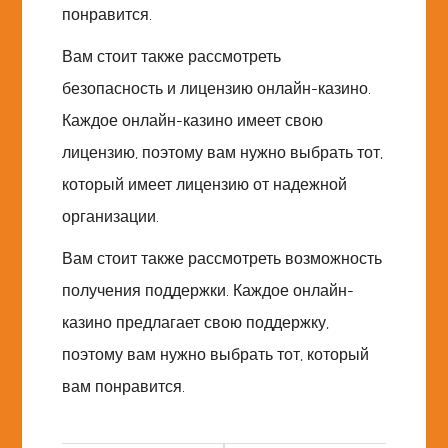
понравится.
Вам стоит также рассмотреть
безопасность и лицензию онлайн-казино.
Каждое онлайн-казино имеет свою
лицензию, поэтому вам нужно выбрать тот,
который имеет лицензию от надежной
организации.
Вам стоит также рассмотреть возможность
получения поддержки. Каждое онлайн-
казино предлагает свою поддержку,
поэтому вам нужно выбрать тот, который
вам понравится.