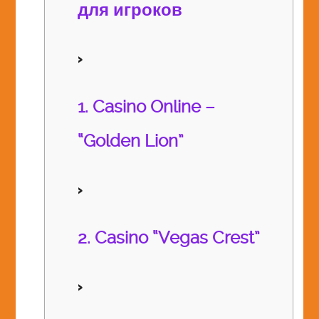
для игроков
1. Casino Online –
“Golden Lion”
2. Casino “Vegas Crest”