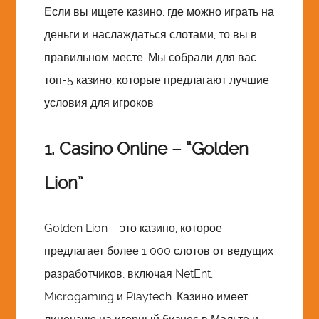
Если вы ищете казино, где можно играть на
деньги и наслаждаться слотами, то вы в
правильном месте. Мы собрали для вас
топ-5 казино, которые предлагают лучшие
условия для игроков.
1. Casino Online – “Golden
Lion”
Golden Lion – это казино, которое
предлагает более 1 000 слотов от ведущих
разработчиков, включая NetEnt,
Microgaming и Playtech. Казино имеет