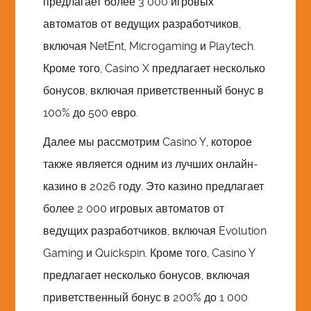
предлагает более 3 000 игровых
автоматов от ведущих разработчиков,
включая NetEnt, Microgaming и Playtech.
Кроме того, Casino X предлагает несколько
бонусов, включая приветственный бонус в
100% до 500 евро.
Далее мы рассмотрим Casino Y, которое
также является одним из лучших онлайн-
казино в 2026 году. Это казино предлагает
более 2 000 игровых автоматов от
ведущих разработчиков, включая Evolution
Gaming и Quickspin. Кроме того, Casino Y
предлагает несколько бонусов, включая
приветственный бонус в 200% до 1 000