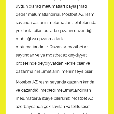
uyğun olaraq məlumatları paylaşmaq
qədər məlumatlandırılır. Mostbet AZ rəsmi
saytında qazanın məlumatları səhifələrində
yoxlanıla bilər, burada qazanın qazandığı
məbləği və qazanma tarixi
məlumatlandırılır. Qazanlar mostbet.az
saytından və ya mostbet az qeydiyyat
prosesində qeydiyyatdan keçirə bilər və
qazanma məlumatlarını mənimsəyə bilər.
Mostbet AZ rəsmi saytında qazanın kimdir
və qazandığı məbləği məlumatlandırılan
məlumatlarla izləyə bilərsiniz. Mostbet AZ,
azerbaycanda çox sayılan və təhlükəsiz