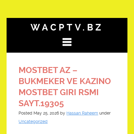
WACPTV.BZ
MOSTBET AZ –
BUKMEKER VE KAZINO
MOSTBET GIRI RSMI
SAYT.19305
Posted
May 25, 2026
by
Hassan Raheem
under
Uncategorized