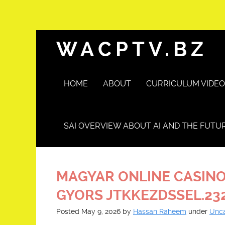
WACPTV.BZ
HOME
ABOUT
CURRICULUM VIDE
OPENING STATEMENT
12 CHANNEL VIDEOS
CONTA
/ CHALLENGE TO
CODEX
SAI OVERVIEW ABOUT AI AND THE FUTU
ACTION
AC 101-
AGRICULINARY
CF 303-CRAFTS &
MAGYAR ONLINE CASINO
FURNISHINGS
GYORS JTKKEZDSSEL.232
CL 202-
COMMUNICATIONS &
Posted
May 9, 2026
by
Hassan Raheem
under
Unca
LOGISTICS