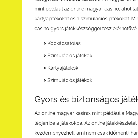
mint például az online magyar casino, ahol tal
kártyajátékokat és a szimulációs játékokat. 
casino gyors játékkészséggel tesz elérhetőv
Kockácsatolás
Szimulációs játékok
Kártyajátékok
Szimulációs játékok
Gyors és biztonságos játé
Az online magyar kasino, mint például a Magy
lépjen be a játékokba. Az online játékkészlete
kezdeményezheti, ami nem csak időmenti, han