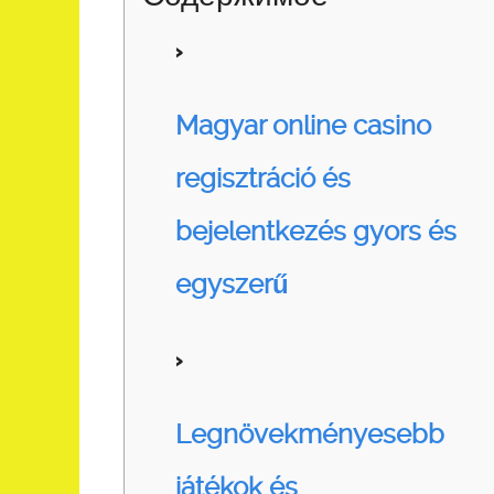
Magyar online casino
regisztráció és
bejelentkezés gyors és
egyszerű
Legnövekményesebb
játékok és