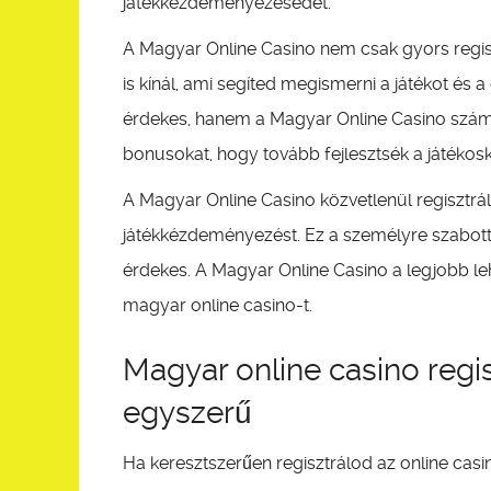
játékkézdeményezésedet.
A Magyar Online Casino nem csak gyors regisz
is kínál, ami segíted megismerni a játékot és
érdekes, hanem a Magyar Online Casino számár
bonusokat, hogy tovább fejlesztsék a játékos
A Magyar Online Casino közvetlenül regisztrá
játékkézdeményezést. Ez a személyre szabot
érdekes. A Magyar Online Casino a legjobb leh
magyar online casino-t.
Magyar online casino regi
egyszerű
Ha keresztszerűen regisztrálod az online cas