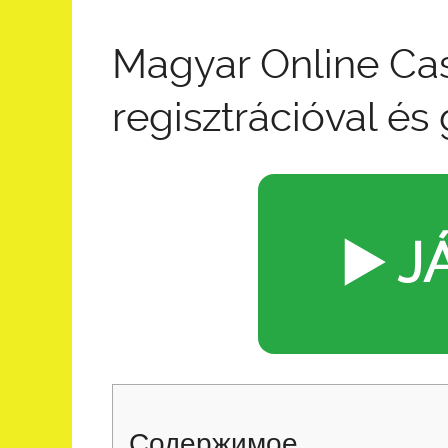
DE 404-DATA &
EDUCATION
Magyar Online Cas
E 505-ENGINEERING
regisztrációval és
FA 606-FASHIONS &
ACCESSORIES
HPS 707-HEALTH &
PUBLIC SAFETY
PA 808-PERFORMING
ARTS
▶️ 
RE 909-REAL ESTATE
SF 110 SALES &
FINANCE
SR 111-SOCIAL
REFORM
VGA 112-VISUAL
GRAPHIC ARTS
Содержимое