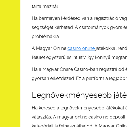
tartalmaznál.
Ha bármilyen kérdésed van a regisztráció vag
segítségét kérheted. A csatolmányok gyors é
problémákra.
A Magyar Online
casino online
játékokkal rend
felület egyszerű és intuitív, így könnyű megt
Ha a Magyar Online Casino-ban regisztrálod é
gyorsan elkezdezed. Ez a platform a legjobb vá
Legnövekményesebb játék
Ha keresed a legnövekményesebb játékokat és
választás. A magyar online casino no deposit
kategóriáit is felhasználhatod. A Magyar Onlin