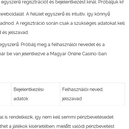
gyszerű regisztrációt és bejelentkezést kínál. Próbáljuk ki!
eboldalát. A felület egyszerű és intuitív, így könnyű
adnod. A regisztráció során csak a szükséges adatokat kell
 és jelszavad.
 egyszerű. Próbálj meg a felhasználói nevedet és a
 már be van jelentkezve a Magyar Online Casino-ban.
Bejelentkezési
Felhasználói neved,
adatok
jelszavad
l is rendelkezik, így nem kell semmi pénzbevetésedet
thet a játékok kísérletében, mielőtt valódi pénzbevetést