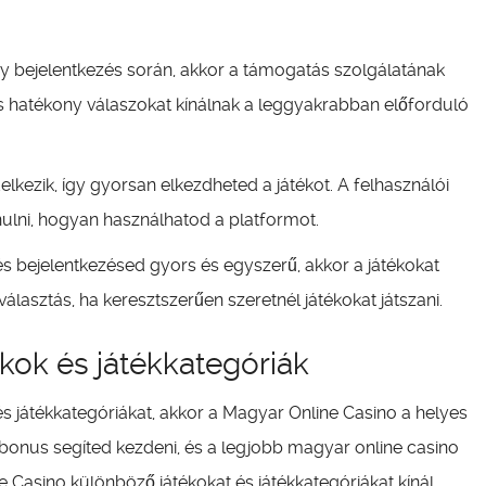
y bejelentkezés során, akkor a támogatás szolgálatának
s hatékony válaszokat kínálnak a leggyakrabban előforduló
elkezik, így gyorsan elkezdheted a játékot. A felhasználói
anulni, hogyan használhatod a platformot.
s bejelentkezésed gyors és egyszerű, akkor a játékokat
lasztás, ha keresztszerűen szeretnél játékokat játszani.
ok és játékkategóriák
 játékkategóriákat, akkor a Magyar Online Casino a helyes
 bonus segíted kezdeni, és a legjobb magyar online casino
e Casino különböző játékokat és játékkategóriákat kínál,