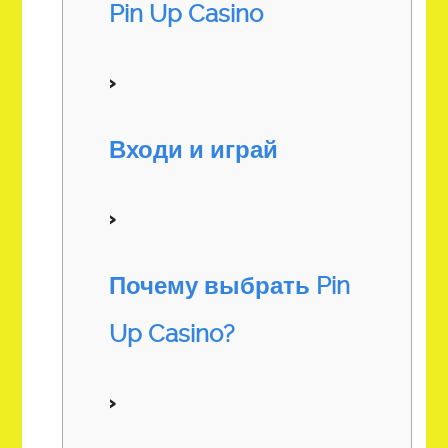
Pin Up Casino
Входи и играй
Почему выбрать Pin
Up Casino?