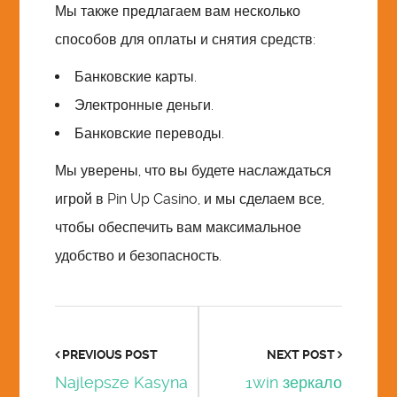
Мы также предлагаем вам несколько
способов для оплаты и снятия средств:
Банковские карты.
Электронные деньги.
Банковские переводы.
Мы уверены, что вы будете наслаждаться
игрой в Pin Up Casino, и мы сделаем все,
чтобы обеспечить вам максимальное
удобство и безопасность.
PREVIOUS POST
NEXT POST
Najlepsze Kasyna
1win зеркало