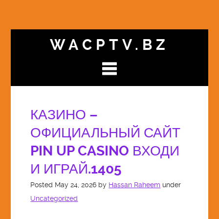
WACPTV.BZ
КАЗИНО –
ОФИЦИАЛЬНЫЙ САЙТ
PIN UP CASINO ВХОДИ
И ИГРАЙ.1405
Posted
May 24, 2026
by
Hassan Raheem
under
Uncategorized