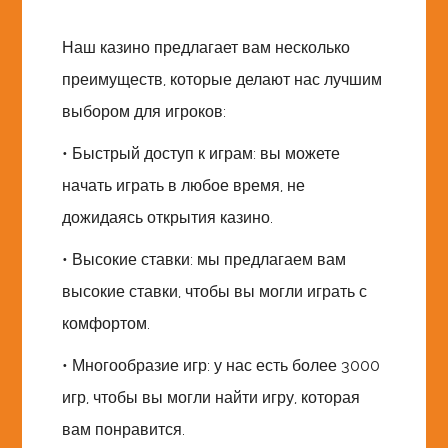
Наш казино предлагает вам несколько
преимуществ, которые делают нас лучшим
выбором для игроков:
• Быстрый доступ к играм: вы можете
начать играть в любое время, не
дожидаясь открытия казино.
• Высокие ставки: мы предлагаем вам
высокие ставки, чтобы вы могли играть с
комфортом.
• Многообразие игр: у нас есть более 3000
игр, чтобы вы могли найти игру, которая
вам понравится.