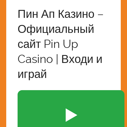
Пин Ап Казино –
Официальный
сайт Pin Up
Casino | Входи и
играй
▶️