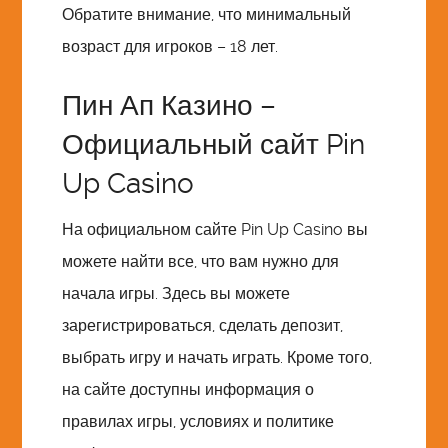
Обратите внимание, что минимальный
возраст для игроков – 18 лет.
Пин Ап Казино –
Официальный сайт Pin
Up Casino
На официальном сайте Pin Up Casino вы
можете найти все, что вам нужно для
начала игры. Здесь вы можете
зарегистрироваться, сделать депозит,
выбрать игру и начать играть. Кроме того,
на сайте доступны информация о
правилах игры, условиях и политике