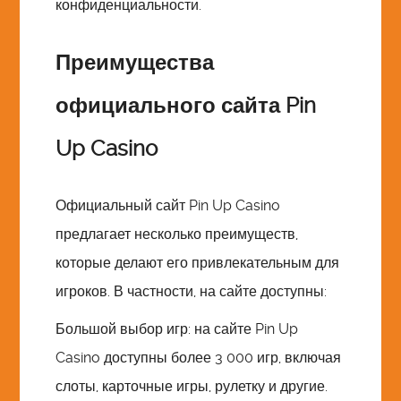
конфиденциальности.
Преимущества
официального сайта Pin
Up Casino
Официальный сайт Pin Up Casino
предлагает несколько преимуществ,
которые делают его привлекательным для
игроков. В частности, на сайте доступны:
Большой выбор игр: на сайте Pin Up
Casino доступны более 3 000 игр, включая
слоты, карточные игры, рулетку и другие.