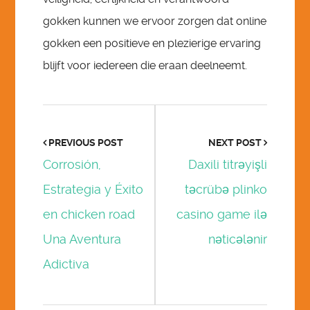
gokken kunnen we ervoor zorgen dat online
gokken een positieve en plezierige ervaring
blijft voor iedereen die eraan deelneemt.
PREVIOUS POST
NEXT POST
Corrosión,
Daxili titrəyişli
Estrategia y Éxito
təcrübə plinko
en chicken road
casino game ilə
Una Aventura
nəticələnir
Adictiva