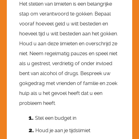
Het stellen van limieten is een belangrijke
stap om verantwoord te gokken. Bepaal
vooraf hoeveel geld u wilt besteden en
hoeveel tijd u wilt besteden aan het gokken.
Houd u aan deze limieten en overschrijd ze
niet. Neem regelmatig pauzes en speel niet
als u gestrest, verdrietig of onder invloed
bent van alcohol of drugs. Bespreek uw
gokgedrag met vrienden of familie en zoek
hulp als u het gevoel heeft dat u een
probleem heeft.
Stel een budget in
Houd je aan je tijdslimiet