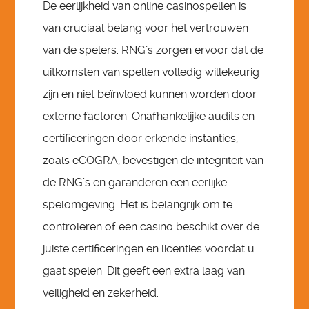
De eerlijkheid van online casinospellen is
van cruciaal belang voor het vertrouwen
van de spelers. RNG’s zorgen ervoor dat de
uitkomsten van spellen volledig willekeurig
zijn en niet beïnvloed kunnen worden door
externe factoren. Onafhankelijke audits en
certificeringen door erkende instanties,
zoals eCOGRA, bevestigen de integriteit van
de RNG’s en garanderen een eerlijke
spelomgeving. Het is belangrijk om te
controleren of een casino beschikt over de
juiste certificeringen en licenties voordat u
gaat spelen. Dit geeft een extra laag van
veiligheid en zekerheid.