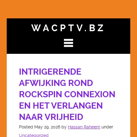
WACPTV.BZ
INTRIGERENDE
AFWIJKING ROND
ROCKSPIN CONNEXION
EN HET VERLANGEN
NAAR VRIJHEID
Posted
May 29, 2026
by
Hassan Raheem
under
Uncategorized