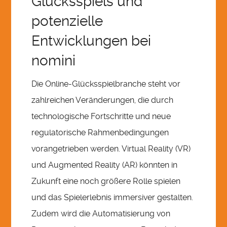
Glücksspiels und
potenzielle
Entwicklungen bei
nomini
Die Online-Glücksspielbranche steht vor
zahlreichen Veränderungen, die durch
technologische Fortschritte und neue
regulatorische Rahmenbedingungen
vorangetrieben werden. Virtual Reality (VR)
und Augmented Reality (AR) könnten in
Zukunft eine noch größere Rolle spielen
und das Spielerlebnis immersiver gestalten.
Zudem wird die Automatisierung von