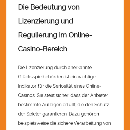
Die Bedeutung von
Lizenzierung und
Regulierung im Online-
Casino-Bereich
Die Lizenzierung durch anerkannte
Glücksspielbehörden ist ein wichtiger
Indikator für die Seriosität eines Online-
Casinos. Sie stellt sicher, dass der Anbieter
bestimmte Auflagen erfüllt, die den Schutz
der Spieler garantieren. Dazu gehören
beispielsweise die sichere Verarbeitung von