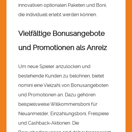
innovativen optionalen Paketen und Boni,
die individuell erlebt werden können.
Vielfältige Bonusangebote
und Promotionen als Anreiz
Um neue Spieler anzulocken und
bestehende Kunden zu belohnen, bietet
nomini eine Vielzahl von Bonusangeboten
und Promotionen an. Dazu gehören
beispielsweise Willkommensboni für
Neuanmelder, Einzahlungsboni, Freispiele
und Cashback-Aktionen. Die