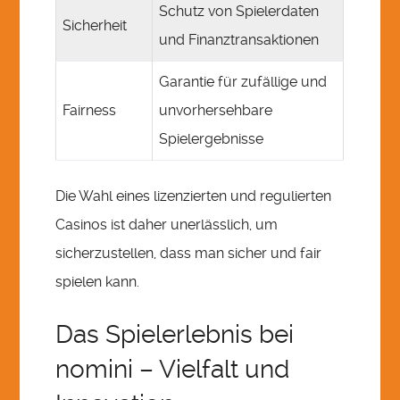
Schutz von Spielerdaten
Sicherheit
und Finanztransaktionen
Garantie für zufällige und
Fairness
unvorhersehbare
Spielergebnisse
Die Wahl eines lizenzierten und regulierten
Casinos ist daher unerlässlich, um
sicherzustellen, dass man sicher und fair
spielen kann.
Das Spielerlebnis bei
nomini – Vielfalt und