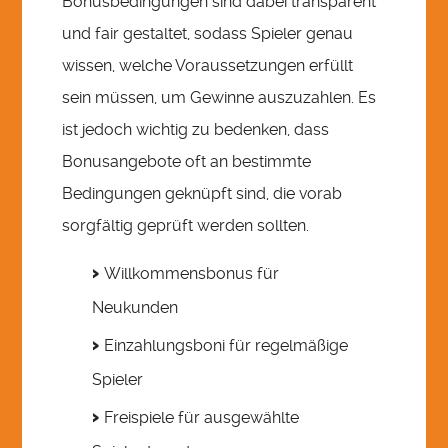
Bonusbedingungen sind dabei transparent
und fair gestaltet, sodass Spieler genau
wissen, welche Voraussetzungen erfüllt
sein müssen, um Gewinne auszuzahlen. Es
ist jedoch wichtig zu bedenken, dass
Bonusangebote oft an bestimmte
Bedingungen geknüpft sind, die vorab
sorgfältig geprüft werden sollten.
Willkommensbonus für
Neukunden
Einzahlungsboni für regelmäßige
Spieler
Freispiele für ausgewählte