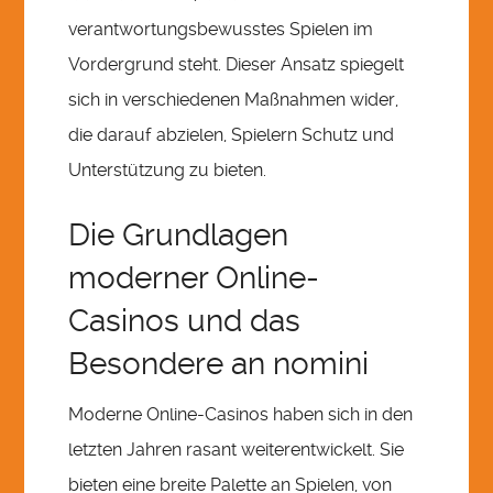
verantwortungsbewusstes Spielen im
Vordergrund steht. Dieser Ansatz spiegelt
sich in verschiedenen Maßnahmen wider,
die darauf abzielen, Spielern Schutz und
Unterstützung zu bieten.
Die Grundlagen
moderner Online-
Casinos und das
Besondere an nomini
Moderne Online-Casinos haben sich in den
letzten Jahren rasant weiterentwickelt. Sie
bieten eine breite Palette an Spielen, von