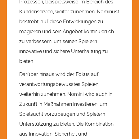
Prozessen, beispielsweise im Bereich des
Kundenservice, weiter zunehmen. Nomini ist
bestrebt, auf diese Entwicklungen zu
reagieren und sein Angebot kontinuierlich
zu verbessern, um seinen Spielern
innovative und sichere Unterhaltung zu
bieten.
Darüber hinaus wird der Fokus auf
verantwortungsbewusstes Spielen
weiterhin zunehmen. Nomini wird auch in
Zukunft in Maßnahmen investieren, um
Spielsucht vorzubeugen und Spielern
Unterstützung zu bieten. Die Kombination
aus Innovation, Sicherheit und