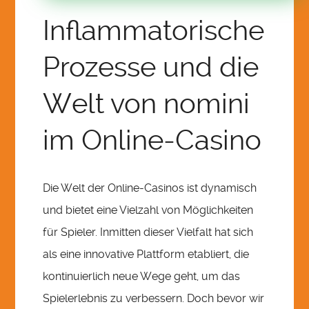
Inflammatorische
Prozesse und die
Welt von nomini
im Online-Casino
Die Welt der Online-Casinos ist dynamisch
und bietet eine Vielzahl von Möglichkeiten
für Spieler. Inmitten dieser Vielfalt hat sich
als eine innovative Plattform etabliert, die
kontinuierlich neue Wege geht, um das
Spielerlebnis zu verbessern. Doch bevor wir