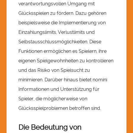
verantwortungsvollen Umgang mit
Glücksspielen zu fördern. Dazu gehören
beispielsweise die Implementierung von
Einzahlungslimits, Verlustlimits und
Selbstausschlussmöglichkeiten. Diese
Funktionen ermöglichen es Spielern, ihre
eigenen Spielgewohnheiten zu kontrollieren
und das Risiko von Spielsucht zu
minimieren. Darüber hinaus bietet nomini
Informationen und Unterstützung für
Spieler, die möglicherweise von
Glücksspielproblemen betroffen sind.
Die Bedeutung von