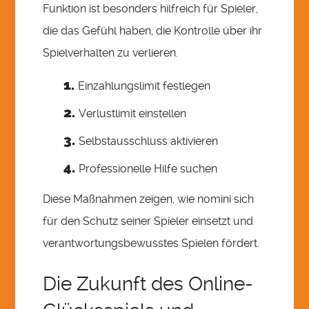
Funktion ist besonders hilfreich für Spieler,
die das Gefühl haben, die Kontrolle über ihr
Spielverhalten zu verlieren.
Einzahlungslimit festlegen
Verlustlimit einstellen
Selbstausschluss aktivieren
Professionelle Hilfe suchen
Diese Maßnahmen zeigen, wie nomini sich
für den Schutz seiner Spieler einsetzt und
verantwortungsbewusstes Spielen fördert.
Die Zukunft des Online-