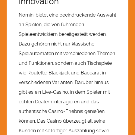
Innovation
Nomini bietet eine beeindruckende Auswahl
an Spielen, die von führenden
Spieleentwicklern bereitgestellt werden.
Dazu gehören nicht nur klassische
Spielautomaten mit verschiedenen Themen
und Funktionen, sondern auch Tischspiele
wie Roulette, Blackjack und Baccarat in
verschiedenen Varianten. Darüber hinaus
gibt es ein Live-Casino, in dem Spieler mit
echten Dealern interagieren und das
authentische Casino-Erlebnis genießen
können. Das Casino überzeugt all seine
Kunden mit sofortiger Auszahlung sowie