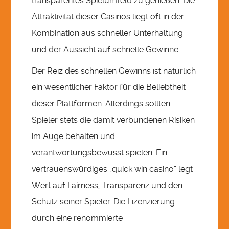
transparentes Spielumfeld zu genießen. Die
Attraktivität dieser Casinos liegt oft in der
Kombination aus schneller Unterhaltung
und der Aussicht auf schnelle Gewinne.
Der Reiz des schnellen Gewinns ist natürlich
ein wesentlicher Faktor für die Beliebtheit
dieser Plattformen. Allerdings sollten
Spieler stets die damit verbundenen Risiken
im Auge behalten und
verantwortungsbewusst spielen. Ein
vertrauenswürdiges „quick win casino“ legt
Wert auf Fairness, Transparenz und den
Schutz seiner Spieler. Die Lizenzierung
durch eine renommierte