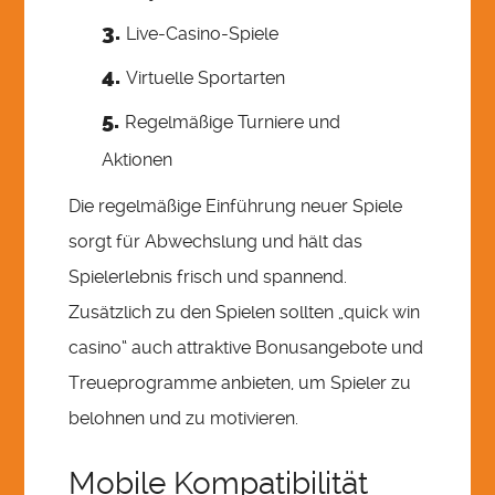
Live-Casino-Spiele
Virtuelle Sportarten
Regelmäßige Turniere und
Aktionen
Die regelmäßige Einführung neuer Spiele
sorgt für Abwechslung und hält das
Spielerlebnis frisch und spannend.
Zusätzlich zu den Spielen sollten „quick win
casino“ auch attraktive Bonusangebote und
Treueprogramme anbieten, um Spieler zu
belohnen und zu motivieren.
Mobile Kompatibilität