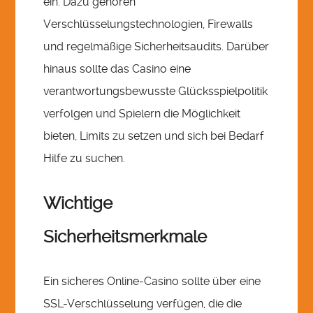
ein. Dazu gehören
Verschlüsselungstechnologien, Firewalls
und regelmäßige Sicherheitsaudits. Darüber
hinaus sollte das Casino eine
verantwortungsbewusste Glücksspielpolitik
verfolgen und Spielern die Möglichkeit
bieten, Limits zu setzen und sich bei Bedarf
Hilfe zu suchen.
Wichtige
Sicherheitsmerkmale
Ein sicheres Online-Casino sollte über eine
SSL-Verschlüsselung verfügen, die die