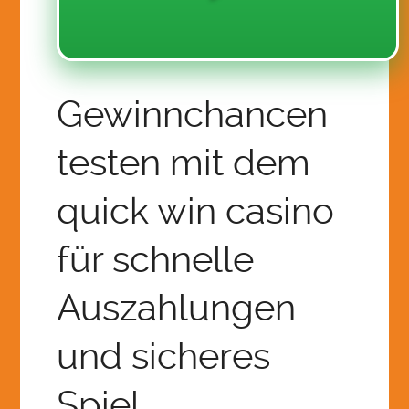
MILLION MAGNETUDE MOVEMENT
Z-12.0 FINANCIALS SOFTWARE & HARDWARE
2026 SUMMER YOUTH CREATIVE CAMP
Gewinnchancen
LET THE GAINS BEGIN!
testen mit dem
CREATIVE CAPTION CONTEST CHALLENGE!
COLLECTIVE ECO PROMISED LAND FOUND:
quick win casino
12 AMBASSADOR QUEEN ADMINS
für schnelle
SAI OVERVIEW ABOUT AI AND THE FUTURE OF
Auszahlungen
EDUCATION:
und sicheres
HOME
Spiel