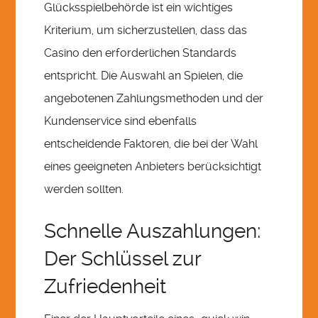
Glücksspielbehörde ist ein wichtiges
Kriterium, um sicherzustellen, dass das
Casino den erforderlichen Standards
entspricht. Die Auswahl an Spielen, die
angebotenen Zahlungsmethoden und der
Kundenservice sind ebenfalls
entscheidende Faktoren, die bei der Wahl
eines geeigneten Anbieters berücksichtigt
werden sollten.
Schnelle Auszahlungen:
Der Schlüssel zur
Zufriedenheit