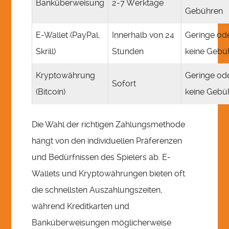
Banküberweisung
2-7 Werktage
Gebühren
E-Wallet (PayPal,
Innerhalb von 24
Geringe od
Skrill)
Stunden
keine Gebü
Kryptowährung
Geringe od
Sofort
(Bitcoin)
keine Gebü
Die Wahl der richtigen Zahlungsmethode
hängt von den individuellen Präferenzen
und Bedürfnissen des Spielers ab. E-
Wallets und Kryptowährungen bieten oft
die schnellsten Auszahlungszeiten,
während Kreditkarten und
Banküberweisungen möglicherweise