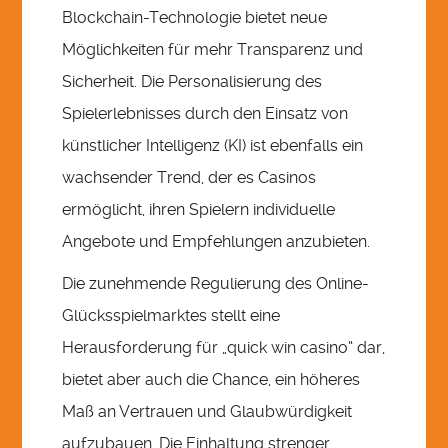
Blockchain-Technologie bietet neue
Möglichkeiten für mehr Transparenz und
Sicherheit. Die Personalisierung des
Spielerlebnisses durch den Einsatz von
künstlicher Intelligenz (KI) ist ebenfalls ein
wachsender Trend, der es Casinos
ermöglicht, ihren Spielern individuelle
Angebote und Empfehlungen anzubieten.
Die zunehmende Regulierung des Online-
Glücksspielmarktes stellt eine
Herausforderung für „quick win casino“ dar,
bietet aber auch die Chance, ein höheres
Maß an Vertrauen und Glaubwürdigkeit
aufzubauen. Die Einhaltung strenger