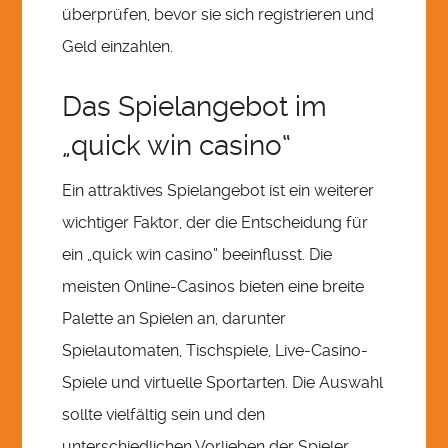
überprüfen, bevor sie sich registrieren und
Geld einzahlen.
Das Spielangebot im
„quick win casino“
Ein attraktives Spielangebot ist ein weiterer
wichtiger Faktor, der die Entscheidung für
ein „quick win casino“ beeinflusst. Die
meisten Online-Casinos bieten eine breite
Palette an Spielen an, darunter
Spielautomaten, Tischspiele, Live-Casino-
Spiele und virtuelle Sportarten. Die Auswahl
sollte vielfältig sein und den
unterschiedlichen Vorlieben der Spieler