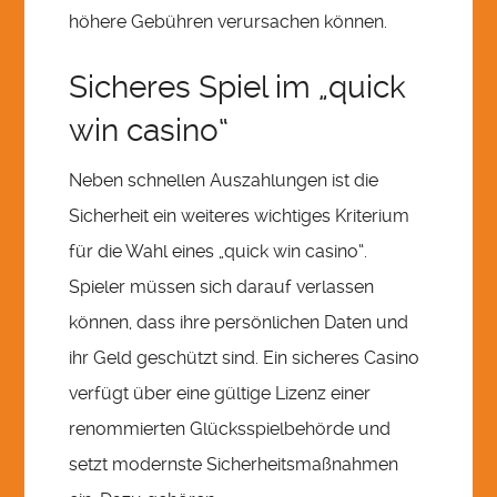
höhere Gebühren verursachen können.
Sicheres Spiel im „quick
win casino“
Neben schnellen Auszahlungen ist die
Sicherheit ein weiteres wichtiges Kriterium
für die Wahl eines „quick win casino“.
Spieler müssen sich darauf verlassen
können, dass ihre persönlichen Daten und
ihr Geld geschützt sind. Ein sicheres Casino
verfügt über eine gültige Lizenz einer
renommierten Glücksspielbehörde und
setzt modernste Sicherheitsmaßnahmen