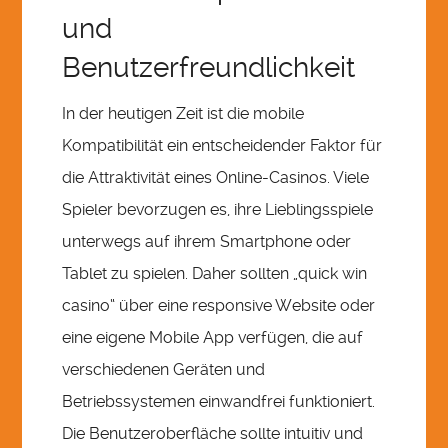
und
Benutzerfreundlichkeit
In der heutigen Zeit ist die mobile
Kompatibilität ein entscheidender Faktor für
die Attraktivität eines Online-Casinos. Viele
Spieler bevorzugen es, ihre Lieblingsspiele
unterwegs auf ihrem Smartphone oder
Tablet zu spielen. Daher sollten „quick win
casino“ über eine responsive Website oder
eine eigene Mobile App verfügen, die auf
verschiedenen Geräten und
Betriebssystemen einwandfrei funktioniert.
Die Benutzeroberfläche sollte intuitiv und