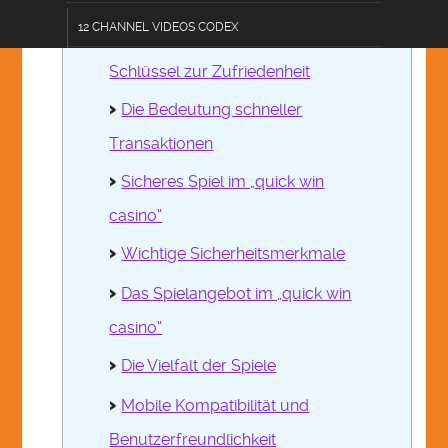
12 CHANNEL VIDEOS CODEX
Schnelle Auszahlungen: Der
Schlüssel zur Zufriedenheit
TERMS OF USE DISCLOSURE
Die Bedeutung schneller
AC 101-AGRICULINARY
Transaktionen
CF 303-CRAFTS & FURNISHINGS
Sicheres Spiel im „quick win
CL 202-COMMUNICATIONS & LOGISTICS
casino“
ZESTOPP12.0 DEVICE
Wichtige Sicherheitsmerkmale
DE 404-DATA & EDUCATION
Das Spielangebot im „quick win
E 505-ENGINEERING
casino“
FA 606-FASHIONS & ACCESSORIES
Die Vielfalt der Spiele
HPS 707-HEALTH & PUBLIC SAFETY
Mobile Kompatibilität und
PA 808-PERFORMING ARTS
Benutzerfreundlichkeit