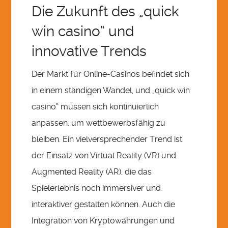
Die Zukunft des „quick
win casino“ und
innovative Trends
Der Markt für Online-Casinos befindet sich
in einem ständigen Wandel, und „quick win
casino“ müssen sich kontinuierlich
anpassen, um wettbewerbsfähig zu
bleiben. Ein vielversprechender Trend ist
der Einsatz von Virtual Reality (VR) und
Augmented Reality (AR), die das
Spielerlebnis noch immersiver und
interaktiver gestalten können. Auch die
Integration von Kryptowährungen und