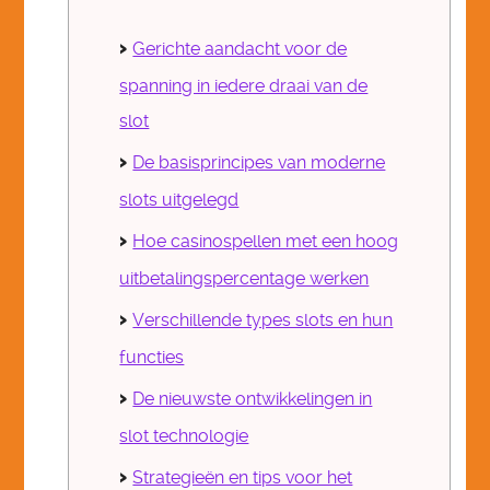
Gerichte aandacht voor de
spanning in iedere draai van de
slot
De basisprincipes van moderne
slots uitgelegd
Hoe casinospellen met een hoog
uitbetalingspercentage werken
Verschillende types slots en hun
functies
De nieuwste ontwikkelingen in
slot technologie
Strategieën en tips voor het