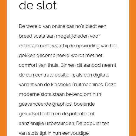
de slot
De wereld van online casino’s biedt een
breed scala aan mogelijkheden voor
entertainment, waarbij de opwinding van het
gokken gecombineerd wordt met het
comfort van thuis. Binnen dit aanbod neemt
de
een centrale positie in, als een digitale
variant van de klassieke fruitmachines. Deze
moderne slots staan bekend om hun
geavanceerde graphics, boeiende
geluidseffecten en de potentie tot
aanzienlijke uitbetalingen. De populariteit
van slots ligt in hun eenvoudige