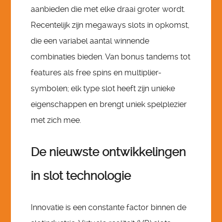
aanbieden die met elke draai groter wordt.
Recentelijk zijn megaways slots in opkomst,
die een variabel aantal winnende
combinaties bieden. Van bonus tandems tot
features als free spins en multiplier-
symbolen; elk type slot heeft zijn unieke
eigenschappen en brengt uniek spelplezier
met zich mee.
De nieuwste ontwikkelingen
in slot technologie
Innovatie is een constante factor binnen de