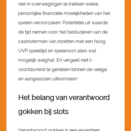
niet in overwegingen te trekken welke
personlijke financiële moeilijkheden van het
spelen veroorzaken. Potentiële uit waarde
de tijd nemen voor het bestuderen van de
casinotermen van inzetten met een hoog
UVP speeltijd en spelenoot alles wat
mogelijk weighat. En vergeet niet t-
voortdurend te genieten binnen de veilige
en aangesloten uitkomsten!
Het belang van verantwoord
gokken bij slots
Verantwoord gokken is een essentieel