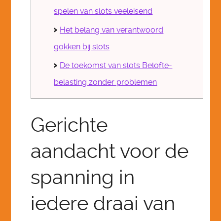
spelen van slots veeleisend
Het belang van verantwoord
gokken bij slots
De toekomst van slots Belofte-
belasting zonder problemen
Gerichte
aandacht voor de
spanning in
iedere draai van