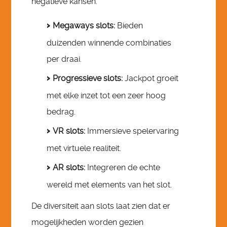
negatieve kansen.
Megaways slots:
Bieden
duizenden winnende combinaties
per draai.
Progressieve slots:
Jackpot groeit
met elke inzet tot een zeer hoog
bedrag.
VR slots:
Immersieve spelervaring
met virtuele realiteit.
AR slots:
Integreren de echte
wereld met elements van het slot.
De diversiteit aan slots laat zien dat er
mogelijkheden worden gezien