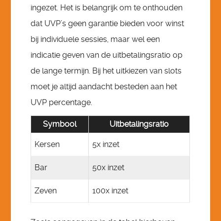
ingezet. Het is belangrijk om te onthouden
dat UVP’s geen garantie bieden voor winst
bij individuele sessies, maar wel een
indicatie geven van de uitbetalingsratio op
de lange termijn. Bij het uitkiezen van slots
moet je altijd aandacht besteden aan het
UVP percentage.
Symbool
Uitbetalingsratio
Kersen
5x inzet
Bar
50x inzet
Zeven
100x inzet