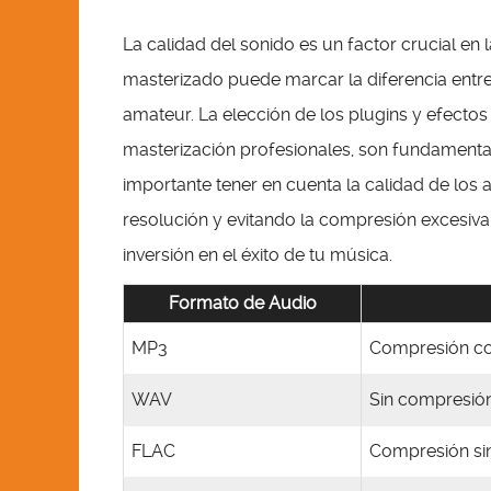
La calidad del sonido es un factor crucial en l
masterizado puede marcar la diferencia entr
amateur. La elección de los plugins y efecto
masterización profesionales, son fundamental
importante tener en cuenta la calidad de los 
resolución y evitando la compresión excesiva.
inversión en el éxito de tu música.
Formato de Audio
MP3
Compresión co
WAV
Sin compresió
FLAC
Compresión si