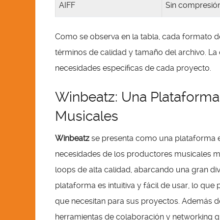
AIFF
Sin compresión
Como se observa en la tabla, cada formato de
términos de calidad y tamaño del archivo. L
necesidades específicas de cada proyecto.
Winbeatz: Una Plataforma
Musicales
Winbeatz
se presenta como una plataforma en
necesidades de los productores musicales m
loops de alta calidad, abarcando una gran div
plataforma es intuitiva y fácil de usar, lo qu
que necesitan para sus proyectos. Además d
herramientas de colaboración y networking que