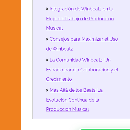
Integración de Winbeatz en tu
Flujo de Trabajo de Producción
Musical
Consejos para Maximizar el Uso
de Winbeatz
La Comunidad Winbeatz: Un
Espacio para la Colaboración y el
Crecimiento
Más Allá de los Beats: La
Evolución Continua de la
Producción Musical