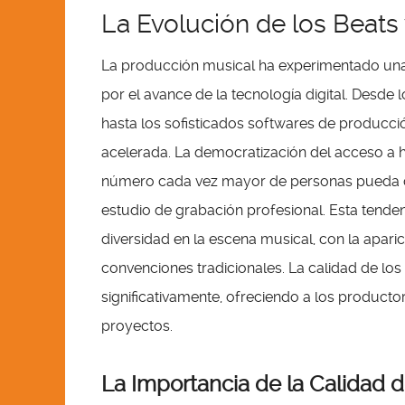
La Evolución de los Beats 
La producción musical ha experimentado una 
por el avance de la tecnología digital. Desde 
hasta los sofisticados softwares de producció
acelerada. La democratización del acceso a 
número cada vez mayor de personas pueda cr
estudio de grabación profesional. Esta tenden
diversidad en la escena musical, con la apari
convenciones tradicionales. La calidad de lo
significativamente, ofreciendo a los product
proyectos.
La Importancia de la Calidad 