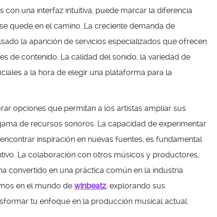
 con una interfaz intuitiva, puede marcar la diferencia
 se quede en el camino. La creciente demanda de
lsado la aparición de servicios especializados que ofrecen
s de contenido. La calidad del sonido, la variedad de
ciales a la hora de elegir una plataforma para la
rar opciones que permitan a los artistas ampliar sus
 gama de recursos sonoros. La capacidad de experimentar
e encontrar inspiración en nuevas fuentes, es fundamental
intivo. La colaboración con otros músicos y productores,
 ha convertido en una práctica común en la industria
aremos en el mundo de
winbeatz
, explorando sus
nsformar tu enfoque en la producción musical actual.