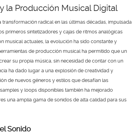
y la Producción Musical Digital
transformación radical en las últimas décadas, impulsada
los primeros sintetizadores y cajas de ritmos analógicas
n musical actuales, la evolución ha sido constante y
herramientas de producción musical ha permitido que un
ear su propia música, sin necesidad de contar con un
cia ha dado lugar a una explosión de creatividad y
ción de nuevos géneros y estilos que desafían las
s samples y loops disponibles también ha mejorado
ores una amplia gama de sonidos de alta calidad para sus
del Sonido