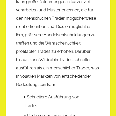
kann große Datenmengen in kurzer Zeit
verarbeiten und Muster erkennen, die für
den menschlichen Trader möglicherweise
nicht erkennbar sind. Dies ermöglicht es
ihm, präzisere Handelsentscheidungen zu
treffen und die Wahrscheinlichkeit
profitabler Trades zu erhöhen. Darüber
hinaus kann Wildrobin Trades schneller
ausführen als ein menschlicher Trader, was
in volatilen Märkten von entscheidender
Bedeutung sein kann.
Schnellere Ausführung von
Trades
Reduzierung emotionaler