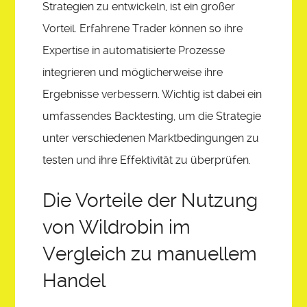
Strategien zu entwickeln, ist ein großer
Vorteil. Erfahrene Trader können so ihre
Expertise in automatisierte Prozesse
integrieren und möglicherweise ihre
Ergebnisse verbessern. Wichtig ist dabei ein
umfassendes Backtesting, um die Strategie
unter verschiedenen Marktbedingungen zu
testen und ihre Effektivität zu überprüfen.
Die Vorteile der Nutzung
von Wildrobin im
Vergleich zu manuellem
Handel