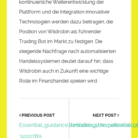
kontinuierliche Weiterentwicklung der
Plattform und die Integration innovativer
Technologien werden dazu beitragen, die
Position von Wildrobin als führender
Trading Bot im Markt zu festigen. Die
steigende Nachfrage nach automatisierten
Handelssystemen deutet darauf hin, dass
Wildrobin auch in Zukunft eine wichtige
Rolle im Finanzhandel spielen wird.
PREVIOUS POST
NEXT POST
Essential_guidance_unlocking_the_potential_o
Rentable_automatización_
3220789