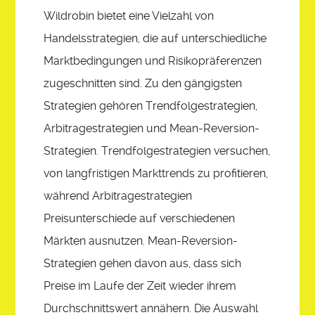
Wildrobin bietet eine Vielzahl von
Handelsstrategien, die auf unterschiedliche
Marktbedingungen und Risikopräferenzen
zugeschnitten sind. Zu den gängigsten
Strategien gehören Trendfolgestrategien,
Arbitragestrategien und Mean-Reversion-
Strategien. Trendfolgestrategien versuchen,
von langfristigen Markttrends zu profitieren,
während Arbitragestrategien
Preisunterschiede auf verschiedenen
Märkten ausnutzen. Mean-Reversion-
Strategien gehen davon aus, dass sich
Preise im Laufe der Zeit wieder ihrem
Durchschnittswert annähern. Die Auswahl