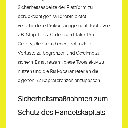
Sicherheitsaspekte der Plattform zu
berücksichtigen. Wildrobin bietet
verschiedene Risikomanagement-Tools, wie
z.B. Stop-Loss-Orders und Take-Profit-
Orders, die dazu dienen, potenzielle
Verluste zu begrenzen und Gewinne zu
sichern. Es ist ratsam, diese Tools aktiv zu
nutzen und die Risikoparameter an die
eigenen Risikopräferenzen anzupassen.
Sicherheitsmaßnahmen zum
Schutz des Handelskapitals