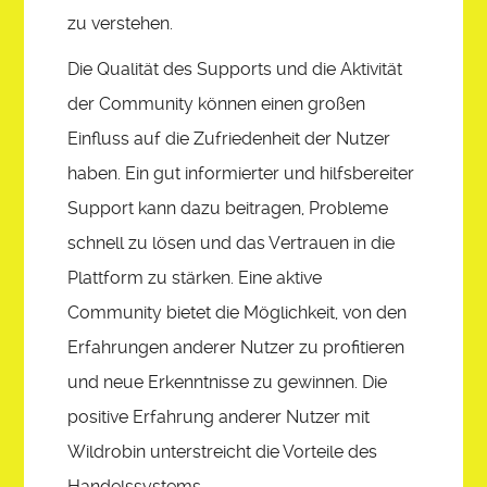
zu verstehen.
Die Qualität des Supports und die Aktivität
der Community können einen großen
Einfluss auf die Zufriedenheit der Nutzer
haben. Ein gut informierter und hilfsbereiter
Support kann dazu beitragen, Probleme
schnell zu lösen und das Vertrauen in die
Plattform zu stärken. Eine aktive
Community bietet die Möglichkeit, von den
Erfahrungen anderer Nutzer zu profitieren
und neue Erkenntnisse zu gewinnen. Die
positive Erfahrung anderer Nutzer mit
Wildrobin unterstreicht die Vorteile des
Handelssystems.