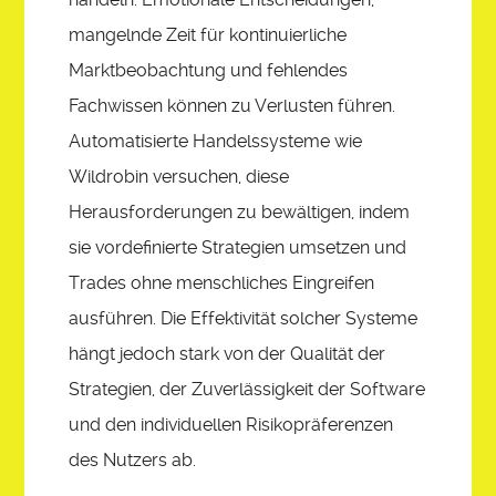
mangelnde Zeit für kontinuierliche
Marktbeobachtung und fehlendes
Fachwissen können zu Verlusten führen.
Automatisierte Handelssysteme wie
Wildrobin versuchen, diese
Herausforderungen zu bewältigen, indem
sie vordefinierte Strategien umsetzen und
Trades ohne menschliches Eingreifen
ausführen. Die Effektivität solcher Systeme
hängt jedoch stark von der Qualität der
Strategien, der Zuverlässigkeit der Software
und den individuellen Risikopräferenzen
des Nutzers ab.