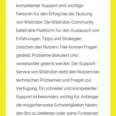
kompetenter Support sind wichtige
Faktoren für den Erfolg bei der Nutzung
von Wildrobin. Die Wildrobin-Community
bietet eine Plattform für den Austausch von
Erfahrungen, Tipps und Strategien
zwischen den Nutzern. Hier können Fragen
gestellt, Probleme diskutiert und
voneinander gelernt werden. Der Support-
Service von Wildrobin steht den Nutzern bei
technischen Problemen und Fragen zur
Verfügung. Ein schneller und kompetenter
Support ist besonders wichtig für Anfänger,
die möglicherweise Schwierigkeiten haben,
den Bot zu bedienen oder seine Funktionen