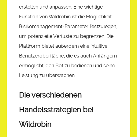
erstellen und anpassen. Eine wichtige
Funktion von Wildrobin ist die Möglichkeit,
Risikomanagement-Parameter festzulegen,
um potenzielle Verluste zu begrenzen. Die
Plattform bietet außerdem eine intuitive
Benutzeroberfläche, die es auch Anfängern
ermöglicht, den Bot zu bedienen und seine
Leistung zu überwachen.
Die verschiedenen
Handelsstrategien bei
Wildrobin