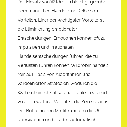
Der Einsatz von Wildrobin bietet gegenüber
dem manuellen Handel eine Reihe von
Vorteilen. Einer der wichtigsten Vorteile ist
die Eliminierung emotionaler
Entscheidungen. Emotionen können oft zu
impulsiven und irrationalen
Handelsentscheidungen führen, die zu
Verlusten führen können. Wildrobin handelt
rein auf Basis von Algorithmen und
vordefinierten Strategien, wodurch die
Wahrscheinlichkeit solcher Fehler reduziert
wird. Ein weiterer Vorteil ist die Zeitersparnis.
Der Bot kann den Markt rund um die Uhr
überwachen und Trades automatisch