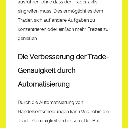
ausführen, ohne dass der Trader aktiv
eingreifen muss. Dies ermöglicht es dem
Trader, sich auf andere Aufgaben zu
konzentrieren oder einfach mehr Freizeit zu
genießen.
Die Verbesserung der Trade-
Genauigkeit durch
Automatisierung
Durch die Automatisierung von
Handelsentscheidungen kann Wildrobin die
Trade-Genauigkeit verbessern. Der Bot