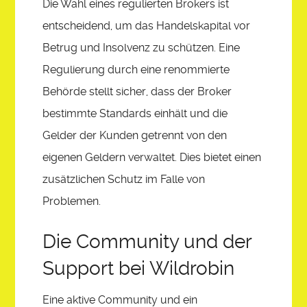
Die Wahl eines regulierten Brokers ist
entscheidend, um das Handelskapital vor
Betrug und Insolvenz zu schützen. Eine
Regulierung durch eine renommierte
Behörde stellt sicher, dass der Broker
bestimmte Standards einhält und die
Gelder der Kunden getrennt von den
eigenen Geldern verwaltet. Dies bietet einen
zusätzlichen Schutz im Falle von
Problemen.
Die Community und der
Support bei Wildrobin
Eine aktive Community und ein