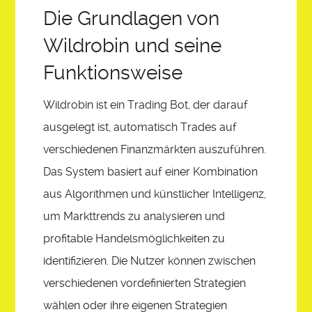
Die Grundlagen von
Wildrobin und seine
Funktionsweise
Wildrobin ist ein Trading Bot, der darauf
ausgelegt ist, automatisch Trades auf
verschiedenen Finanzmärkten auszuführen.
Das System basiert auf einer Kombination
aus Algorithmen und künstlicher Intelligenz,
um Markttrends zu analysieren und
profitable Handelsmöglichkeiten zu
identifizieren. Die Nutzer können zwischen
verschiedenen vordefinierten Strategien
wählen oder ihre eigenen Strategien