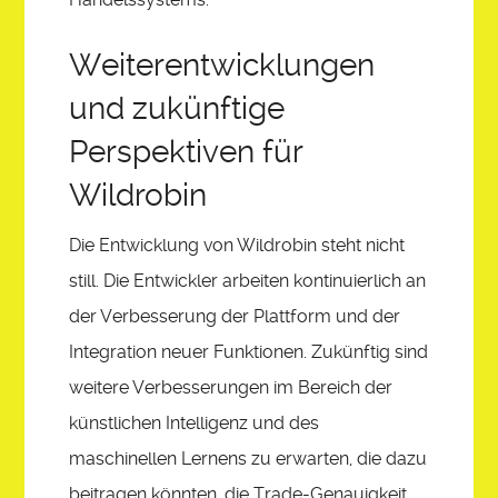
Weiterentwicklungen
und zukünftige
Perspektiven für
Wildrobin
Die Entwicklung von Wildrobin steht nicht
still. Die Entwickler arbeiten kontinuierlich an
der Verbesserung der Plattform und der
Integration neuer Funktionen. Zukünftig sind
weitere Verbesserungen im Bereich der
künstlichen Intelligenz und des
maschinellen Lernens zu erwarten, die dazu
beitragen könnten, die Trade-Genauigkeit