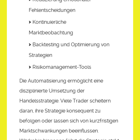
Fehlentscheidungen
Kontinuierliche
Marktbeobachtung
Backtesting und Optimierung von
Strategien
Risikomanagement-Tools
Die Automatisierung ermöglicht eine
disziplinierte Umsetzung der
Handelsstrategie. Viele Trader scheitern
daran, ihre Strategie konsequent zu
befolgen oder lassen sich von kurzfristigen
Marktschwankungen beeinflussen.