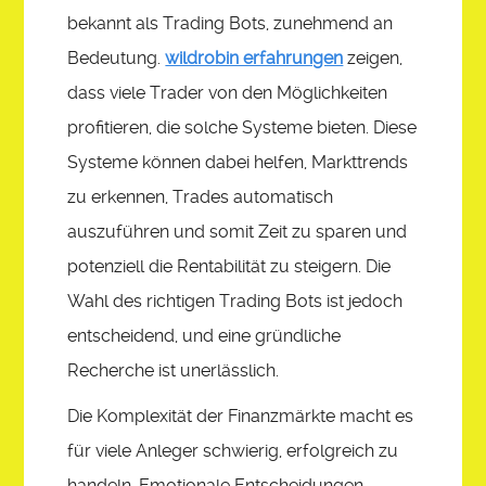
bekannt als Trading Bots, zunehmend an
Bedeutung.
wildrobin erfahrungen
zeigen,
dass viele Trader von den Möglichkeiten
profitieren, die solche Systeme bieten. Diese
Systeme können dabei helfen, Markttrends
zu erkennen, Trades automatisch
auszuführen und somit Zeit zu sparen und
potenziell die Rentabilität zu steigern. Die
Wahl des richtigen Trading Bots ist jedoch
entscheidend, und eine gründliche
Recherche ist unerlässlich.
Die Komplexität der Finanzmärkte macht es
für viele Anleger schwierig, erfolgreich zu
handeln. Emotionale Entscheidungen,