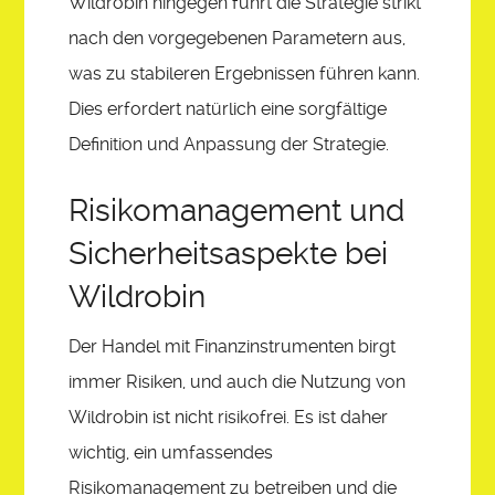
Wildrobin hingegen führt die Strategie strikt
nach den vorgegebenen Parametern aus,
was zu stabileren Ergebnissen führen kann.
Dies erfordert natürlich eine sorgfältige
Definition und Anpassung der Strategie.
Risikomanagement und
Sicherheitsaspekte bei
Wildrobin
Der Handel mit Finanzinstrumenten birgt
immer Risiken, und auch die Nutzung von
Wildrobin ist nicht risikofrei. Es ist daher
wichtig, ein umfassendes
Risikomanagement zu betreiben und die