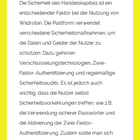
Die Sicherheit des Handelskapitals ist ein
entscheidender Faktor bei der Nutzung von
Wildrobin. Die Plattform verwendet
verschiedene Sicherheitsmaßnahmen, um
die Daten und Gelder der Nutzer zu
schützen. Dazu gehören
Verschlüsselungstechnologien, Zwei-
Faktor-Authentifizierung und regelmäßige
Sicherheitsaudits. Es ist jedoch auch
wichtig, dass die Nutzer selbst
Sicherheitsvorkehrungen treffen, wie z.B.
die Verwendung sicherer Passwörter und
die Aktivierung der Zwei-Faktor-
Authentifizierung. Zudem sollte man sich