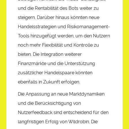
und die Rentabilität des Bots weiter zu
steigern. Darüber hinaus könnten neue
Handelsstrategien und Risikomanagement-
Tools hinzugefügt werden, um den Nutzern
noch mehr Flexibilität und Kontrolle zu
bieten. Die Integration weiterer
Finanzmärkte und die Unterstützung
zusätzlicher Handelspaare könnten
ebenfalls in Zukunft erfolgen.
Die Anpassung an neue Marktdynamiken
und die Berücksichtigung von
Nutzerfeedback sind entscheidend für den
langfristigen Erfolg von Wildrobin. Die