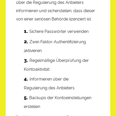
über die Regulierung des Anbieters
informieren und sicherstellen, dass dieser
von einer seriösen Behörde lizenziert ist.
Sichere Passwörter verwenden
Zwei-Faktor-Authentifizierung
aktivieren
Regelmäßige Überprüfung der
Kontoaktivität
Informieren über die
Regulierung des Anbieters
Backups der Kontoeinstellungen
erstellen